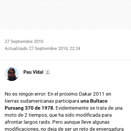
27 Septiembre 2010
Actualizado 27 Septiembre 2010, 22:24
Pau Vidal
No es ningún error: En el próximo Dakar 2011 en
tierras sudamericanas participará
una Bultaco
Pursang 370 de 1978
. Evidentemente se trata de una
moto de 2 tiempos, que ha sido modificada para
afrontar largos raids. Pero aunque lleve algunas
modificaciones, no deja de ser un reto de envergadura