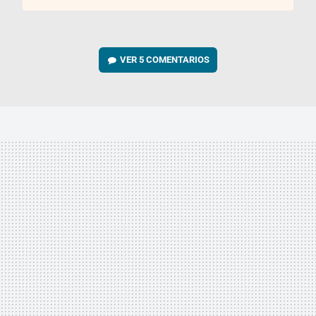
VER
5 COMENTARIOS