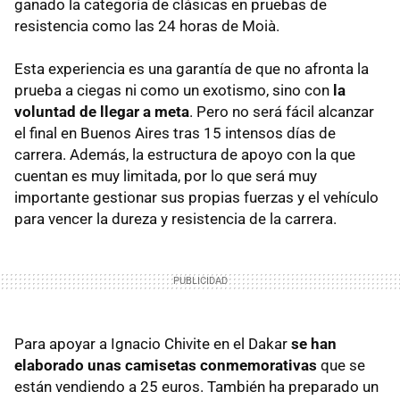
ganado la categoría de clásicas en pruebas de
resistencia como las 24 horas de Moià.
Esta experiencia es una garantía de que no afronta la
prueba a ciegas ni como un exotismo, sino con
la
voluntad de llegar a meta
. Pero no será fácil alcanzar
el final en Buenos Aires tras 15 intensos días de
carrera. Además, la estructura de apoyo con la que
cuentan es muy limitada, por lo que será muy
importante gestionar sus propias fuerzas y el vehículo
para vencer la dureza y resistencia de la carrera.
Para apoyar a Ignacio Chivite en el Dakar
se han
elaborado unas camisetas conmemorativas
que se
están vendiendo a 25 euros. También ha preparado un