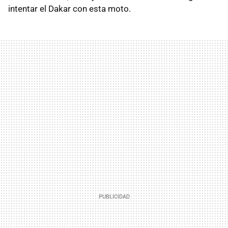
intentar el Dakar con esta moto.