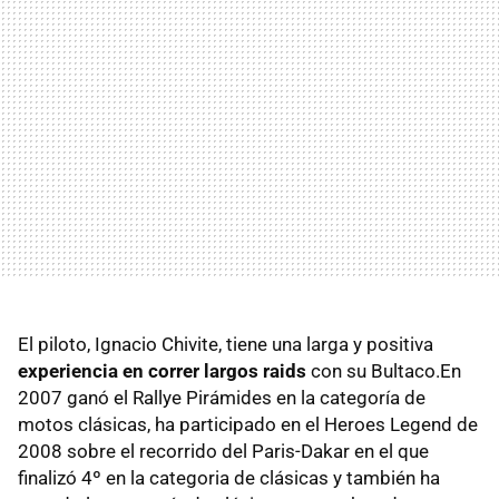
El piloto, Ignacio Chivite, tiene una larga y positiva
experiencia en correr largos raids
con su Bultaco.En
2007 ganó el Rallye Pirámides en la categoría de
motos clásicas, ha participado en el Heroes Legend de
2008 sobre el recorrido del Paris-Dakar en el que
finalizó 4º en la categoria de clásicas y también ha