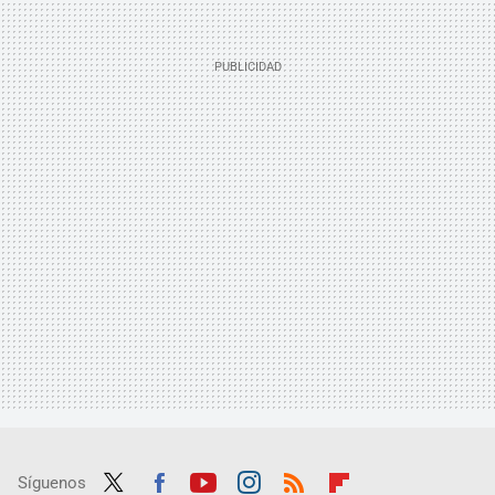
Síguenos