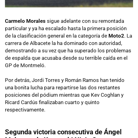
Carmelo Morales
sigue adelante con su remontada
particular y ya ha escalado hasta la primera posición
de la clasificación general en la categoría de
Moto2
. La
carrera de Albacete la ha dominado con autoridad,
demostrando a su vez que ha superado los problemas
de espalda que acusaba desde su terrible caída en el
GP de Montmeló.
Por detrás, Jordi Torres y Román Ramos han tenido
una bonita lucha para repartirse las dos restantes
posiciones del pódium mientras que Kev Coghlan y
Ricard Cardús finalizaban cuarto y quinto
respectivamente.
Segunda victoria consecutiva de Ángel