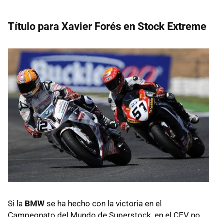
Título para Xavier Forés en Stock Extreme
Si la
BMW
se ha hecho con la victoria en el
Campeonato del Mundo de Superstock, en el CEV no