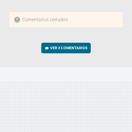
Comentarios cerrados
VER
3 COMENTARIOS