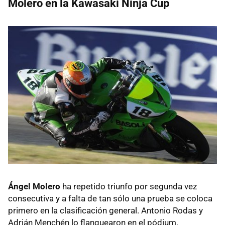
Molero en la Kawasaki Ninja Cup
Ángel Molero
ha repetido triunfo por segunda vez
consecutiva y a falta de tan sólo una prueba se coloca
primero en la clasificación general. Antonio Rodas y
Adrián Menchén lo flanquearon en el pódium.