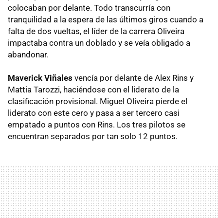
colocaban por delante. Todo transcurría con
tranquilidad a la espera de las últimos giros cuando a
falta de dos vueltas, el líder de la carrera Oliveira
impactaba contra un doblado y se veía obligado a
abandonar.
Maverick Viñales
vencía por delante de Alex Rins y
Mattia Tarozzi, haciéndose con el liderato de la
clasificación provisional. Miguel Oliveira pierde el
liderato con este cero y pasa a ser tercero casi
empatado a puntos con Rins. Los tres pilotos se
encuentran separados por tan solo 12 puntos.