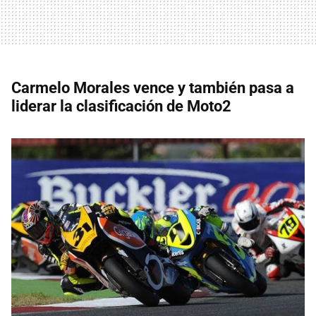
Carmelo Morales vence y también pasa a
liderar la clasificación de Moto2