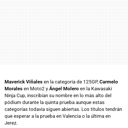
Maverick Viñales
en la categoría de 125GP,
Carmelo
Morales
en Moto2 y
Ángel Molero
en la Kawasaki
Ninja Cup, inscribían su nombre en lo más alto del
pódium durante la quinta prueba aunque estas
categorías todavía siguen abiertas. Los títulos tendrán
que esperar a la prueba en Valencia o la última en
Jerez.