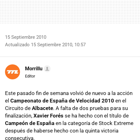
15 Septiembre 2010
Actualizado 15 Septiembre 2010, 10:57
Morrillu
Editor
Este pasado fin de semana volvió de nuevo a la acción
el
Campeonato de España de Velocidad 2010
en el
Circuito de
Albacete
. A falta de dos pruebas para su
finalización,
Xavier Forés
se ha hecho con el título de
Campeón de España
en la categoría de Stock Extreme
después de haberse hecho con la quinta victoria
consecutiva.