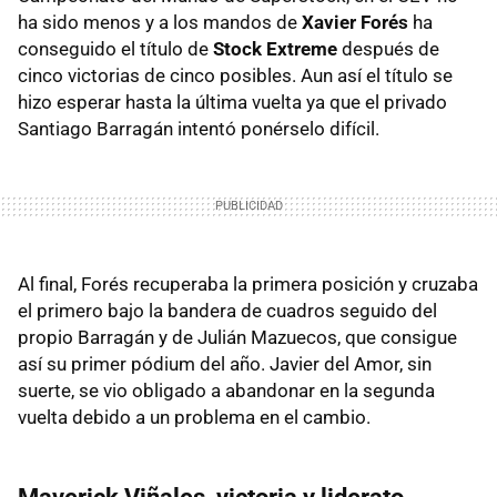
ha sido menos y a los mandos de
Xavier Forés
ha
conseguido el título de
Stock Extreme
después de
cinco victorias de cinco posibles. Aun así el título se
hizo esperar hasta la última vuelta ya que el privado
Santiago Barragán intentó ponérselo difícil.
Al final, Forés recuperaba la primera posición y cruzaba
el primero bajo la bandera de cuadros seguido del
propio Barragán y de Julián Mazuecos, que consigue
así su primer pódium del año. Javier del Amor, sin
suerte, se vio obligado a abandonar en la segunda
vuelta debido a un problema en el cambio.