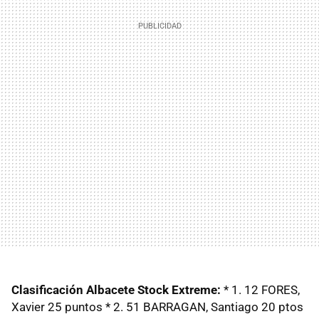
Clasificación Albacete Stock Extreme:
* 1. 12 FORES,
Xavier 25 puntos * 2. 51 BARRAGAN, Santiago 20 ptos