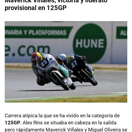
Maverick Viñales, victoria y liderato
provisional en 125GP
Carrera atípica la que se ha vivido en la categoría de
125GP
. Alex Rins se situaba en cabeza en la salida
pero rápidamente Maverick Viñales y Miguel Oliveira se