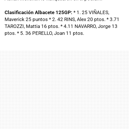
Clasificación Albacete 125GP:
* 1. 25 VIÑALES,
Maverick 25 puntos * 2. 42 RINS, Alex 20 ptos. * 3.71
TAROZZI, Mattia 16 ptos. * 4.11 NAVARRO, Jorge 13
ptos. * 5. 36 PERELLO, Joan 11 ptos.