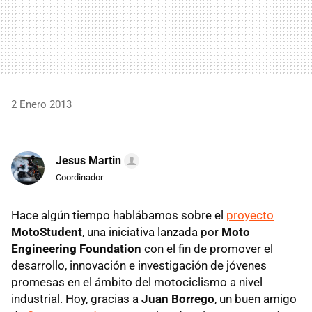
2 Enero 2013
Jesus Martin
Coordinador
Hace algún tiempo hablábamos sobre el
proyecto
MotoStudent
, una iniciativa lanzada por
Moto
Engineering Foundation
con el fin de promover el
desarrollo, innovación e investigación de jóvenes
promesas en el ámbito del motociclismo a nivel
industrial. Hoy, gracias a
Juan Borrego
, un buen amigo