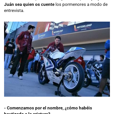
Juán sea quien os cuente
los pormenores a modo de
entrevista.
- Comenzamos por el nombre, ¿cómo habéis
bautizado a la criatura?