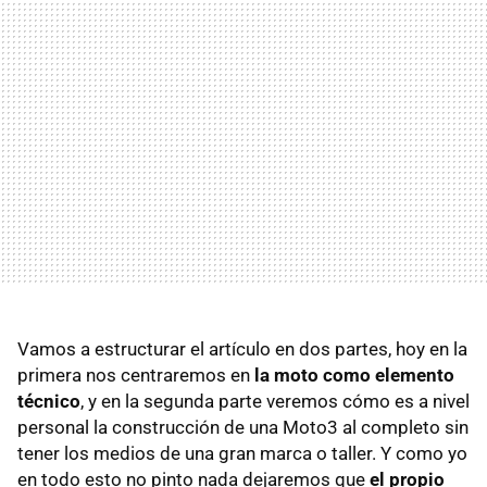
Vamos a estructurar el artículo en dos partes, hoy en la
primera nos centraremos en
la moto como elemento
técnico
, y en la segunda parte veremos cómo es a nivel
personal la construcción de una Moto3 al completo sin
tener los medios de una gran marca o taller. Y como yo
en todo esto no pinto nada dejaremos que
el propio