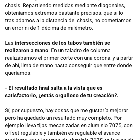
chasis. Repartiendo medidas mediante diagonales,
obteníamos extremos bastante precisos, que si lo
trasladamos a la distancia del chasis, no cometíamos
un error ni de 1 décima de milémetro.
Las
intersecciones de los tubos también se
realizaron a mano
. En un taladro de columna
realizábamos el primer corte con una corona, y a partir
de ahí, lima de mano hasta conseguir que entre donde
queríamos.
- El resultado final salta a la vista que es
satisfactorio, ¿estás orgulloso de tu creación?.
Sí, por supuesto, hay cosas que me gustaría mejorar
pero ha quedado un resultado muy completo. Por
ejemplo lleva tijas mecanizadas en aluminio 7075, con
offset regulable y también es regulable el avance