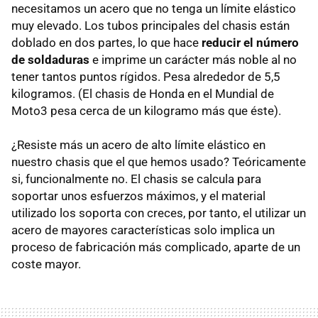
necesitamos un acero que no tenga un límite elástico
muy elevado. Los tubos principales del chasis están
doblado en dos partes, lo que hace
reducir el número
de soldaduras
e imprime un carácter más noble al no
tener tantos puntos rígidos. Pesa alrededor de 5,5
kilogramos. (El chasis de Honda en el Mundial de
Moto3 pesa cerca de un kilogramo más que éste).
¿Resiste más un acero de alto límite elástico en
nuestro chasis que el que hemos usado? Teóricamente
si, funcionalmente no. El chasis se calcula para
soportar unos esfuerzos máximos, y el material
utilizado los soporta con creces, por tanto, el utilizar un
acero de mayores características solo implica un
proceso de fabricación más complicado, aparte de un
coste mayor.