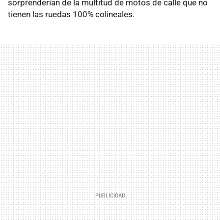
sorprenderían de la multitud de motos de calle que no
tienen las ruedas 100% colineales.