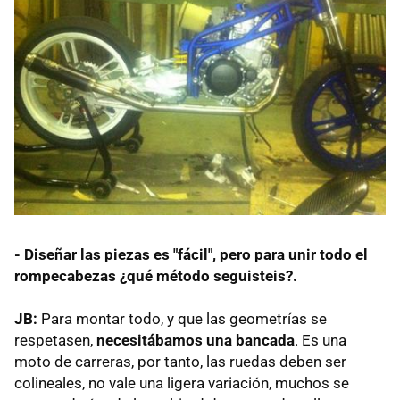
- Diseñar las piezas es "fácil", pero para unir todo el
rompecabezas ¿qué método seguisteis?.
JB:
Para montar todo, y que las geometrías se
respetasen,
necesitábamos una bancada
. Es una
moto de carreras, por tanto, las ruedas deben ser
colineales, no vale una ligera variación, muchos se