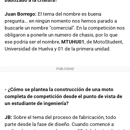
Juan Borrego:
El tema del nombre es buena
pregunta... en ningún nomento nos hemos parado a
buscarle un nombre "comercial". En la competición nos
obligaron a ponerle un numero de chasis, por lo que
ese podría ser el nombre,
MTUHU01
, de MotoStudent,
Universidad de Huelva y 01 de la primera unidad.
- ¿Cómo se plantea la construcción de una moto
completa de competición desde el punto de vista de
un estudiante de ingeniería?
JB:
Sobre el tema del proceso de fabricación, todo
parte desde la fase de diseño. Cuando comencé a