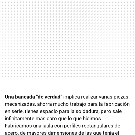
Una bancada "de verdad"
implica realizar varias piezas
mecanizadas, ahorra mucho trabajo para la fabricación
en serie, tienes espacio para la soldadura, pero sale
infinitamente más caro que lo que hicimos.
Fabricamos una jaula con perfiles rectangulares de
acero, de mayores dimensiones de las que tenía el