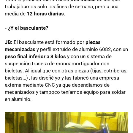
trabajábamos sólo los fines de semana, pero a una
media de
12 horas diarias
.
- ¿Y el basculante?
JB:
El basculante está formado por
piezas
mecanizadas
y perfil extruído de aluminio 6082, con un
peso final inferior a 3 kilos
y con un sistema de
suspensión trasera de monoamortiguador con
bieletas. Al igual que con otras piezas (tijas, estriberas,
bieletas...) , las diseñé yo y las fabricó una empresa
externa mediante CNC ya que dependíamos de
mecanizados y tampoco teníamos equipo para soldar
en aluminio.