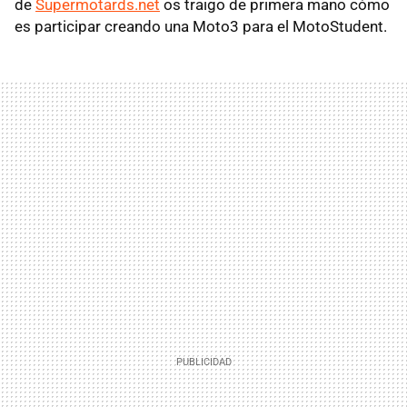
de
Supermotards.net
os traigo de primera mano cómo
es participar creando una Moto3 para el MotoStudent.