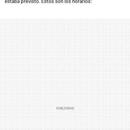
estaba previsto. Estos son los horarios: