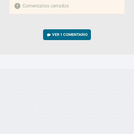
Comentarios cerrados
VER
1 COMENTARIO