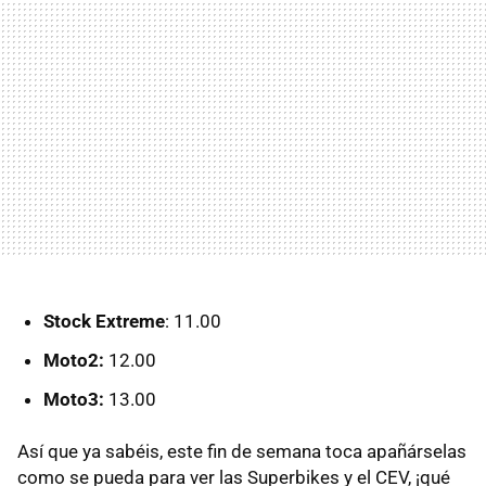
Stock Extreme
: 11.00
Moto2:
12.00
Moto3:
13.00
Así que ya sabéis, este fin de semana toca apañárselas
como se pueda para ver las Superbikes y el CEV, ¡qué