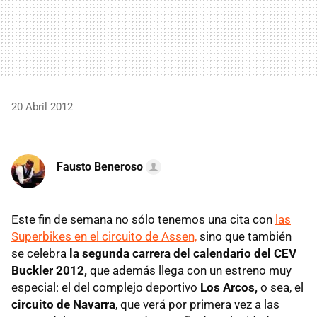
20 Abril 2012
Fausto Beneroso
Este fin de semana no sólo tenemos una cita con
las
Superbikes en el circuito de Assen,
sino que también
se celebra
la segunda carrera del calendario del CEV
Buckler 2012,
que además llega con un estreno muy
especial: el del complejo deportivo
Los Arcos,
o sea, el
circuito de Navarra
, que verá por primera vez a las