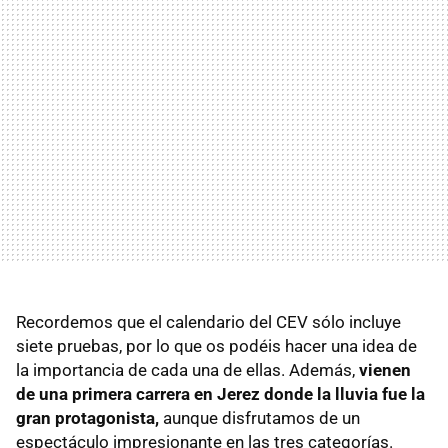
Recordemos que el calendario del CEV sólo incluye
siete pruebas, por lo que os podéis hacer una idea de
la importancia de cada una de ellas. Además,
vienen
de una primera carrera en Jerez donde la lluvia fue la
gran protagonista,
aunque disfrutamos de un
espectáculo impresionante en las tres categorías.