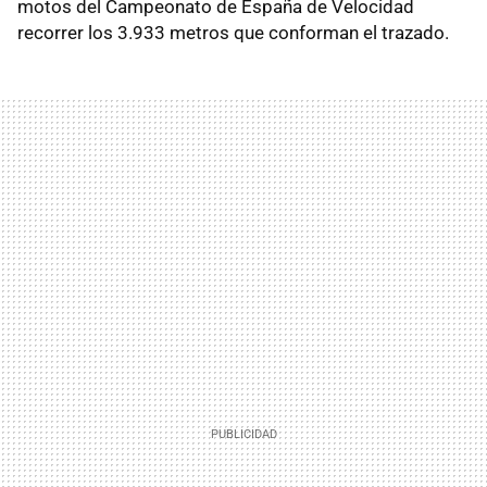
motos del Campeonato de España de Velocidad
recorrer los 3.933 metros que conforman el trazado.