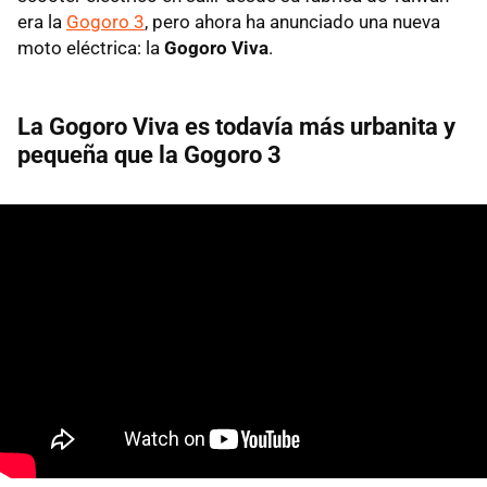
era la
Gogoro 3
, pero ahora ha anunciado una nueva
moto eléctrica: la
Gogoro Viva
.
La Gogoro Viva es todavía más urbanita y
pequeña que la Gogoro 3