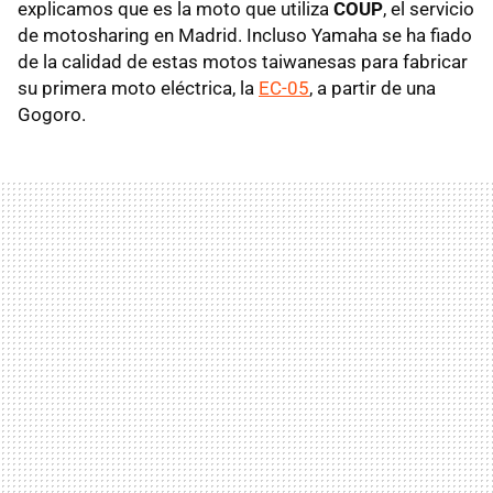
explicamos que es la moto que utiliza
COUP
, el servicio
de motosharing en Madrid. Incluso Yamaha se ha fiado
de la calidad de estas motos taiwanesas para fabricar
su primera moto eléctrica, la
EC-05
, a partir de una
Gogoro.