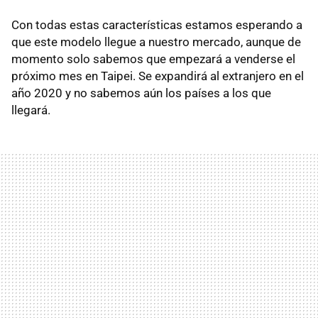
Con todas estas características estamos esperando a
que este modelo llegue a nuestro mercado, aunque de
momento solo sabemos que empezará a venderse el
próximo mes en Taipei. Se expandirá al extranjero en el
año 2020 y no sabemos aún los países a los que
llegará.