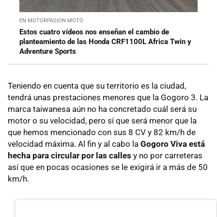
EN MOTORPASION MOTO
Estos cuatro vídeos nos enseñan el cambio de
planteamiento de las Honda CRF1100L Africa Twin y
Adventure Sports
Teniendo en cuenta que su territorio es la ciudad,
tendrá unas prestaciones menores que la Gogoro 3. La
marca taiwanesa aún no ha concretado cuál será su
motor o su velocidad, pero sí que será menor que la
que hemos mencionado con sus 8 CV y 82 km/h de
velocidad máxima. Al fin y al cabo la
Gogoro Viva está
hecha para circular por las calles
y no por carreteras
así que en pocas ocasiones se le exigirá ir a más de 50
km/h.