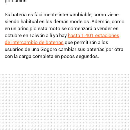
población.
Su batería es fácilmente intercambiable, como viene
siendo habitual en los demás modelos. Además, como
en un principio esta moto se comenzará a vender en
octubre en Taiwán allí ya hay
hasta 1.401 estaciones
de intercambio de baterías
que permitirán a los
usuarios de una Gogoro cambiar sus baterías por otra
con la carga completa en pocos segundos.