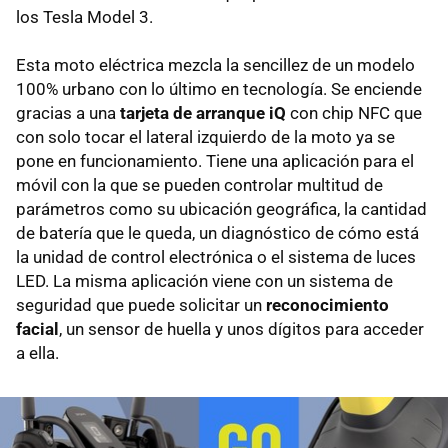
los Tesla Model 3.
Esta moto eléctrica mezcla la sencillez de un modelo
100% urbano con lo último en tecnología. Se enciende
gracias a una
tarjeta de arranque iQ
con chip NFC que
con solo tocar el lateral izquierdo de la moto ya se
pone en funcionamiento. Tiene una aplicación para el
móvil con la que se pueden controlar multitud de
parámetros como su ubicación geográfica, la cantidad
de batería que le queda, un diagnóstico de cómo está
la unidad de control electrónica o el sistema de luces
LED. La misma aplicación viene con un sistema de
seguridad que puede solicitar un
reconocimiento
facial
, un sensor de huella y unos dígitos para acceder
a ella.