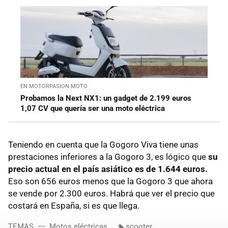
EN MOTORPASION MOTO
Probamos la Next NX1: un gadget de 2.199 euros
1,07 CV que quería ser una moto eléctrica
Teniendo en cuenta que la Gogoro Viva tiene unas
prestaciones inferiores a la Gogoro 3, es lógico que
su
precio actual en el país asiático es de 1.644 euros.
Eso son 656 euros menos que la Gogoro 3 que ahora
se vende por 2.300 euros. Habrá que ver el precio que
costará en España, si es que llega.
TEMAS
Motos eléctricas
scooter