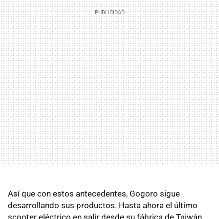
Así que con estos antecedentes, Gogoro sigue
desarrollando sus productos. Hasta ahora el último
scooter eléctrico en salir desde su fábrica de Taiwán