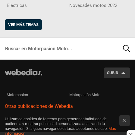
Eléctricas
Novedades motos 2022
VER MÁS TEMAS
BUSCA
SUBIR
Motorpasión
Motorpasión Moto
Otras publicaciones de Webedia
Utilizamos cookies de terceros para generar estadísticas de
audiencia y mostrar publicidad personalizada analizando tu
navegación. Si sigues navegando estarás aceptando su uso.
Más
información