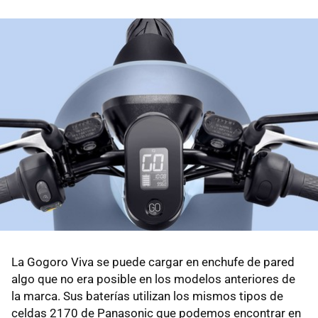
La Gogoro Viva se puede cargar en enchufe de pared
algo que no era posible en los modelos anteriores de
la marca. Sus baterías utilizan los mismos tipos de
celdas 2170 de Panasonic que podemos encontrar en