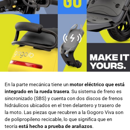
En la parte mecánica tiene un
motor eléctrico que está
integrado en la rueda trasera
. Su sistema de freno es
sincronizado (SBS) y cuenta con dos discos de frenos
hidráulicos ubicados en el tren delantero y trasero de
la moto. Las piezas que recubren a la Gogoro Viva son
de polipropileno recicable, lo que significa que en
teoría
está hecho a prueba de arañazos
.