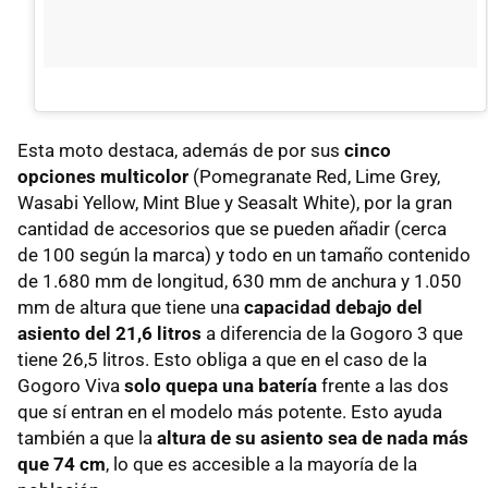
Esta moto destaca, además de por sus
cinco
opciones multicolor
(Pomegranate Red, Lime Grey,
Wasabi Yellow, Mint Blue y Seasalt White), por la gran
cantidad de accesorios que se pueden añadir (cerca
de 100 según la marca) y todo en un tamaño contenido
de 1.680 mm de longitud, 630 mm de anchura y 1.050
mm de altura que tiene una
capacidad debajo del
asiento del 21,6 litros
a diferencia de la Gogoro 3 que
tiene 26,5 litros. Esto obliga a que en el caso de la
Gogoro Viva
solo quepa una batería
frente a las dos
que sí entran en el modelo más potente. Esto ayuda
también a que la
altura de su asiento sea de nada más
que 74 cm
, lo que es accesible a la mayoría de la