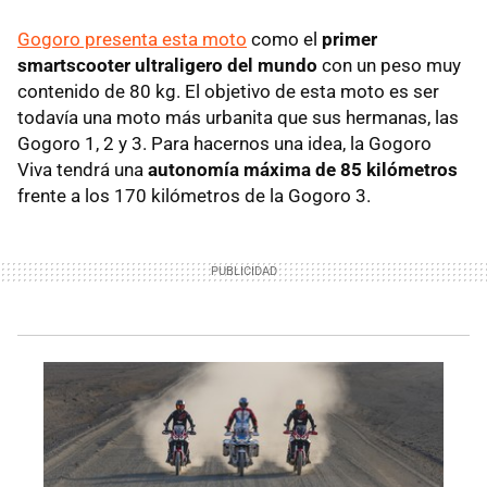
Gogoro presenta esta moto
como el
primer
smartscooter ultraligero del mundo
con un peso muy
contenido de 80 kg. El objetivo de esta moto es ser
todavía una moto más urbanita que sus hermanas, las
Gogoro 1, 2 y 3. Para hacernos una idea, la Gogoro
Viva tendrá una
autonomía máxima de 85 kilómetros
frente a los 170 kilómetros de la Gogoro 3.