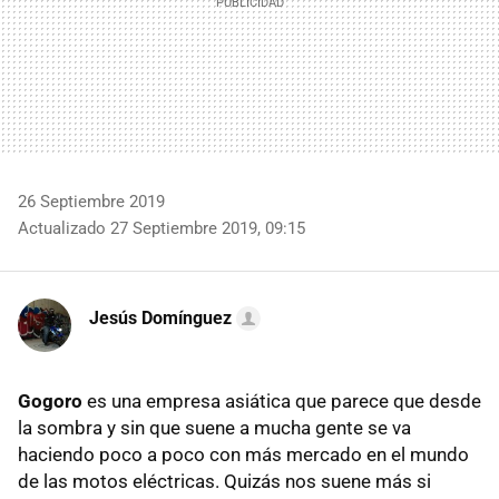
26 Septiembre 2019
Actualizado 27 Septiembre 2019, 09:15
Jesús Domínguez
Gogoro
es una empresa asiática que parece que desde
la sombra y sin que suene a mucha gente se va
haciendo poco a poco con más mercado en el mundo
de las motos eléctricas. Quizás nos suene más si