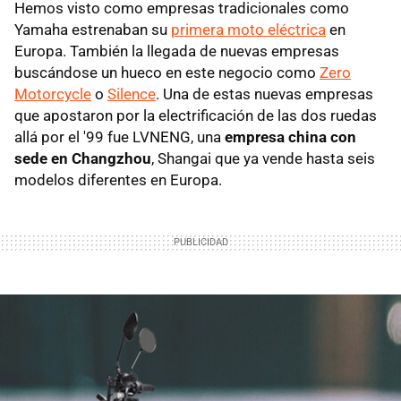
Hemos visto como empresas tradicionales como
Yamaha estrenaban su
primera moto eléctrica
en
Europa. También la llegada de nuevas empresas
buscándose un hueco en este negocio como
Zero
Motorcycle
o
Silence
. Una de estas nuevas empresas
que apostaron por la electrificación de las dos ruedas
allá por el '99 fue LVNENG, una
empresa china con
sede en Changzhou
, Shangai que ya vende hasta seis
modelos diferentes en Europa.