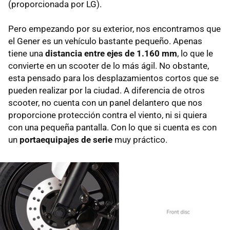
(proporcionada por LG).
Pero empezando por su exterior, nos encontramos que
el Gener es un vehículo bastante pequeño. Apenas
tiene una
distancia entre ejes de 1.160 mm
, lo que le
convierte en un scooter de lo más ágil. No obstante,
esta pensado para los desplazamientos cortos que se
pueden realizar por la ciudad. A diferencia de otros
scooter, no cuenta con un panel delantero que nos
proporcione protección contra el viento, ni si quiera
con una pequeña pantalla. Con lo que si cuenta es con
un
portaequipajes de serie
muy práctico.