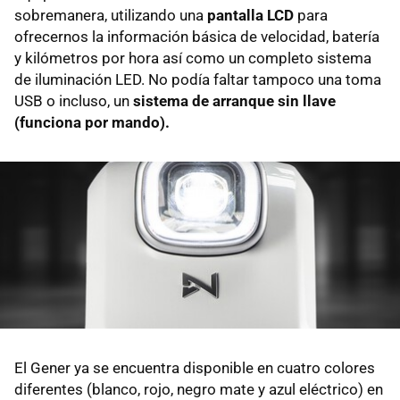
sobremanera, utilizando una
pantalla LCD
para
ofrecernos la información básica de velocidad, batería
y kilómetros por hora así como un completo sistema
de iluminación LED. No podía faltar tampoco una toma
USB o incluso, un
sistema de arranque sin llave
(funciona por mando).
El Gener ya se encuentra disponible en cuatro colores
diferentes (blanco, rojo, negro mate y azul eléctrico) en