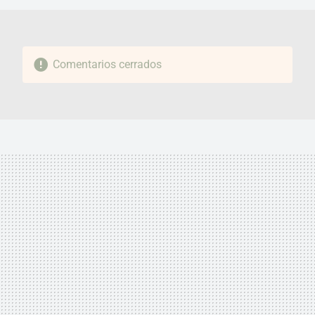
Comentarios cerrados