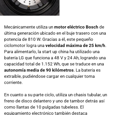
Mecánicamente utiliza un
motor eléctrico Bosch
de
última generación ubicado en el buje trasero con una
potencia de 810 W. Gracias a él, este pequeño
ciclomotor logra una
velocidad máxima de 25 km/h
.
Para alimentarlo, la start up china ha utilizado una
batería LG que funciona a 48 V y 24 Ah, logrando una
capacidad total de 1.152 Wh, que se traduce en una
autonomía media de 90 kilómetros
. La batería es
extraíble, pudiéndose cargar en cualquier toma
corriente.
En cuanto a su parte ciclo, utiliza un chasis tubular, un
freno de disco delantero y uno de tambor detrás así
como llantas de 10 pulgadas tubeless. El
equipamiento electrónico también destaca