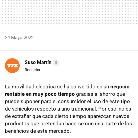
24 Mayo 2022
Suso Martín
Redactor
La movilidad eléctrica se ha convertido en un
negocio
rentable en muy poco tiempo
gracias al ahorro que
puede suponer para el consumidor el uso de este tipo
de vehículos respecto a uno tradicional. Por eso, no es
de extrañar que cada cierto tiempo aparezcan nuevos
productos que pretendan hacerse con una parte de los
beneficios de este mercado.