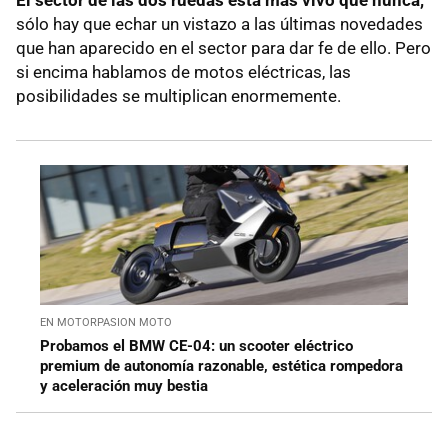
sólo hay que echar un vistazo a las últimas novedades
que han aparecido en el sector para dar fe de ello. Pero
si encima hablamos de motos eléctricas, las
posibilidades se multiplican enormemente.
EN MOTORPASION MOTO
Probamos el BMW CE-04: un scooter eléctrico
premium de autonomía razonable, estética rompedora
y aceleración muy bestia