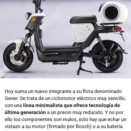
Hoy suma un nuevo integrante a su flota denominado
Gener. Se trata de un ciclomotor eléctrico muy sencillo,
con una
línea minimalista que ofrece tecnología de
última generación
a un precio muy reducido. Y no por
ello los componentes son malos, solo hay que echar un
vistazo a su motor (firmado por Bosch) o a su batería