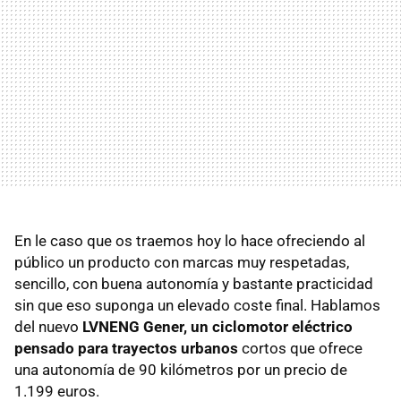
En le caso que os traemos hoy lo hace ofreciendo al
público un producto con marcas muy respetadas,
sencillo, con buena autonomía y bastante practicidad
sin que eso suponga un elevado coste final. Hablamos
del nuevo
LVNENG Gener, un ciclomotor eléctrico
pensado para trayectos urbanos
cortos que ofrece
una autonomía de 90 kilómetros por un precio de
1.199 euros.