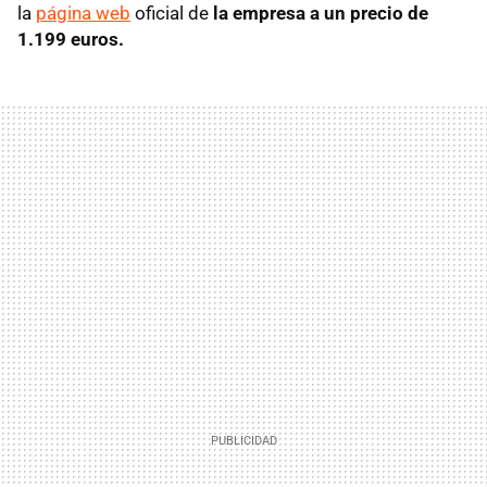
la
página web
oficial de
la empresa a un precio de
1.199 euros.