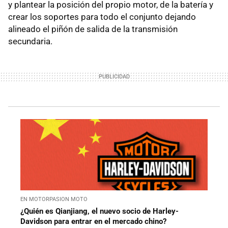
y plantear la posición del propio motor, de la batería y
crear los soportes para todo el conjunto dejando
alineado el piñón de salida de la transmisión
secundaria.
EN MOTORPASION MOTO
¿Quién es Qianjiang, el nuevo socio de Harley-
Davidson para entrar en el mercado chino?