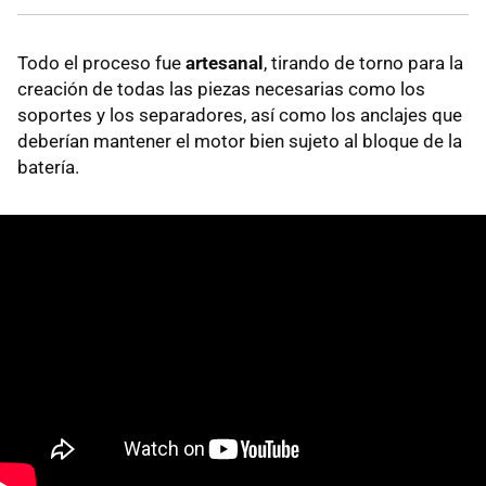
Todo el proceso fue
artesanal
, tirando de torno para la
creación de todas las piezas necesarias como los
soportes y los separadores, así como los anclajes que
deberían mantener el motor bien sujeto al bloque de la
batería.