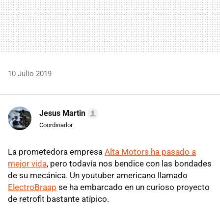
10 Julio 2019
Jesus Martin
Coordinador
La prometedora empresa
Alta Motors ha pasado a
mejor vida
, pero todavía nos bendice con las bondades
de su mecánica. Un youtuber americano llamado
ElectroBraap
se ha embarcado en un curioso proyecto
de retrofit bastante atípico.