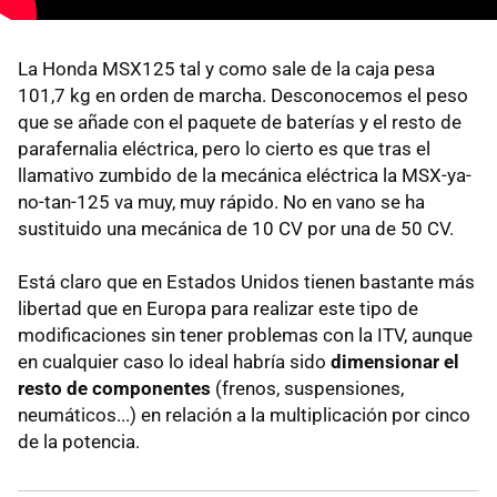
La Honda MSX125 tal y como sale de la caja pesa
101,7 kg en orden de marcha. Desconocemos el peso
que se añade con el paquete de baterías y el resto de
parafernalia eléctrica, pero lo cierto es que tras el
llamativo zumbido de la mecánica eléctrica la MSX-ya-
no-tan-125 va muy, muy rápido. No en vano se ha
sustituido una mecánica de 10 CV por una de 50 CV.
Está claro que en Estados Unidos tienen bastante más
libertad que en Europa para realizar este tipo de
modificaciones sin tener problemas con la ITV, aunque
en cualquier caso lo ideal habría sido
dimensionar el
resto de componentes
(frenos, suspensiones,
neumáticos...) en relación a la multiplicación por cinco
de la potencia.