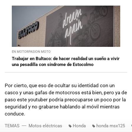
EN MOTORPASION MOTO
Trabajar en Bultaco: de hacer realidad un sueño a vivir
una pesadilla con síndrome de Estocolmo
Por cierto, que eso de ocultar su identidad con un
casco y unas gafas de motocross está bien, pero ya de
paso este youtuber podría preocuparse un poco por la
seguridad y no grabarse hablando al móvil mientras
conduce.
TEMAS
Motos eléctricas
Honda
honda msx125