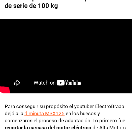
de serie de 100 kg
Para conseguir su propósito el youtuber ElectroBraap
dejó a la
diminuta MSX125
en los huesos y
comenzaron el proceso de adaptación. Lo primero fue
recortar la carcasa del motor eléctrico
de Alta Motors