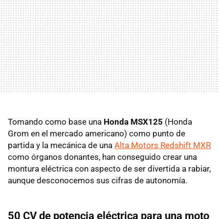
Tomando como base una
Honda MSX125
(Honda
Grom en el mercado americano) como punto de
partida y la mecánica de una
Alta Motors Redshift MXR
como órganos donantes, han conseguido crear una
montura eléctrica con aspecto de ser divertida a rabiar,
aunque desconocemos sus cifras de autonomía.
50 CV de potencia eléctrica para una moto