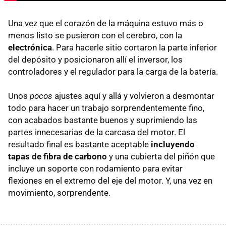
Una vez que el corazón de la máquina estuvo más o
menos listo se pusieron con el cerebro, con la
electrónica
. Para hacerle sitio cortaron la parte inferior
del depósito y posicionaron allí el inversor, los
controladores y el regulador para la carga de la batería.
Unos
pocos
ajustes aquí y allá y volvieron a desmontar
todo para hacer un trabajo sorprendentemente fino,
con acabados bastante buenos y suprimiendo las
partes innecesarias de la carcasa del motor. El
resultado final es bastante aceptable
incluyendo
tapas de fibra de carbono
y una cubierta del piñón que
incluye un soporte con rodamiento para evitar
flexiones en el extremo del eje del motor. Y, una vez en
movimiento, sorprendente.