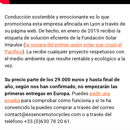
Conducción sostenible y emocionante es lo que
promociona esta empresa afincada en Lyon a través de
su página web. De hecho, en enero de 2019 recibió la
etiqueta de solución eficiente de la Fundación Solar
Impulse (
te sonará del primer avión solar que cruzó el
Pacífico
). La recibe cualquier proyecto respetuoso con
el medio ambiente que resulte rentable y ecológico a la
vez.
Su precio parte de los 29.000 euros y hasta final de
año, según nos han confirmado, no empezarán las
primeras entregas en Europa.
Puedes
pedir una
prueba
para comprobar cómo funciona y si te ha
convencido la puedes comprar a través del correo
contact@essencemotocycles.com o a través del
teléfono +33.(0)630 78 20 61.