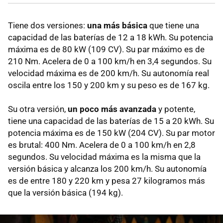
Tiene dos versiones:
una más básica
que tiene una
capacidad de las baterías de 12 a 18 kWh. Su potencia
máxima es de 80 kW (109 CV). Su par máximo es de
210 Nm. Acelera de 0 a 100 km/h en 3,4 segundos. Su
velocidad máxima es de 200 km/h. Su autonomía real
oscila entre los 150 y 200 km y su peso es de 167 kg.
Su otra versión,
un poco más avanzada
y potente,
tiene una capacidad de las baterías de 15 a 20 kWh. Su
potencia máxima es de 150 kW (204 CV). Su par motor
es brutal: 400 Nm. Acelera de 0 a 100 km/h en 2,8
segundos. Su velocidad máxima es la misma que la
versión básica y alcanza los 200 km/h. Su autonomía
es de entre 180 y 220 km y pesa 27 kilogramos más
que la versión básica (194 kg).