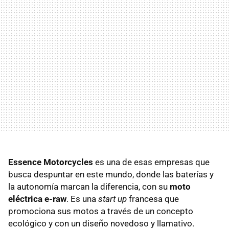
Essence Motorcycles
es una de esas empresas que
busca despuntar en este mundo, donde las baterías y
la autonomía marcan la diferencia, con su
moto
eléctrica e-raw
. Es una
start up
francesa que
promociona sus motos a través de un concepto
ecológico y con un diseño novedoso y llamativo.