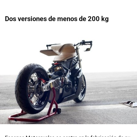
Dos versiones de menos de 200 kg