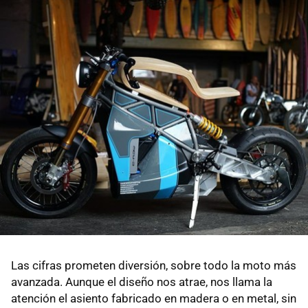
Las cifras prometen diversión, sobre todo la moto más
avanzada. Aunque el diseño nos atrae, nos llama la
atención el asiento fabricado en madera o en metal, sin