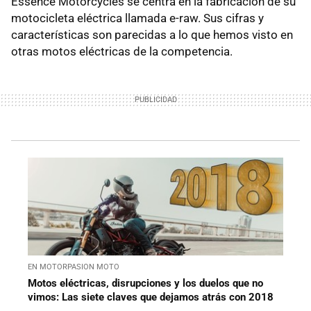
Essence Motorcycles se centra en la fabricación de su
motocicleta eléctrica llamada e-raw. Sus cifras y
características son parecidas a lo que hemos visto en
otras motos eléctricas de la competencia.
EN MOTORPASION MOTO
Motos eléctricas, disrupciones y los duelos que no
vimos: Las siete claves que dejamos atrás con 2018