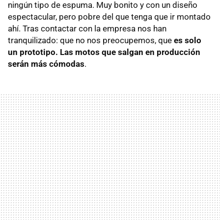
ningún tipo de espuma. Muy bonito y con un diseño
espectacular, pero pobre del que tenga que ir montado
ahí. Tras contactar con la empresa nos han
tranquilizado: que no nos preocupemos, que
es solo
un prototipo. Las motos que salgan en producción
serán más cómodas
.