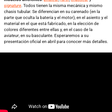
signature
. Todos tienen la misma mecánica y mismo
chasis tubular. Se diferencian en su carenado (en la
parte que oculta la batería y el motor), en el asiento y el
material en el que está fabricado, en la elección de
colores diferentes entre ellas y, en el caso de la
aviateur
, en su basculante. Esperaremos a su
presentación oficial en abril para conocer más detalles.