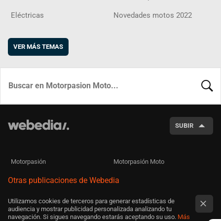
Eléctricas
Novedades motos 2022
VER MÁS TEMAS
BUSCA
SUBIR
Motorpasión
Motorpasión Moto
Otras publicaciones de Webedia
Utilizamos cookies de terceros para generar estadísticas de
audiencia y mostrar publicidad personalizada analizando tu
navegación. Si sigues navegando estarás aceptando su uso.
Más