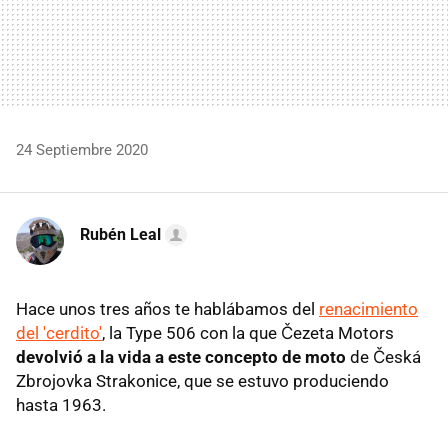
24 Septiembre 2020
Rubén Leal
Hace unos tres años te hablábamos del
renacimiento
del 'cerdito'
, la Type 506 con la que Čezeta Motors
devolvió a la vida a este concepto de moto
de Česká
Zbrojovka Strakonice, que se estuvo produciendo
hasta 1963.