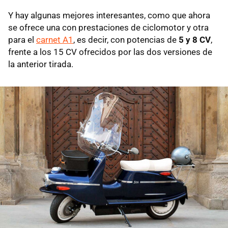
Y hay algunas mejores interesantes, como que ahora
se ofrece una con prestaciones de ciclomotor y otra
para el
carnet A1
, es decir, con potencias de
5 y 8 CV
,
frente a los 15 CV ofrecidos por las dos versiones de
la anterior tirada.