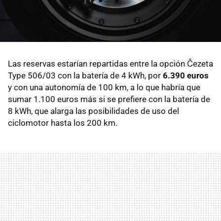
Las reservas estarían repartidas entre la opción Čezeta
Type 506/03 con la batería de 4 kWh, por
6.390 euros
y con una autonomía de 100 km, a lo que habría que
sumar 1.100 euros más si se prefiere con la batería de
8 kWh, que alarga las posibilidades de uso del
ciclomotor hasta los 200 km.