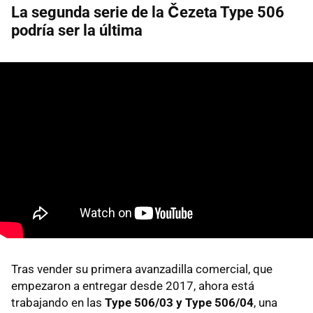
La segunda serie de la Čezeta Type 506
podría ser la última
Tras vender su primera avanzadilla comercial, que
empezaron a entregar desde 2017, ahora está
trabajando en las
Type 506/03 y Type 506/04
, una