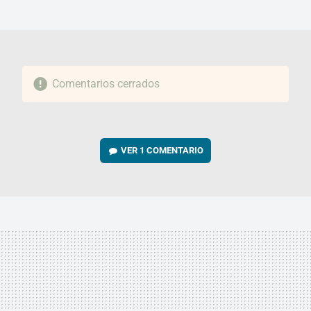
MAIL
Comentarios cerrados
VER
1 COMENTARIO