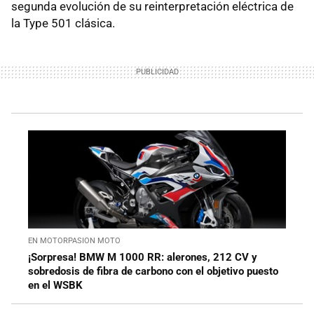
segunda evolución de su reinterpretación eléctrica de
la Type 501 clásica.
EN MOTORPASION MOTO
¡Sorpresa! BMW M 1000 RR: alerones, 212 CV y
sobredosis de fibra de carbono con el objetivo puesto
en el WSBK