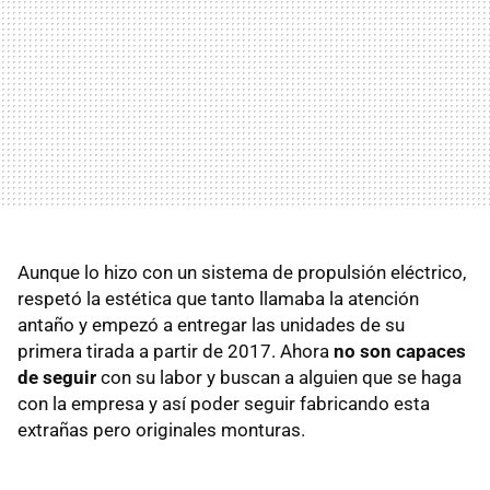
Aunque lo hizo con un sistema de propulsión eléctrico,
respetó la estética que tanto llamaba la atención
antaño y empezó a entregar las unidades de su
primera tirada a partir de 2017. Ahora
no son capaces
de seguir
con su labor y buscan a alguien que se haga
con la empresa y así poder seguir fabricando esta
extrañas pero originales monturas.