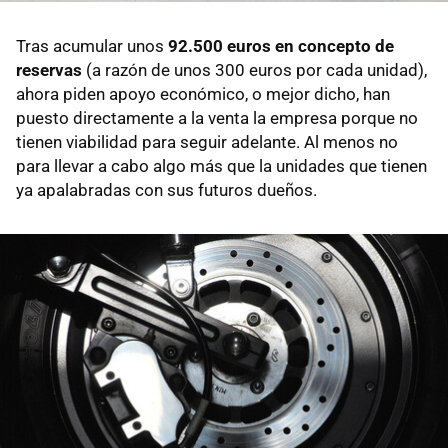
Tras acumular unos
92.500 euros en concepto de
reservas
(a razón de unos 300 euros por cada unidad),
ahora piden apoyo económico, o mejor dicho, han
puesto directamente a la venta la empresa porque no
tienen viabilidad para seguir adelante. Al menos no
para llevar a cabo algo más que la unidades que tienen
ya apalabradas con sus futuros dueños.