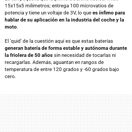
15x15x5 milímetros; entrega 100 microvatios de
potencia y tiene un voltaje de 3V, lo que
es ínfimo para
hablar de su aplicación en la industria del coche y la
moto
.
El 'quid' de la cuestión aquí es que estas baterías
generan batería de forma estable y autónoma durante
la friolera de 50 años
sin necesidad de tocarlas ni
recargarlas. Además, aguantan en rangos de
temperatura de entre 120 grados y -60 grados bajo
cero.