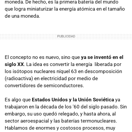
moneda. De hecho, es la primera batería del mundo
que logra miniaturizar la energía atómica en el tamaño
de una moneda.
El concepto no es nuevo, sino que
ya se inventó en el
siglo XX
. La idea es convertir la energía liberada por
los isótopos nucleares níquel 63 en descomposición
(radioactiva) en electricidad por medio de
convertidores de semiconductores.
Es algo que
Estados Unidos y la Unión Soviética
ya
trabajaron en la década de los '60 del siglo pasado. Sin
embargo, su uso quedó relegado, y hasta ahora, al
sector aeroespacial y las baterías termonucleares.
Hablamos de enormes y costosos procesos, muy