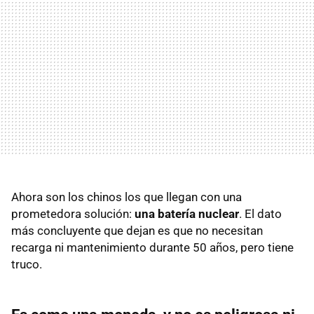
Ahora son los chinos los que llegan con una
prometedora solución:
una batería nuclear
. El dato
más concluyente que dejan es que no necesitan
recarga ni mantenimiento durante 50 años, pero tiene
truco.