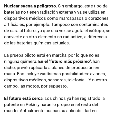
Nuclear suena a peligroso
. Sin embargo, este tipo de
baterías no tienen radiación externa y ya se utiliza en
dispositivos médicos como marcapasos o corazones
artificiales, por ejemplo. Tampoco son contaminantes
de cara al futuro, ya que una vez se agota el isótopo, se
convierte en otro elemento no radiactivo, a diferencia
de las baterías químicas actuales.
La prueba piloto está en marcha, por lo que no es
ninguna quimera.
En el "futuro más próximo"
, han
dicho, prevén aplicarla a planes de producción en
masa. Eso incluye vastísimas posibilidades: aviones,
dispositivos médicos, sensores, telefonía... Y nuestro
campo, las motos, por supuesto.
El futuro está cerca
. Los chinos ya han registrado la
patente en Pekín y harán lo propio en el resto del
mundo. Actualmente buscan su aplicabilidad en