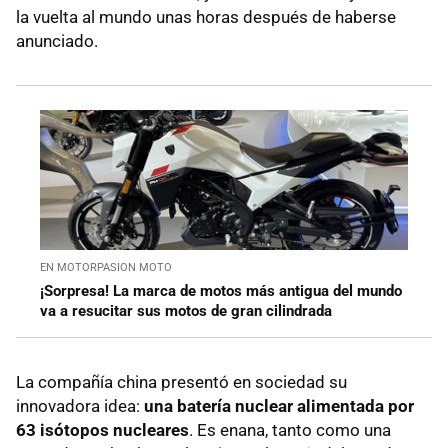
la vuelta al mundo unas horas después de haberse
anunciado.
EN MOTORPASION MOTO
¡Sorpresa! La marca de motos más antigua del mundo
va a resucitar sus motos de gran cilindrada
La compañía china presentó en sociedad su
innovadora idea:
una batería nuclear alimentada por
63 isótopos nucleares
. Es enana, tanto como una