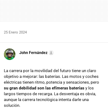
25 Enero 2024
John Fernández
La carrera por la movilidad del futuro tiene un claro
objetivo a mejorar: las baterías. Las motos y coches
eléctricas tienen ritmo, potencia y sensaciones, pero
su gran debilidad son las efímeras baterías
y los
largos tiempos de recarga. La desventaja es obvia,
aunque la carrera tecnológica intenta darle una
solución.