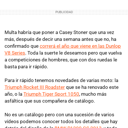
Multa habría que poner a Casey Stoner que una vez
más, después de decir una semana antes que no, ha
confirmado que
correrá el año que viene en las Dunlop
V8 Series
. Toda la suerte le deseamos pero que vuelva
a competiciones de hombres, que con dos ruedas le
basta para ir rápido.
Para ir rápido tenemos novedades de varias moto: la
Triumph Rocket III Roadster
que se ha renovado este
año, o la
Triumph Tiger Sport 1050
, mucho más
asfáltica que sus compañera de catálogo.
No es un catálogo pero con una sucesión de varios
vídeos podemos conocer todos los detalles que hay