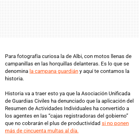
Para fotografía curiosa la de Albi, con motos llenas de
campanillas en las horquillas delanteras. Es lo que se
denomina
la campana guardián
y aquí te contamos la
historia.
Historia va a traer esto ya que la Asociación Unificada
de Guardias Civiles ha denunciado que la aplicación del
Resumen de Actividades Individuales ha convertido a
los agentes en las “cajas registradoras del gobierno”
que no cobrarán el plus de productividad
si no ponen
más de cincuenta multas al día.