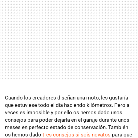
Cuando los creadores diseñan una moto, les gustaría
que estuviese todo el día haciendo kilómetros. Pero a
veces es imposible y por ello os hemos dado unos
consejos
para poder dejarla en el garaje durante unos
meses en perfecto estado de conservación. También
os hemos dado
tres consejos si sois novatos
para que