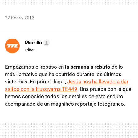
27 Enero 2013
Morrillu
Editor
Empezamos el repaso en
la semana a rebufo
de lo
más llamativo que ha ocurrido durante los últimos
siete días. En primer lugar,
Jesús nos ha llevado a dar
saltos con la Husqvarna TE449
. Una prueba con la que
hemos conocido todos los detalles de esta enduro
acompañado de un magnífico reportaje fotográfico.