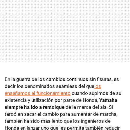
En la guerra de los cambios continuos sin fisuras, es
decir los denominados seamless del que
os
enseñamos el funcionamiento
cuando supimos de su
existencia y utilización por parte de Honda,
Yamaha
siempre ha ido a remolque
de la marca del ala. Si
tardó en sacar el cambio para aumentar de marcha,
también ha sido más lento que los ingenieros de
Honda en lanzar uno que les permita también reducir