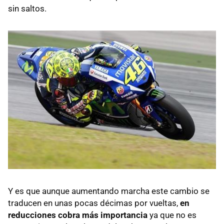
sin saltos.
Y es que aunque aumentando marcha este cambio se
traducen en unas pocas décimas por vueltas,
en
reducciones cobra más importancia
ya que no es