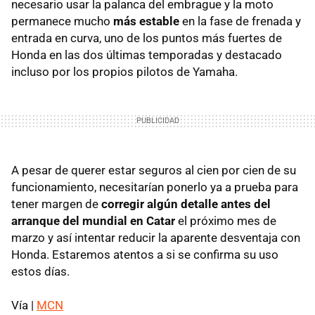
necesario usar la palanca del embrague y la moto
permanece mucho
más estable
en la fase de frenada y
entrada en curva, uno de los puntos más fuertes de
Honda en las dos últimas temporadas y destacado
incluso por los propios pilotos de Yamaha.
A pesar de querer estar seguros al cien por cien de su
funcionamiento, necesitarían ponerlo ya a prueba para
tener margen de
corregir algún detalle antes del
arranque del mundial en Catar
el próximo mes de
marzo y así intentar reducir la aparente desventaja con
Honda. Estaremos atentos a si se confirma su uso
estos días.
Vía |
MCN