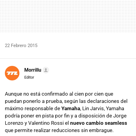
22 Febrero 2015
Morrillu
Editor
Aunque no está confirmado al cien por cien que
puedan ponerlo a prueba, según las declaraciones del
máximo responsable de
Yamaha
, Lin Jarvis, Yamaha
podría poner en pista por fin y a disposición de Jorge
Lorenzo y Valentino Rossi el
nuevo cambio seamless
que permite realizar reducciones sin embrague.