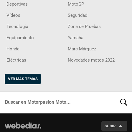
Deportivas
MotoGP
Vídeos
Seguridad
Tecnología
Zona de Pruebas
Equipamiento
Yamaha
Honda
Marc Márquez
Eléctricas
Novedades motos 2022
VER MÁS TEMAS
BUSCA
SUBIR