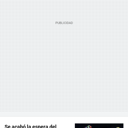
Se acabó la espera del