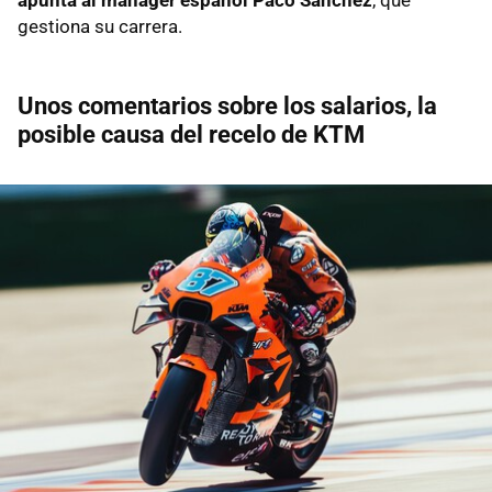
gestiona su carrera.
Unos comentarios sobre los salarios, la
posible causa del recelo de KTM