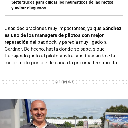
Siete trucos para cuidar los neumáticos de las motos
y evitar disgustos
Unas declaraciones muy impactantes, ya que
Sánchez
es uno de los managers de pilotos con mejor
reputación
del paddock, y parecía muy ligado a
Gardner. De hecho, hasta donde se sabe, sigue
trabajando junto al piloto australiano buscándole la
mejor moto posible de cara a la próxima temporada.