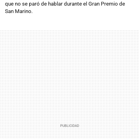
que no se paró de hablar durante el Gran Premio de
San Marino.