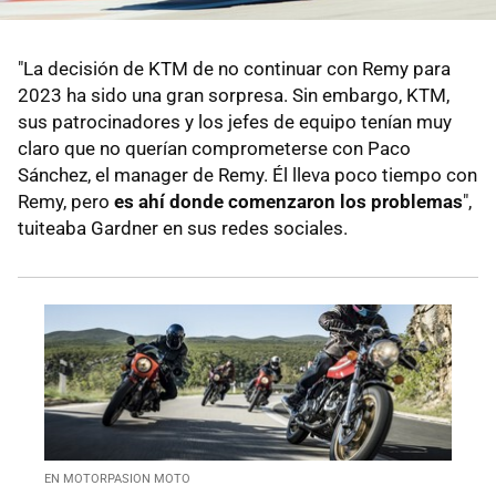
"La decisión de KTM de no continuar con Remy para
2023 ha sido una gran sorpresa. Sin embargo, KTM,
sus patrocinadores y los jefes de equipo tenían muy
claro que no querían comprometerse con Paco
Sánchez, el manager de Remy. Él lleva poco tiempo con
Remy, pero
es ahí donde comenzaron los problemas
",
tuiteaba Gardner en sus redes sociales.
EN MOTORPASION MOTO