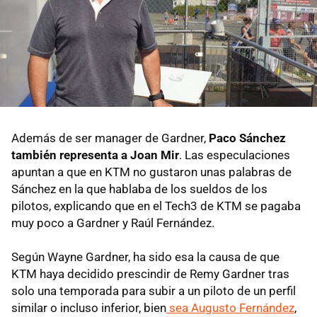
Además de ser manager de Gardner,
Paco Sánchez
también representa a Joan Mir
. Las especulaciones
apuntan a que en KTM no gustaron unas palabras de
Sánchez en la que hablaba de los sueldos de los
pilotos, explicando que en el Tech3 de KTM se pagaba
muy poco a Gardner y Raúl Fernández.
Según Wayne Gardner, ha sido esa la causa de que
KTM haya decidido prescindir de Remy Gardner tras
solo una temporada para subir a un piloto de un perfil
similar o incluso inferior, bien
sea Augusto Fernández
,