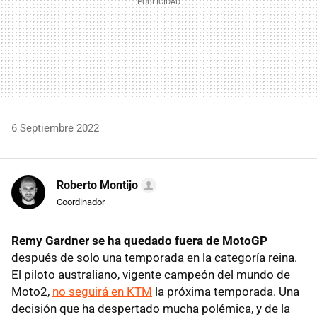
6 Septiembre 2022
Roberto Montijo
Coordinador
Remy Gardner se ha quedado fuera de MotoGP
después de solo una temporada en la categoría reina.
El piloto australiano, vigente campeón del mundo de
Moto2,
no seguirá en KTM
la próxima temporada. Una
decisión que ha despertado mucha polémica, y de la