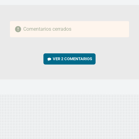
Comentarios cerrados
VER
2 COMENTARIOS