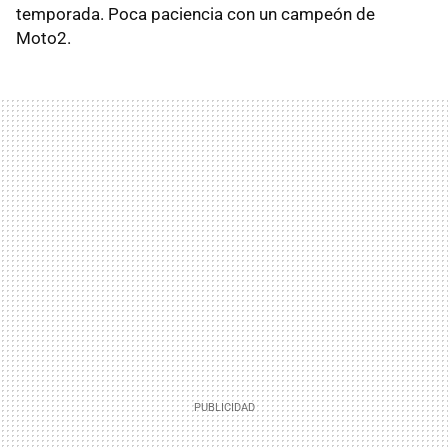
temporada. Poca paciencia con un campeón de
Moto2.