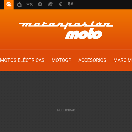
MOTOS ELÉCTRICAS
MOTOGP
ACCESORIOS
MARC M