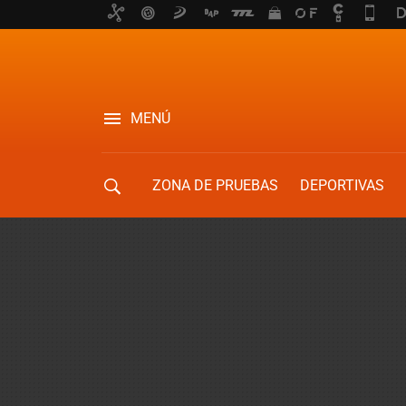
MENÚ
ZONA DE PRUEBAS
DEPORTIVAS
MOVILIDAD URBANA