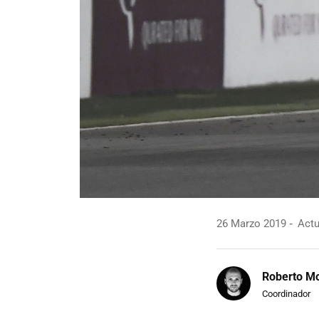
26 Marzo 2019
Actu
Roberto Mo
Coordinador