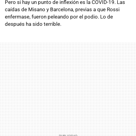
Pero si hay un punto de inflexión es la COVID-19. Las
caídas de Misano y Barcelona, previas a que Rossi
enfermase, fueron peleando por el podio. Lo de
después ha sido terrible.