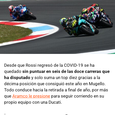
Desde que Rossi regresó de la COVID-19 se ha
quedado
sin puntuar en seis de las doce carreras que
ha disputado
y solo suma un top diez gracias a la
décima posición que consiguió este año en Mugello.
Todo conduce hacia la retirada a final de año, por más
que
Aramco le presione
para seguir corriendo en su
propio equipo con una Ducati.