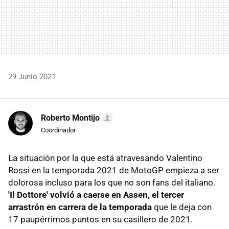
29 Junio 2021
Roberto Montijo
Coordinador
La situación por la que está atravesando Valentino
Rossi en la temporada 2021 de MotoGP empieza a ser
dolorosa incluso para los que no son fans del italiano.
'Il Dottore' volvió a caerse en Assen, el tercer
arrastrón en carrera de la temporada
que le deja con
17 paupérrimos puntos en su casillero de 2021.