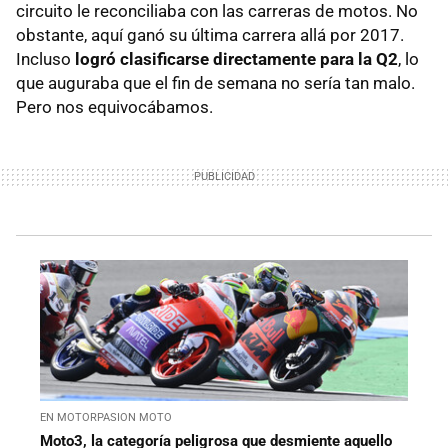
circuito le reconciliaba con las carreras de motos. No
obstante, aquí ganó su última carrera allá por 2017.
Incluso
logró clasificarse directamente para la Q2
, lo
que auguraba que el fin de semana no sería tan malo.
Pero nos equivocábamos.
EN MOTORPASION MOTO
Moto3, la categoría peligrosa que desmiente aquello