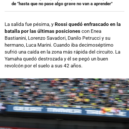
de "hasta que no pase algo grave no van a aprender"
La salida fue pésima, y
Rossi quedó enfrascado en la
batalla por las últimas posiciones
con Enea
Bastianini, Lorenzo Savadori, Danilo Petrucci y su
hermano, Luca Marini. Cuando iba decimoséptimo
sufrió una caída en la zona más rápida del circuito. La
Yamaha quedó destrozada y él se pegó un buen
revolcón por el suelo a sus 42 años.