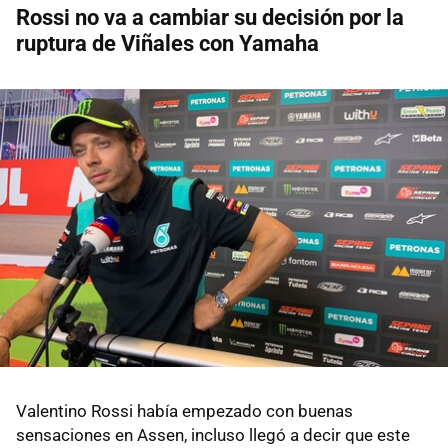
Rossi no va a cambiar su decisión por la
ruptura de Viñales con Yamaha
Valentino Rossi había empezado con buenas
sensaciones en Assen, incluso llegó a decir que este