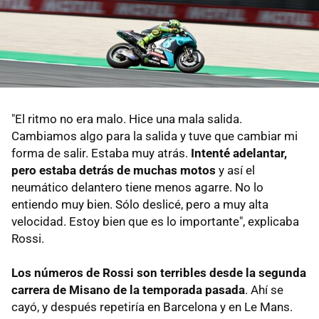
"El ritmo no era malo. Hice una mala salida.
Cambiamos algo para la salida y tuve que cambiar mi
forma de salir. Estaba muy atrás.
Intenté adelantar,
pero estaba detrás de muchas motos
y así el
neumático delantero tiene menos agarre. No lo
entiendo muy bien. Sólo deslicé, pero a muy alta
velocidad. Estoy bien que es lo importante", explicaba
Rossi.
Los números de Rossi son terribles desde la segunda
carrera de Misano de la temporada pasada
. Ahí se
cayó, y después repetiría en Barcelona y en Le Mans.