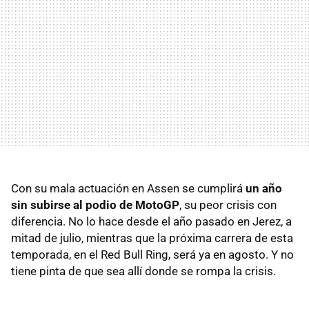
Con su mala actuación en Assen se cumplirá
un año
sin subirse al podio de MotoGP
, su peor crisis con
diferencia. No lo hace desde el año pasado en Jerez, a
mitad de julio, mientras que la próxima carrera de esta
temporada, en el Red Bull Ring, será ya en agosto. Y no
tiene pinta de que sea allí donde se rompa la crisis.