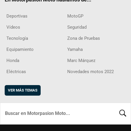
Deportivas
MotoGP
Vídeos
Seguridad
Tecnología
Zona de Pruebas
Equipamiento
Yamaha
Honda
Marc Márquez
Eléctricas
Novedades motos 2022
VER MÁS TEMAS
BUSCA