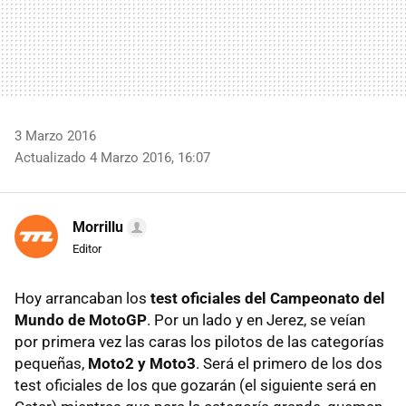
3 Marzo 2016
Actualizado 4 Marzo 2016, 16:07
Morrillu
Editor
Hoy arrancaban los
test oficiales del Campeonato del
Mundo de MotoGP
. Por un lado y en Jerez, se veían
por primera vez las caras los pilotos de las categorías
pequeñas,
Moto2 y Moto3
. Será el primero de los dos
test oficiales de los que gozarán (el siguiente será en