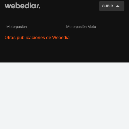
SUBIR
Motorpasión
Motorpasión Moto
Otras publicaciones de Webedia