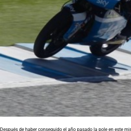
Después de haber conseguido el año pasado la pole en este m