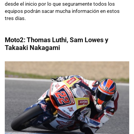
desde el inicio por lo que seguramente todos los
equipos podrán sacar mucha información en estos
tres días.
Moto2: Thomas Luthi, Sam Lowes y
Takaaki Nakagami