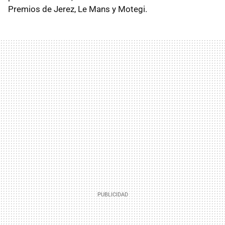
Premios de Jerez, Le Mans y Motegi.