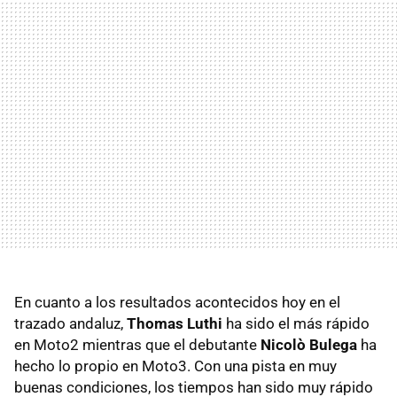
En cuanto a los resultados acontecidos hoy en el
trazado andaluz,
Thomas Luthi
ha sido el más rápido
en Moto2 mientras que el debutante
Nicolò Bulega
ha
hecho lo propio en Moto3. Con una pista en muy
buenas condiciones, los tiempos han sido muy rápido