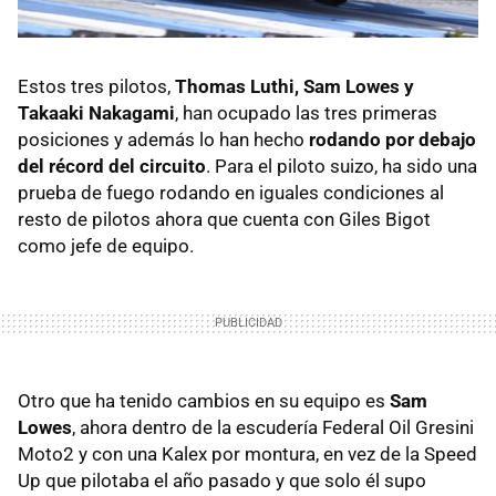
Estos tres pilotos,
Thomas Luthi, Sam Lowes y
Takaaki Nakagami
, han ocupado las tres primeras
posiciones y además lo han hecho
rodando por debajo
del récord del circuito
. Para el piloto suizo, ha sido una
prueba de fuego rodando en iguales condiciones al
resto de pilotos ahora que cuenta con Giles Bigot
como jefe de equipo.
Otro que ha tenido cambios en su equipo es
Sam
Lowes
, ahora dentro de la escudería Federal Oil Gresini
Moto2 y con una Kalex por montura, en vez de la Speed
Up que pilotaba el año pasado y que solo él supo