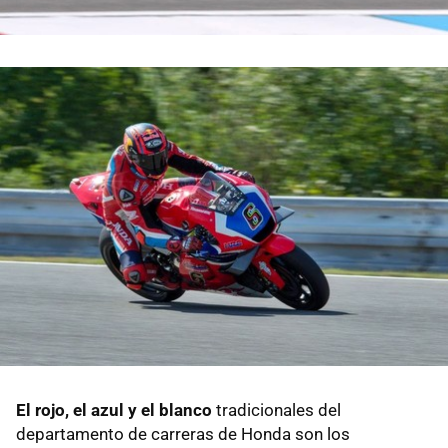
El rojo, el azul y el blanco
tradicionales del
departamento de carreras de Honda son los