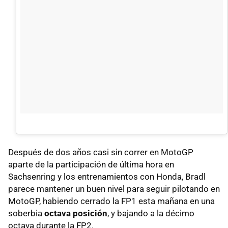
Después de dos años casi sin correr en MotoGP
aparte de la participación de última hora en
Sachsenring y los entrenamientos con Honda, Bradl
parece mantener un buen nivel para seguir pilotando en
MotoGP, habiendo cerrado la FP1 esta mañana en una
soberbia
octava posición
, y bajando a la décimo
octava durante la FP2.