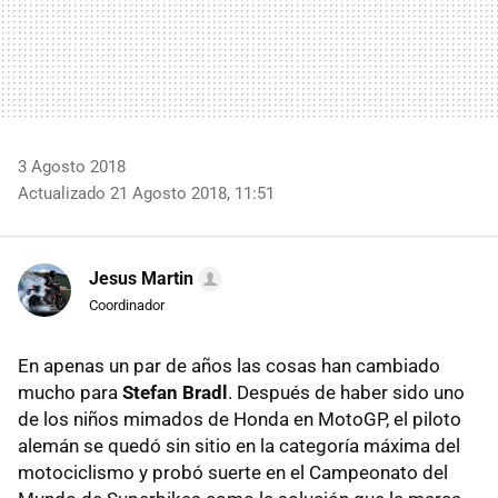
3 Agosto 2018
Actualizado 21 Agosto 2018, 11:51
Jesus Martin
Coordinador
En apenas un par de años las cosas han cambiado
mucho para
Stefan Bradl
. Después de haber sido uno
de los niños mimados de Honda en MotoGP, el piloto
alemán se quedó sin sitio en la categoría máxima del
motociclismo y probó suerte en el Campeonato del