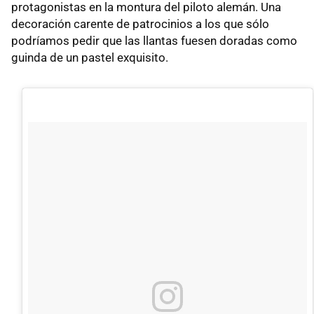
protagonistas en la montura del piloto alemán. Una
decoración carente de patrocinios a los que sólo
podríamos pedir que las llantas fuesen doradas como
guinda de un pastel exquisito.