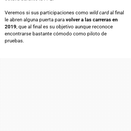
Veremos si sus participaciones como
wild card
al final
le abren alguna puerta para
volver a las carreras en
2019
, que al final es su objetivo aunque reconoce
encontrarse bastante cómodo como piloto de
pruebas.