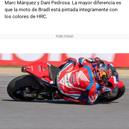
Marc Márquez y Dani Pedrosa. La mayor diferencia es
que la moto de Bradl está pintada íntegramente con
los colores de HRC.