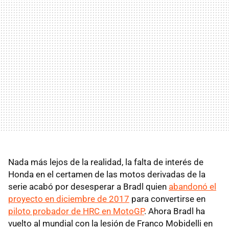
Nada más lejos de la realidad, la falta de interés de
Honda en el certamen de las motos derivadas de la
serie acabó por desesperar a Bradl quien
abandonó el
proyecto en diciembre de 2017
para convertirse en
piloto probador de HRC en MotoGP
. Ahora Bradl ha
vuelto al mundial con la lesión de Franco Mobidelli en