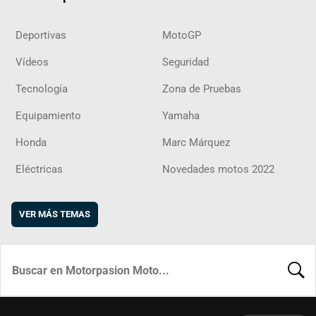
Deportivas
MotoGP
Vídeos
Seguridad
Tecnología
Zona de Pruebas
Equipamiento
Yamaha
Honda
Marc Márquez
Eléctricas
Novedades motos 2022
VER MÁS TEMAS
BUSCA