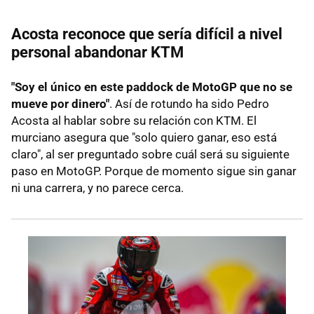
Acosta reconoce que sería difícil a nivel
personal abandonar KTM
"Soy el único en este paddock de MotoGP que no se
mueve por dinero"
. Así de rotundo ha sido Pedro
Acosta al hablar sobre su relación con KTM. El
murciano asegura que "solo quiero ganar, eso está
claro", al ser preguntado sobre cuál será su siguiente
paso en MotoGP. Porque de momento sigue sin ganar
ni una carrera, y no parece cerca.