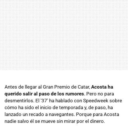
Antes de llegar al Gran Premio de Catar,
Acosta ha
querido salir al paso de los rumores
. Pero no para
desmentirlos. El '37' ha hablado con Speedweek sobre
cómo ha sido el inicio de temporada y, de paso, ha
lanzado un recado a navegantes. Porque para Acosta
nadie salvo él se mueve sin mirar por el dinero.