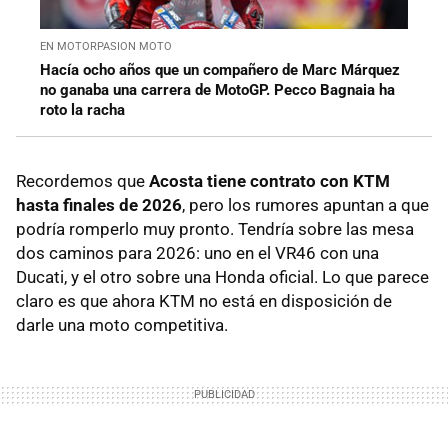
EN MOTORPASION MOTO
Hacía ocho años que un compañero de Marc Márquez
no ganaba una carrera de MotoGP. Pecco Bagnaia ha
roto la racha
Recordemos que
Acosta tiene contrato con KTM
hasta finales de 2026
, pero los rumores apuntan a que
podría romperlo muy pronto. Tendría sobre las mesa
dos caminos para 2026: uno en el VR46 con una
Ducati, y el otro sobre una Honda oficial. Lo que parece
claro es que ahora KTM no está en disposición de
darle una moto competitiva.