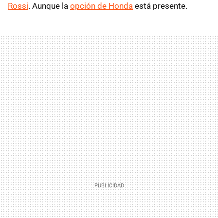
Rossi
. Aunque la
opción de Honda
está presente.