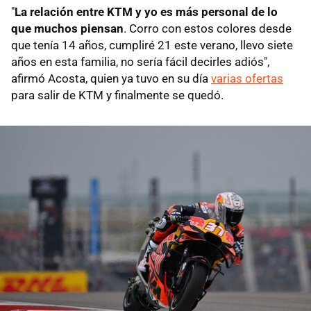
"
La relación entre KTM y yo es más personal de lo
que muchos piensan
. Corro con estos colores desde
que tenía 14 años, cumpliré 21 este verano, llevo siete
años en esta familia, no sería fácil decirles adiós",
afirmó Acosta, quien ya tuvo en su día
varias ofertas
para salir de KTM y finalmente se quedó.