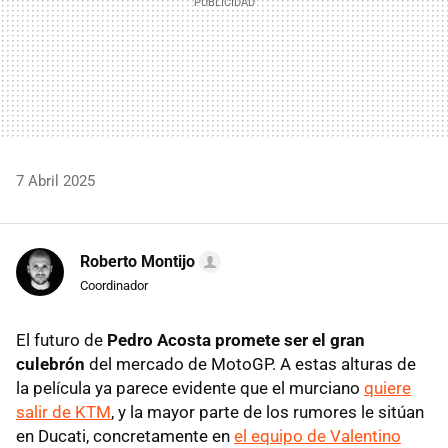
7 Abril 2025
Roberto Montijo
Coordinador
El futuro de
Pedro Acosta promete ser el gran
culebrón
del mercado de MotoGP. A estas alturas de
la película ya parece evidente que el murciano
quiere
salir de KTM
, y la mayor parte de los rumores le sitúan
en Ducati, concretamente en
el equipo de Valentino