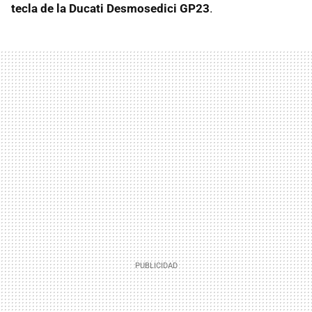
tecla de la Ducati Desmosedici GP23
.