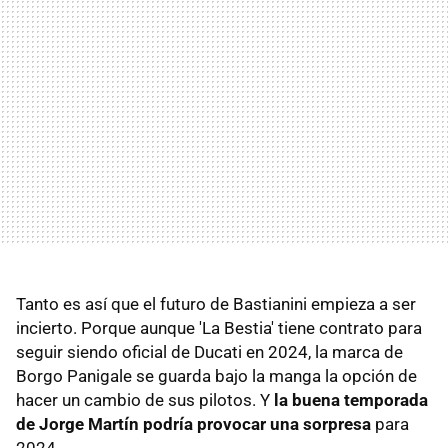
Tanto es así que el futuro de Bastianini empieza a ser
incierto. Porque aunque 'La Bestia' tiene contrato para
seguir siendo oficial de Ducati en 2024, la marca de
Borgo Panigale se guarda bajo la manga la opción de
hacer un cambio de sus pilotos. Y
la buena temporada
de Jorge Martín podría provocar una sorpresa
para
2024.