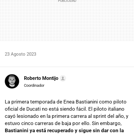
23 Agosto 2023
Roberto Montijo
Coordinador
La primera temporada de Enea Bastianini como piloto
oficial de Ducati no está siendo fácil. El piloto italiano
cayó lesionado en la primera carrera al sprint del año, y
estuvo cinco carreras de baja por ello. Sin embargo,
Bastianini ya está recuperado y sigue sin dar con la