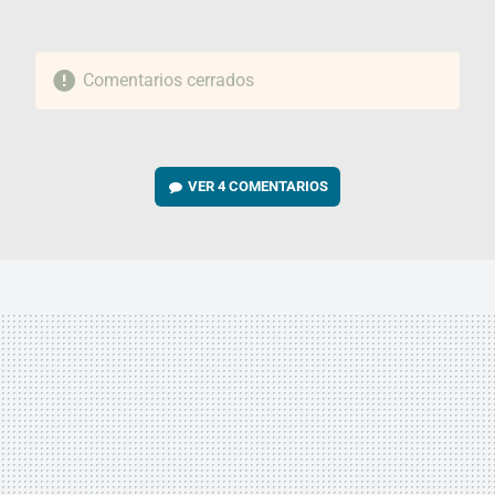
Comentarios cerrados
VER
4 COMENTARIOS