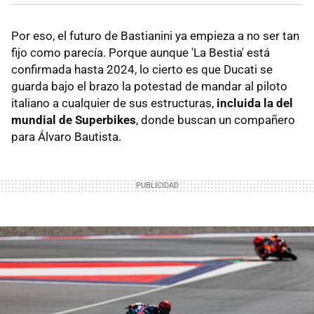
Por eso, el futuro de Bastianini ya empieza a no ser tan
fijo como parecía. Porque aunque 'La Bestia' está
confirmada hasta 2024, lo cierto es que Ducati se
guarda bajo el brazo la potestad de mandar al piloto
italiano a cualquier de sus estructuras,
incluida la del
mundial de Superbikes
, donde buscan un compañero
para Álvaro Bautista.