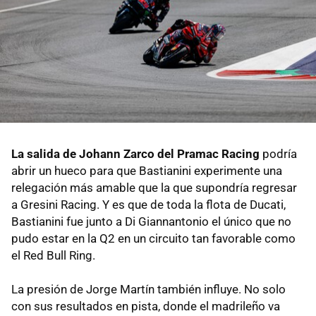
La salida de Johann Zarco del Pramac Racing
podría
abrir un hueco para que Bastianini experimente una
relegación más amable que la que supondría regresar
a Gresini Racing. Y es que de toda la flota de Ducati,
Bastianini fue junto a Di Giannantonio el único que no
pudo estar en la Q2 en un circuito tan favorable como
el Red Bull Ring.
La presión de Jorge Martín también influye. No solo
con sus resultados en pista, donde el madrileño va