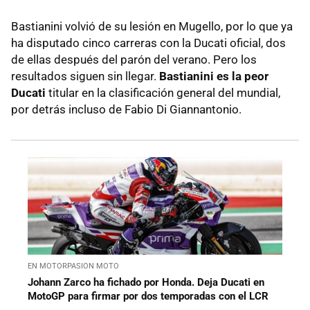
Bastianini volvió de su lesión en Mugello, por lo que ya
ha disputado cinco carreras con la Ducati oficial, dos
de ellas después del parón del verano. Pero los
resultados siguen sin llegar.
Bastianini es la peor
Ducati
titular en la clasificación general del mundial,
por detrás incluso de Fabio Di Giannantonio.
EN MOTORPASION MOTO
Johann Zarco ha fichado por Honda. Deja Ducati en
MotoGP para firmar por dos temporadas con el LCR