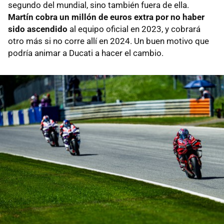
segundo del mundial, sino también fuera de ella.
Martín cobra un millón de euros extra por no haber
sido ascendido
al equipo oficial en 2023, y cobrará
otro más si no corre allí en 2024. Un buen motivo que
podría animar a Ducati a hacer el cambio.