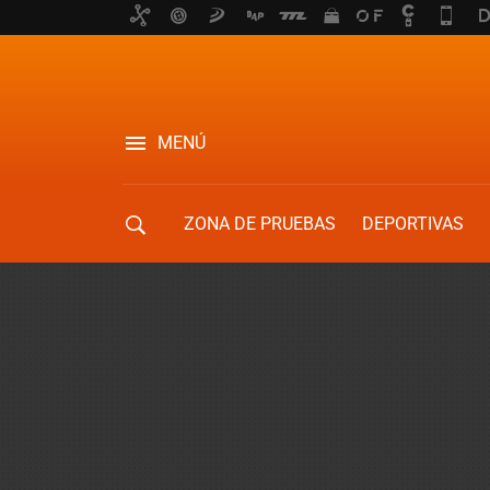
MENÚ
ZONA DE PRUEBAS
DEPORTIVAS
MOVILIDAD URBANA