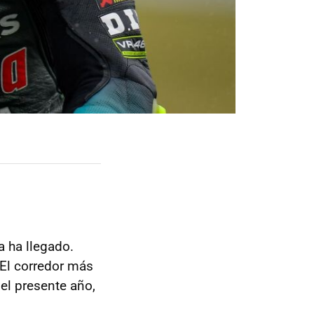
 ha llegado.
 El corredor más
el presente año,