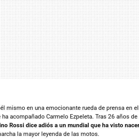
él mismo en una emocionante rueda de prensa en el
e ha acompañado Carmelo Ezpeleta. Tras 26 años de 
ino Rossi dice adiós a un mundial que ha visto nacer
marcha la mayor leyenda de las motos.