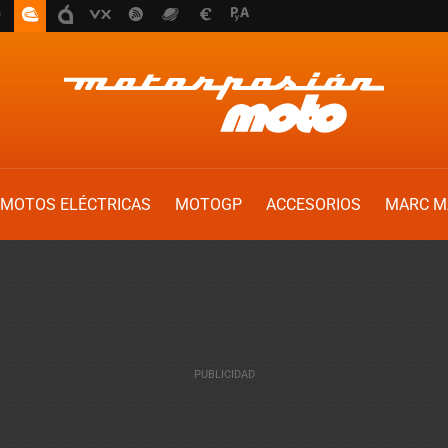
MOTOS ELÉCTRICAS
MOTOGP
ACCESORIOS
MARC M