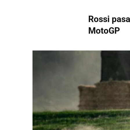
Rossi pasa
MotoGP