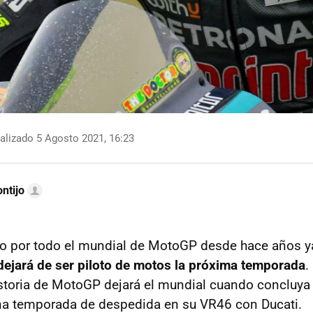
alizado 5 Agosto 2021, 16:23
ntijo
o por todo el mundial de MotoGP desde hace años ya
dejará de ser piloto de motos la próxima temporada
.
istoria de MotoGP dejará el mundial cuando concluya 
na temporada de despedida en su VR46 con Ducati.