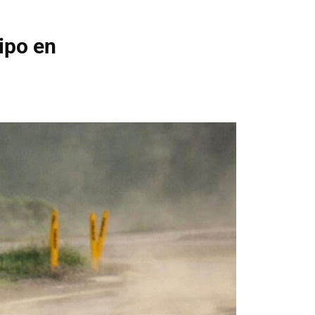
uipo en