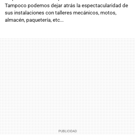
Tampoco podemos dejar atrás la espectacularidad de
sus instalaciones con talleres mecánicos, motos,
almacén, paquetería, etc...