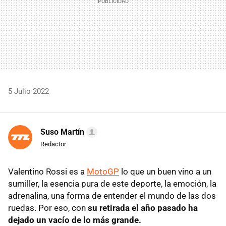
5 Julio 2022
Suso Martín
Redactor
Valentino Rossi es a
MotoGP
lo que un buen vino a un
sumiller, la esencia pura de este deporte, la emoción, la
adrenalina, una forma de entender el mundo de las dos
ruedas. Por eso, con
su retirada el año pasado ha
dejado un vacío de lo más grande.