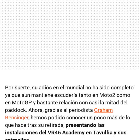
Por suerte, su adiós en el mundial no ha sido completo
ya que aun mantiene escudería tanto en Moto2 como
en MotoGP y bastante relación con casi la mitad del
paddock. Ahora, gracias al periodista
Graham
Bensinger
, hemos podido conocer un poco más de lo
que hace tras su retirada,
presentando las
instalaciones del VR46 Academy en Tavullia y sus
entresijos.