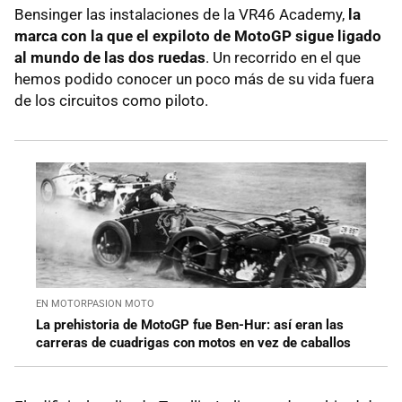
Bensinger las instalaciones de la VR46 Academy,
la
marca con la que el expiloto de MotoGP sigue ligado
al mundo de las dos ruedas
. Un recorrido en el que
hemos podido conocer un poco más de su vida fuera
de los circuitos como piloto.
EN MOTORPASION MOTO
La prehistoria de MotoGP fue Ben-Hur: así eran las
carreras de cuadrigas con motos en vez de caballos