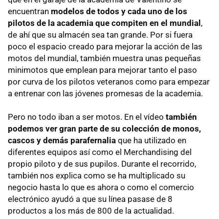
encuentran
modelos de todos y cada uno de los
pilotos de la academia que compiten en el mundial
,
de ahí que su almacén sea tan grande. Por si fuera
poco el espacio creado para mejorar la acción de las
motos del mundial, también muestra unas pequeñas
minimotos que emplean para mejorar tanto el paso
por curva de los pilotos veteranos como para empezar
a entrenar con las jóvenes promesas de la academia.
Pero no todo iban a ser motos. En el vídeo
también
podemos ver gran parte de su colección de monos,
cascos y demás parafernalia
que ha utilizado en
diferentes equipos así como el Merchandising del
propio piloto y de sus pupilos. Durante el recorrido,
también nos explica como se ha multiplicado su
negocio hasta lo que es ahora o como el comercio
electrónico ayudó a que su línea pasase de 8
productos a los más de 800 de la actualidad.