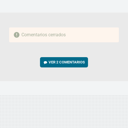
MAIL
Comentarios cerrados
VER
2 COMENTARIOS