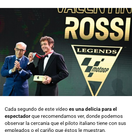
Cada segundo de este vídeo
es una delicia para el
espectador
que recomendamos ver, donde podemos
observar la cercanía que el piloto italiano tiene con sus
empleados o el cariño que éstos le muestran.