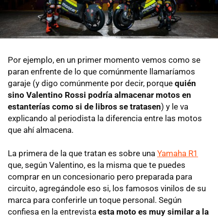
Por ejemplo, en un primer momento vemos como se
paran enfrente de lo que comúnmente llamaríamos
garaje (y digo comúnmente por decir, porque
quién
sino Valentino Rossi podría almacenar motos en
estanterías como si de libros se tratasen
) y le va
explicando al periodista la diferencia entre las motos
que ahí almacena.
La primera de la que tratan es sobre una
Yamaha R1
que, según Valentino, es la misma que te puedes
comprar en un concesionario pero preparada para
circuito, agregándole eso si, los famosos vinilos de su
marca para conferirle un toque personal. Según
confiesa en la entrevista
esta moto es muy similar a la