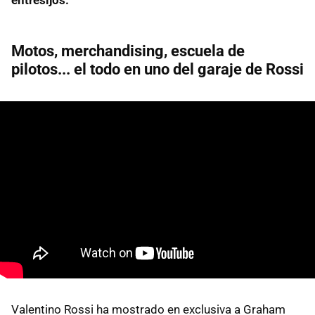
Motos, merchandising, escuela de
pilotos... el todo en uno del garaje de Rossi
Valentino Rossi ha mostrado en exclusiva a Graham