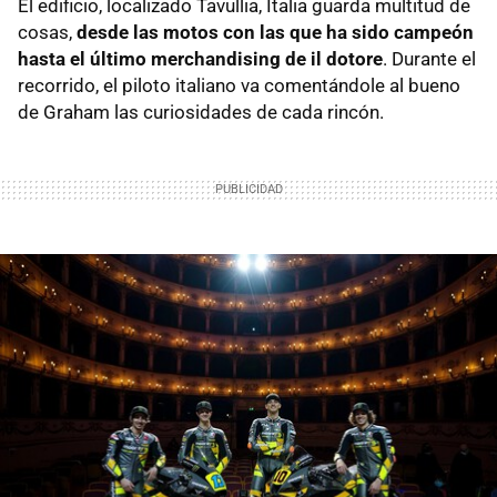
El edificio, localizado Tavullia, Italia guarda multitud de
cosas,
desde las motos con las que ha sido campeón
hasta el último merchandising de il dotore
. Durante el
recorrido, el piloto italiano va comentándole al bueno
de Graham las curiosidades de cada rincón.