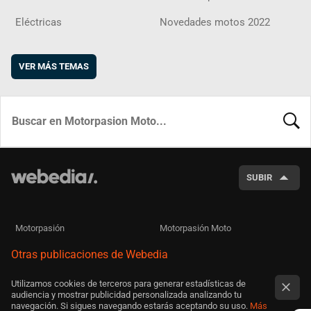
Eléctricas
Novedades motos 2022
VER MÁS TEMAS
BUSCA
SUBIR
Motorpasión
Motorpasión Moto
Otras publicaciones de Webedia
Utilizamos cookies de terceros para generar estadísticas de
audiencia y mostrar publicidad personalizada analizando tu
navegación. Si sigues navegando estarás aceptando su uso.
Más