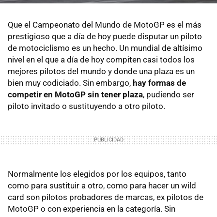
Que el Campeonato del Mundo de MotoGP es el más
prestigioso que a día de hoy puede disputar un piloto
de motociclismo es un hecho. Un mundial de altísimo
nivel en el que a día de hoy compiten casi todos los
mejores pilotos del mundo y donde una plaza es un
bien muy codiciado. Sin embargo,
hay formas de
competir en MotoGP sin tener plaza
, pudiendo ser
piloto invitado o sustituyendo a otro piloto.
Normalmente los elegidos por los equipos, tanto
como para sustituir a otro, como para hacer un wild
card son pilotos probadores de marcas, ex pilotos de
MotoGP o con experiencia en la categoría. Sin