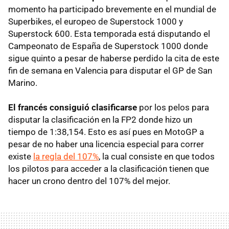
momento ha participado brevemente en el mundial de
Superbikes, el europeo de Superstock 1000 y
Superstock 600. Esta temporada está disputando el
Campeonato de España de Superstock 1000 donde
sigue quinto a pesar de haberse perdido la cita de este
fin de semana en Valencia para disputar el GP de San
Marino.
El francés consiguió clasificarse
por los pelos para
disputar la clasificación en la FP2 donde hizo un
tiempo de 1:38,154. Esto es así pues en MotoGP a
pesar de no haber una licencia especial para correr
existe
la regla del 107%
, la cual consiste en que todos
los pilotos para acceder a la clasificación tienen que
hacer un crono dentro del 107% del mejor.