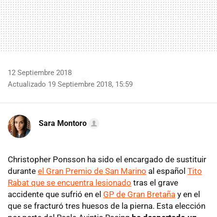
12 Septiembre 2018
Actualizado 19 Septiembre 2018, 15:59
Sara Montoro
Christopher Ponsson ha sido el encargado de sustituir
durante
el Gran Premio de San Marino
al español
Tito
Rabat que se encuentra lesionado
tras el grave
accidente que sufrió en el
GP de Gran Bretaña
y en el
que se fracturó tres huesos de la pierna. Esta elección