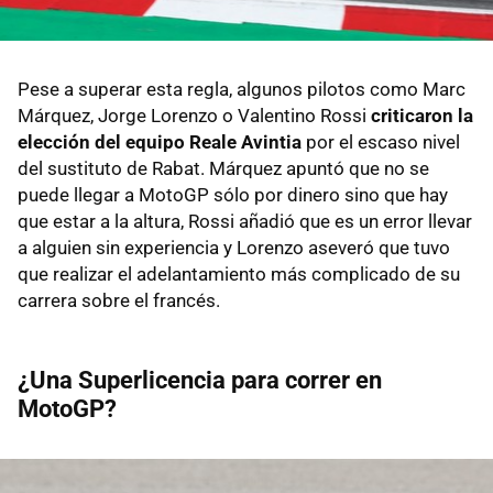
Pese a superar esta regla, algunos pilotos como Marc
Márquez, Jorge Lorenzo o Valentino Rossi
criticaron la
elección del equipo Reale Avintia
por el escaso nivel
del sustituto de Rabat. Márquez apuntó que no se
puede llegar a MotoGP sólo por dinero sino que hay
que estar a la altura, Rossi añadió que es un error llevar
a alguien sin experiencia y Lorenzo aseveró que tuvo
que realizar el adelantamiento más complicado de su
carrera sobre el francés.
¿Una Superlicencia para correr en
MotoGP?