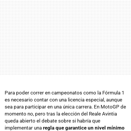
Para poder correr en campeonatos como la Fórmula 1
es necesario contar con una licencia especial, aunque
sea para participar en una única carrera. En MotoGP de
momento no, pero tras la elección del Reale Avintia
queda abierto el debate sobre si habría que
implementar una
regla que garantice un nivel mínimo