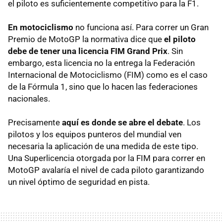
el piloto es suficientemente competitivo para la F1.
En motociclismo
no funciona así. Para correr un Gran
Premio de MotoGP la normativa dice que
el piloto
debe de tener una licencia FIM Grand Prix
. Sin
embargo, esta licencia no la entrega la Federación
Internacional de Motociclismo (FIM) como es el caso
de la Fórmula 1, sino que lo hacen las federaciones
nacionales.
Precisamente
aquí es donde se abre el debate
. Los
pilotos y los equipos punteros del mundial ven
necesaria la aplicación de una medida de este tipo.
Una Superlicencia otorgada por la FIM para correr en
MotoGP avalaría el nivel de cada piloto garantizando
un nivel óptimo de seguridad en pista.