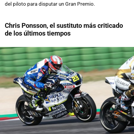
del piloto para disputar un Gran Premio.
Chris Ponsson, el sustituto más criticado
de los últimos tiempos