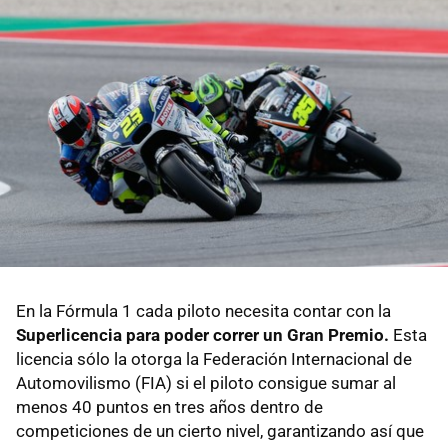
En la Fórmula 1 cada piloto necesita contar con la
Superlicencia para poder correr un Gran Premio.
Esta
licencia sólo la otorga la Federación Internacional de
Automovilismo (FIA) si el piloto consigue sumar al
menos 40 puntos en tres años dentro de
competiciones de un cierto nivel, garantizando así que