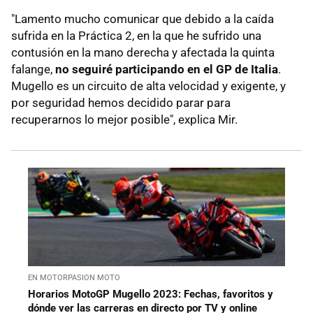
"Lamento mucho comunicar que debido a la caída
sufrida en la Práctica 2, en la que he sufrido una
contusión en la mano derecha y afectada la quinta
falange,
no seguiré participando en el GP de Italia
.
Mugello es un circuito de alta velocidad y exigente, y
por seguridad hemos decidido parar para
recuperarnos lo mejor posible", explica Mir.
EN MOTORPASION MOTO
Horarios MotoGP Mugello 2023: Fechas, favoritos y
dónde ver las carreras en directo por TV y online