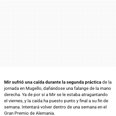
Mir sufrió una caída durante la segunda práctica
de la
jornada en Mugello, dañándose una falange de la mano
derecha. Ya de por sí a Mir se le estaba atragantando
el viernes, y la caída ha puesto punto y final a su fin de
semana. Intentará volver dentro de una semana en el
Gran Premio de Alemania.