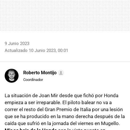
9 Junio 2023
Actualizado 10 Junio 2023, 00:01
Roberto Montijo
Coordinador
La situación de Joan Mir desde que fichó por Honda
empieza a ser irreparable. El piloto balear no va a
correr el resto del Gran Premio de Italia por una lesión
que se ha producido en la mano derecha después de la
caída que sufrió en la jornada del viernes en Mugello.