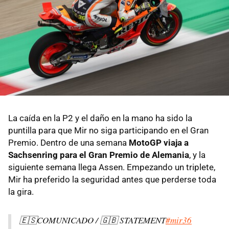
La caída en la P2 y el daño en la mano ha sido la
puntilla para que Mir no siga participando en el Gran
Premio. Dentro de una semana
MotoGP viaja a
Sachsenring para el Gran Premio de Alemania
, y la
siguiente semana llega Assen. Empezando un triplete,
Mir ha preferido la seguridad antes que perderse toda
la gira.
🇪🇸COMUNICADO / 🇬🇧 STATEMENT
#mir36