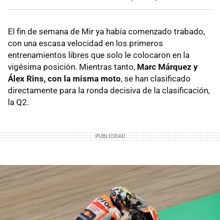
El fin de semana de Mir ya había comenzado trabado,
con una escasa velocidad en los primeros
entrenamientos libres que solo le colocaron en la
vigésima posición. Mientras tanto,
Marc Márquez y
Álex Rins, con la misma moto
, se han clasificado
directamente para la ronda decisiva de la clasificación,
la Q2.