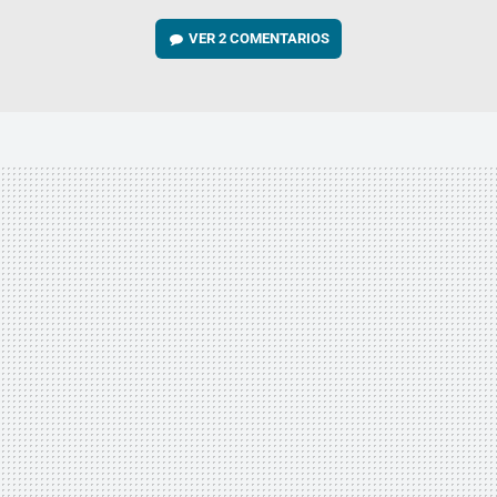
VER
2 COMENTARIOS