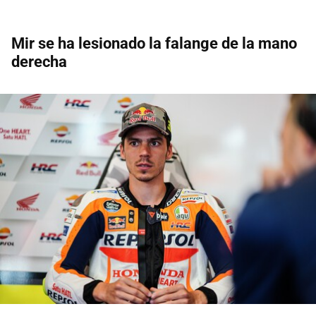
Mir se ha lesionado la falange de la mano
derecha