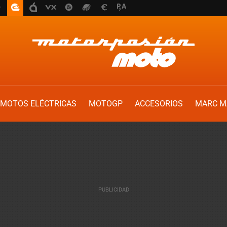
MOTOS ELÉCTRICAS
MOTOGP
ACCESORIOS
MARC M