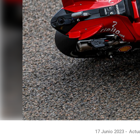
17 Junio 2023
Actua