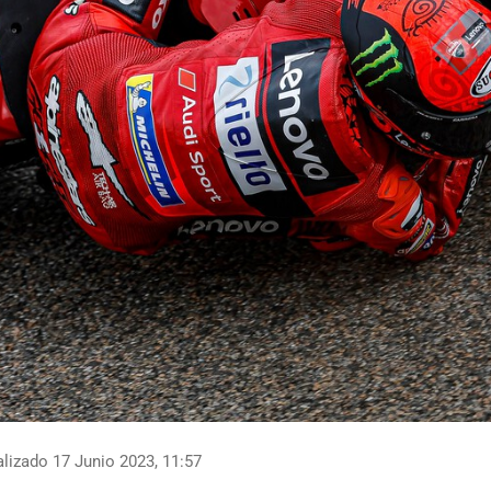
lizado 17 Junio 2023, 11:57