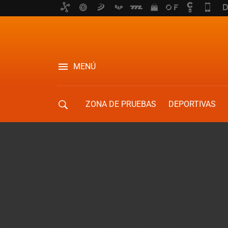
MENÚ
ZONA DE PRUEBAS
DEPORTIVAS
MOVILIDAD URBANA