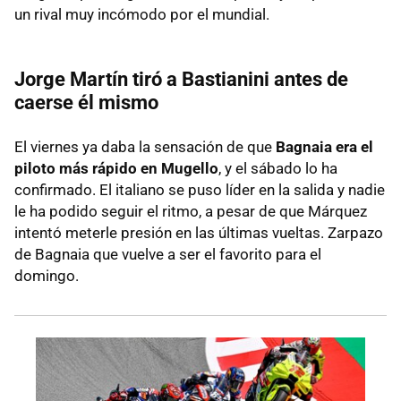
un rival muy incómodo por el mundial.
Jorge Martín tiró a Bastianini antes de
caerse él mismo
El viernes ya daba la sensación de que
Bagnaia era el
piloto más rápido en Mugello
, y el sábado lo ha
confirmado. El italiano se puso líder en la salida y nadie
le ha podido seguir el ritmo, a pesar de que Márquez
intentó meterle presión en las últimas vueltas. Zarpazo
de Bagnaia que vuelve a ser el favorito para el
domingo.