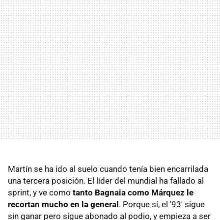
Martín se ha ido al suelo cuando tenía bien encarrilada
una tercera posición. El líder del mundial ha fallado al
sprint, y ve como
tanto Bagnaia como Márquez le
recortan mucho en la general
. Porque sí, el '93' sigue
sin ganar pero sigue abonado al podio, y empieza a ser