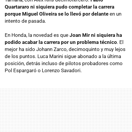
Quartararo ni siquiera pudo completar la carrera
porque Miguel Oliveira se lo llevó por delante
en un
intento de pasada.
En Honda, la novedad es que
Joan Mir ni siquiera ha
podido acabar la carrera por un problema técnico
. El
mejor ha sido Johann Zarco, decimoquinto y muy lejos
de los puntos. Luca Marini sigue abonado a la última
posición, detrás incluso de pilotos probadores como
Pol Espargaró o Lorenzo Savadori.