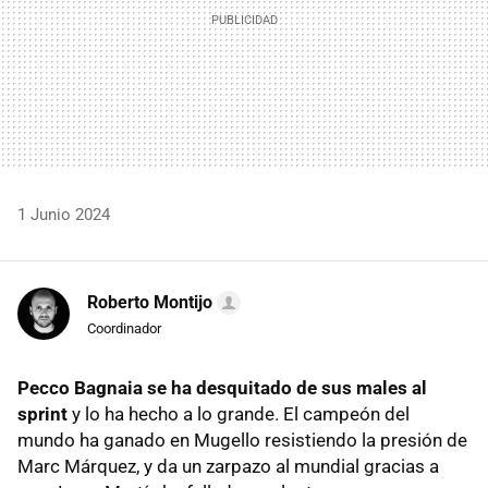
1 Junio 2024
Roberto Montijo
Coordinador
Pecco Bagnaia se ha desquitado de sus males al
sprint
y lo ha hecho a lo grande. El campeón del
mundo ha ganado en Mugello resistiendo la presión de
Marc Márquez, y da un zarpazo al mundial gracias a