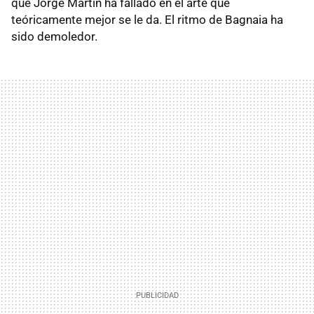
que Jorge Martín ha fallado en el arte que
teóricamente mejor se le da. El ritmo de Bagnaia ha
sido demoledor.