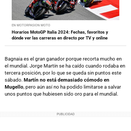
EN MOTORPASION MOTO
Horarios MotoGP Italia 2024: Fechas, favoritos y
dónde ver las carreras en directo por TV y online
Bagnaia es el gran ganador porque recorta mucho en
el mundial. Jorge Martín se ha caído cuando rodaba en
tercera posición, por lo que se queda sin puntos este
sábado.
Martín no está demasiado cómodo en
Mugello
, pero aún así no ha podido limitarse a salvar
unos puntos que hubiesen sido oro para el mundial.