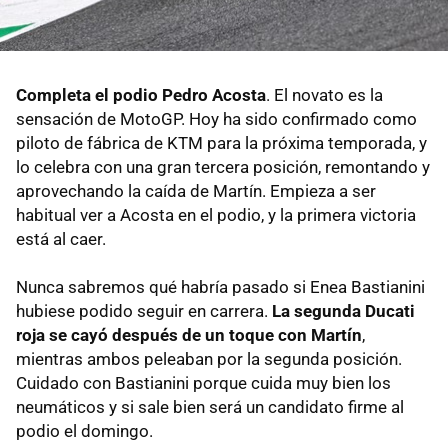
Completa el podio Pedro Acosta
. El novato es la
sensación de MotoGP. Hoy ha sido confirmado como
piloto de fábrica de KTM para la próxima temporada, y
lo celebra con una gran tercera posición, remontando y
aprovechando la caída de Martín. Empieza a ser
habitual ver a Acosta en el podio, y la primera victoria
está al caer.
Nunca sabremos qué habría pasado si Enea Bastianini
hubiese podido seguir en carrera.
La segunda Ducati
roja se cayó después de un toque con Martín
,
mientras ambos peleaban por la segunda posición.
Cuidado con Bastianini porque cuida muy bien los
neumáticos y si sale bien será un candidato firme al
podio el domingo.