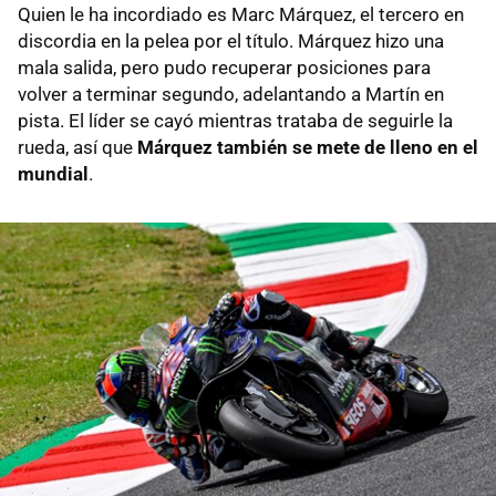
Quien le ha incordiado es Marc Márquez, el tercero en
discordia en la pelea por el título. Márquez hizo una
mala salida, pero pudo recuperar posiciones para
volver a terminar segundo, adelantando a Martín en
pista. El líder se cayó mientras trataba de seguirle la
rueda, así que
Márquez también se mete de lleno en el
mundial
.