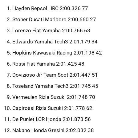
Hayden Repsol HRC 2:00.326 77
Stoner Ducati Marlboro 2:00.660 27
Lorenzo Fiat Yamaha 2:00.766 63
Edwards Yamaha Tech3 2:01.179 34
Hopkins Kawasaki Racing 2:01.198 42
Rossi Fiat Yamaha 2:01.425 48
Dovizioso Jir Team Scot 2:01.447 51
Toseland Yamaha Tech3 2:01.745 45
Vermeulen Rizla Suzuki 2:01.748 70
Capirossi Rizla Suzuki 2:01.778 62
De Puniet LCR Honda 2:01.873 56
Nakano Honda Gresini 2:02.032 38