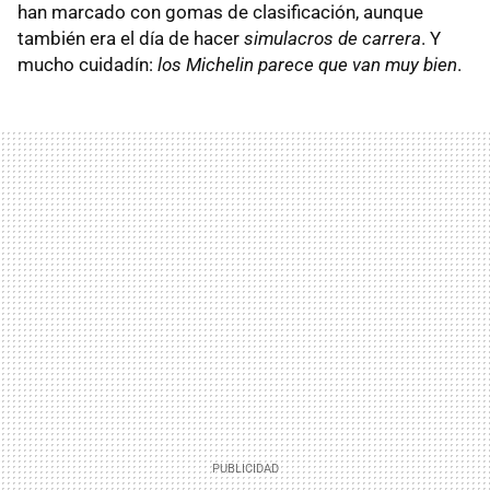
han marcado con gomas de clasificación, aunque
también era el día de hacer
simulacros de carrera
. Y
mucho cuidadín:
los Michelin parece que van muy bien
.