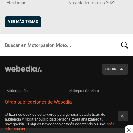
Eléctricas
Novedades motos 2022
VER MÁS TEMAS
BUSCA
SUBIR
Motorpasión
Motorpasión Moto
Otras publicaciones de Webedia
Utilizamos cookies de terceros para generar estadísticas de
audiencia y mostrar publicidad personalizada analizando tu
navegación. Si sigues navegando estarás aceptando su uso.
Más
información