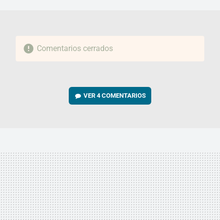
MAIL
Comentarios cerrados
VER
4 COMENTARIOS