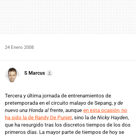
24 Enero 2008
S Marcus
Tercera y última jornada de entrenamientos de
pretemporada en el circuito malayo de Sepang, y
de
nuevo una Honda al frente
, aunque
en esta ocasión, no
ha sido la de Randy De Puniet
, sino la de
Nicky Hayden
,
que ha resurgido tras los discretos tiempos de los dos
primeros días. La mayor parte de tiempos de hoy se