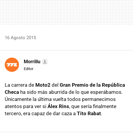
16 Agosto 2015
Morrillu
Editor
La carrera de
Moto2
del
Gran Premio de la República
Checa
ha sido más aburrida de lo que esperábamos.
Únicamente la última vuelta todos permanecimos
atentos para ver si
Álex Rins
, que sería finalmente
tercero, era capaz de dar caza a
Tito Rabat
.