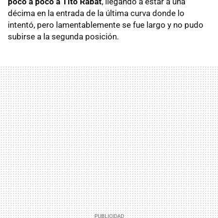
poco a poco a Tito Rabat
, llegando a estar a una
décima en la entrada de la última curva donde lo
intentó, pero lamentablemente se fue largo y no pudo
subirse a la segunda posición.