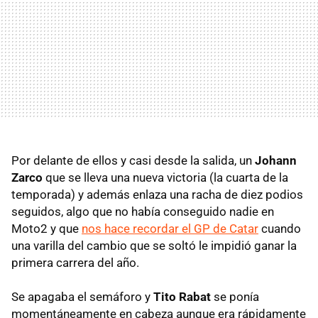
Por delante de ellos y casi desde la salida, un
Johann
Zarco
que se lleva una nueva victoria (la cuarta de la
temporada) y además enlaza una racha de diez podios
seguidos, algo que no había conseguido nadie en
Moto2 y que
nos hace recordar el GP de Catar
cuando
una varilla del cambio que se soltó le impidió ganar la
primera carrera del año.
Se apagaba el semáforo y
Tito Rabat
se ponía
momentáneamente en cabeza aunque era rápidamente