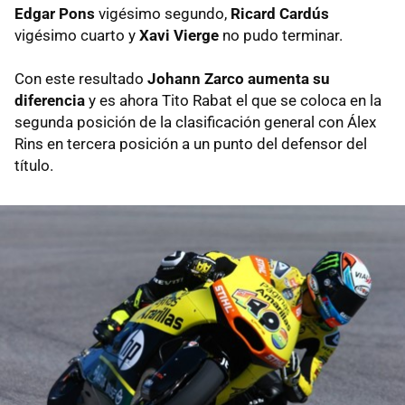
Edgar Pons
vigésimo segundo,
Ricard Cardús
vigésimo cuarto y
Xavi Vierge
no pudo terminar.
Con este resultado
Johann Zarco aumenta su
diferencia
y es ahora Tito Rabat el que se coloca en la
segunda posición de la clasificación general con Álex
Rins en tercera posición a un punto del defensor del
título.