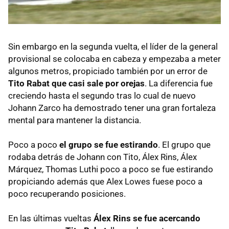
Sin embargo en la segunda vuelta, el líder de la general
provisional se colocaba en cabeza y empezaba a meter
algunos metros, propiciado también por un error de
Tito Rabat que casi sale por orejas
. La diferencia fue
creciendo hasta el segundo tras lo cual de nuevo
Johann Zarco ha demostrado tener una gran fortaleza
mental para mantener la distancia.
Poco a poco
el grupo se fue estirando
. El grupo que
rodaba detrás de Johann con Tito, Álex Rins, Álex
Márquez, Thomas Luthi poco a poco se fue estirando
propiciando además que Alex Lowes fuese poco a
poco recuperando posiciones.
En las últimas vueltas
Álex Rins se fue acercando