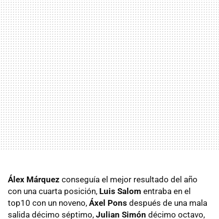
Álex Márquez
conseguía el mejor resultado del año
con una cuarta posición,
Luis Salom
entraba en el
top10 con un noveno,
Áxel Pons
después de una mala
salida décimo séptimo,
Julian Simón
décimo octavo,