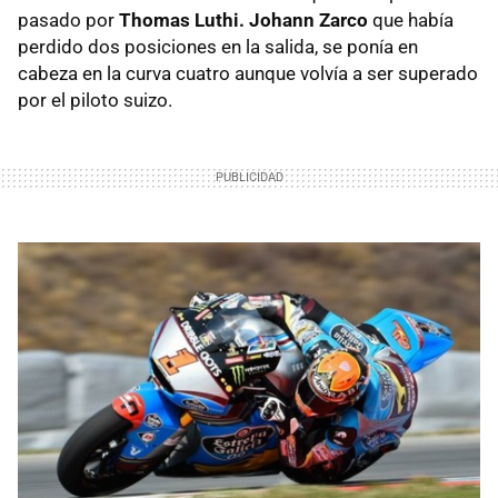
pasado por
Thomas Luthi. Johann Zarco
que había
perdido dos posiciones en la salida, se ponía en
cabeza en la curva cuatro aunque volvía a ser superado
por el piloto suizo.