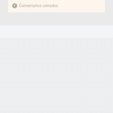
Comentarios cerrados