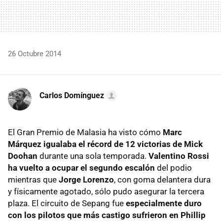
26 Octubre 2014
Carlos Domínguez
El Gran Premio de Malasia ha visto cómo
Marc
Márquez igualaba el récord de 12 victorias de Mick
Doohan
durante una sola temporada.
Valentino Rossi
ha vuelto a ocupar el segundo escalón
del podio
mientras que
Jorge Lorenzo
, con goma delantera dura
y físicamente agotado, sólo pudo asegurar la tercera
plaza. El circuito de Sepang fue
especialmente duro
con los pilotos que más castigo sufrieron en Phillip