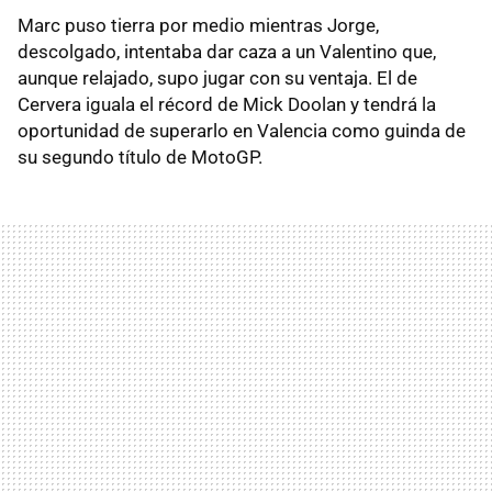
Marc puso tierra por medio mientras Jorge,
descolgado, intentaba dar caza a un Valentino que,
aunque relajado, supo jugar con su ventaja. El de
Cervera iguala el récord de Mick Doolan y tendrá la
oportunidad de superarlo en Valencia como guinda de
su segundo título de MotoGP.