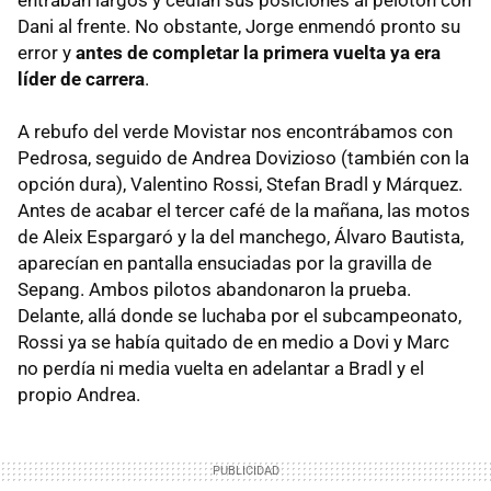
Dani al frente. No obstante, Jorge enmendó pronto su
error y
antes de completar la primera vuelta ya era
líder de carrera
.
A rebufo del verde Movistar nos encontrábamos con
Pedrosa, seguido de Andrea Dovizioso (también con la
opción dura), Valentino Rossi, Stefan Bradl y Márquez.
Antes de acabar el tercer café de la mañana, las motos
de Aleix Espargaró y la del manchego, Álvaro Bautista,
aparecían en pantalla ensuciadas por la gravilla de
Sepang. Ambos pilotos abandonaron la prueba.
Delante, allá donde se luchaba por el subcampeonato,
Rossi ya se había quitado de en medio a Dovi y Marc
no perdía ni media vuelta en adelantar a Bradl y el
propio Andrea.