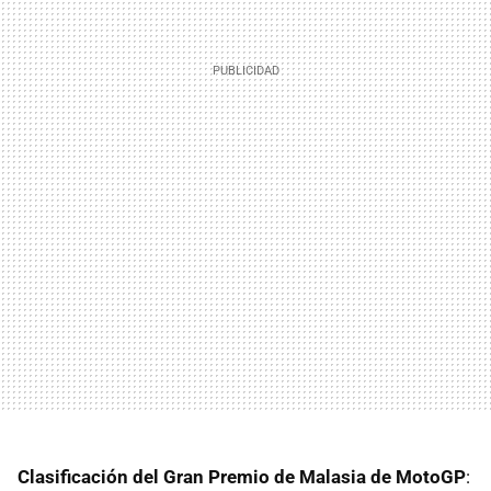
Clasificación del Gran Premio de Malasia de MotoGP
: