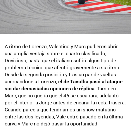
A ritmo de Lorenzo, Valentino y Marc pudieron abrir
una amplia ventaja sobre el cuarto clasificado,
Dovizioso, hasta que el italiano sufrió algún tipo de
problema técnico que afectó gravemente a su ritmo.
Desde la segunda posición y tras un par de vueltas
acercándose a Lorenzo,
el de Tavullia pasó al ataque
sin dar demasiadas opciones de réplica
. También
Marc, que no quería que el 46 se escapara, adelantó
por el interior a Jorge antes de encarar la recta trasera.
Cuando parecía que tendríamos un show matutino
entre las dos leyendas, Vale entró pasado en la última
curva y Marc no dejó pasar la oportunidad.