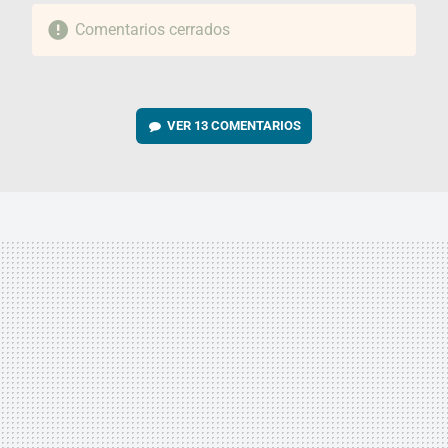
Comentarios cerrados
VER
13 COMENTARIOS