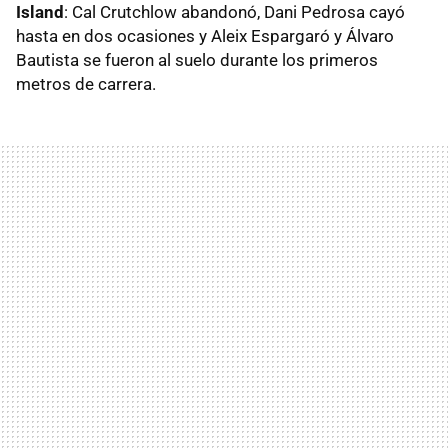
Island
: Cal Crutchlow abandonó, Dani Pedrosa cayó
hasta en dos ocasiones y Aleix Espargaró y Álvaro
Bautista se fueron al suelo durante los primeros
metros de carrera.