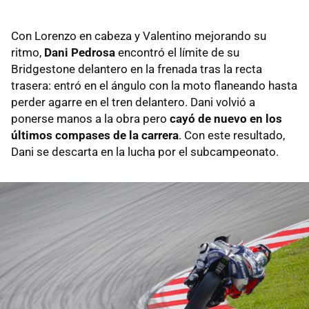
Con Lorenzo en cabeza y Valentino mejorando su
ritmo,
Dani Pedrosa
encontró el límite de su
Bridgestone delantero en la frenada tras la recta
trasera: entró en el ángulo con la moto flaneando hasta
perder agarre en el tren delantero. Dani volvió a
ponerse manos a la obra pero
cayó de nuevo en los
últimos compases de la carrera
. Con este resultado,
Dani se descarta en la lucha por el subcampeonato.