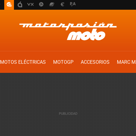
MOTOS ELÉCTRICAS
MOTOGP
ACCESORIOS
MARC M