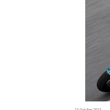
13 Octubre 2013