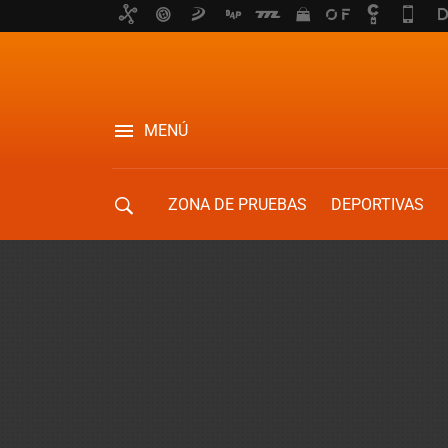
MENÚ
ZONA DE PRUEBAS
DEPORTIVAS
MOVILIDAD URBANA