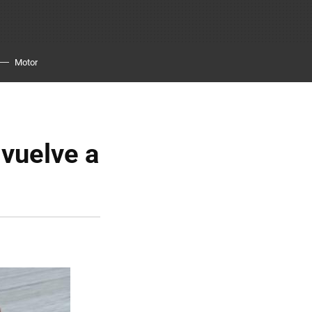
Motor
vuelve a