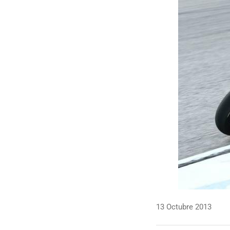
13 Octubre 2013