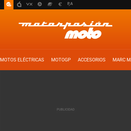
MOTOS ELÉCTRICAS
MOTOGP
ACCESORIOS
MARC M