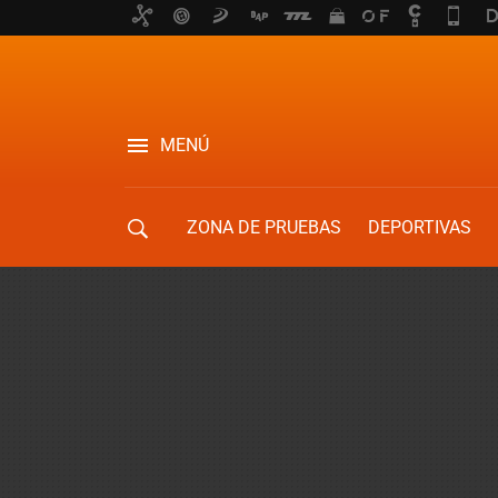
MENÚ
ZONA DE PRUEBAS
DEPORTIVAS
MOVILIDAD URBANA