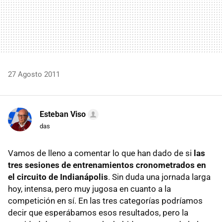
27 Agosto 2011
Esteban Viso
das
Vamos de lleno a comentar lo que han dado de si
las
tres sesiones de entrenamientos cronometrados en
el circuito de Indianápolis
. Sin duda una jornada larga
hoy, intensa, pero muy jugosa en cuanto a la
competición en sí. En las tres categorías podríamos
decir que esperábamos esos resultados, pero la