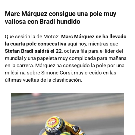
Marc Márquez consigue una pole muy
valiosa con Bradl hundido
Qué sesión la de Moto2.
Marc Márquez se ha llevado
la cuarta pole consecutiva
aquí hoy, mientras que
Stefan Bradl saldrá el 22
, octava fila para el líder del
mundial y una papeleta muy complicada para mañana
en la carrera. Márquez ha conseguido la pole por una
milésima sobre Simone Corsi, muy crecido en las
últimas vueltas de la clasificación.