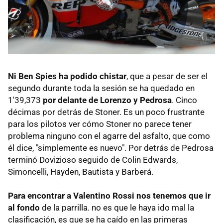
Ni Ben Spies ha podido chistar
, que a pesar de ser el
segundo durante toda la sesión se ha quedado en
1'39,373
por delante de Lorenzo y Pedrosa
. Cinco
décimas por detrás de Stoner. Es un poco frustrante
para los pilotos ver cómo Stoner no parece tener
problema ninguno con el agarre del asfalto, que como
él dice, "simplemente es nuevo". Por detrás de Pedrosa
terminó Dovizioso seguido de Colin Edwards,
Simoncelli, Hayden, Bautista y Barberá.
Para encontrar a Valentino Rossi nos tenemos que ir
al fondo
de la parrilla. no es que le haya ido mal la
clasificación, es que se ha caído en las primeras