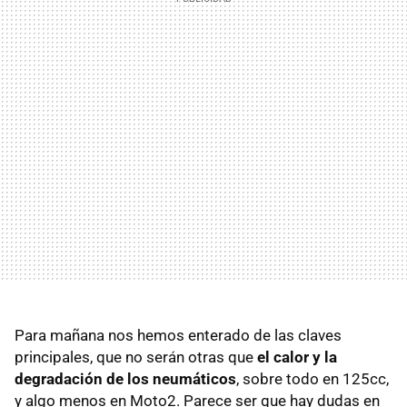
Para mañana nos hemos enterado de las claves
principales, que no serán otras que
el calor y la
degradación de los neumáticos
, sobre todo en 125cc,
y algo menos en Moto2. Parece ser que hay dudas en