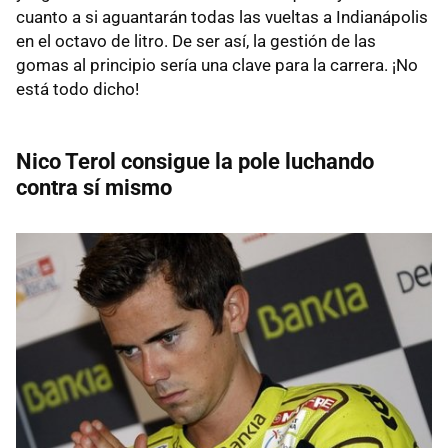
cuanto a si aguantarán todas las vueltas a Indianápolis
en el octavo de litro. De ser así, la gestión de las
gomas al principio sería una clave para la carrera. ¡No
está todo dicho!
Nico Terol consigue la pole luchando
contra sí mismo