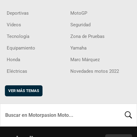
Deportivas
MotoGP
Vídeos
Seguridad
Tecnología
Zona de Pruebas
Equipamiento
Yamaha
Honda
Marc Márquez
Eléctricas
Novedades motos 2022
VER MÁS TEMAS
BUSCA