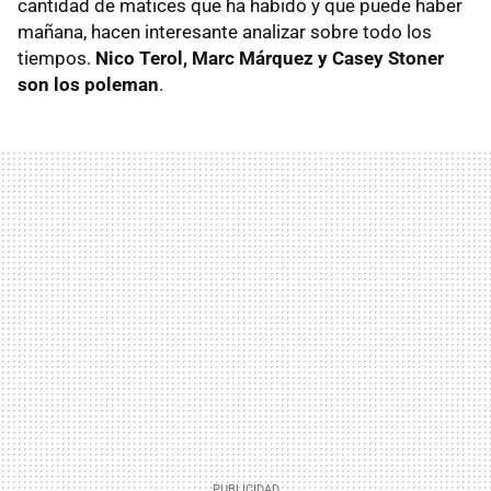
cantidad de matices que ha habido y que puede haber
mañana, hacen interesante analizar sobre todo los
tiempos.
Nico Terol, Marc Márquez y Casey Stoner
son los poleman
.