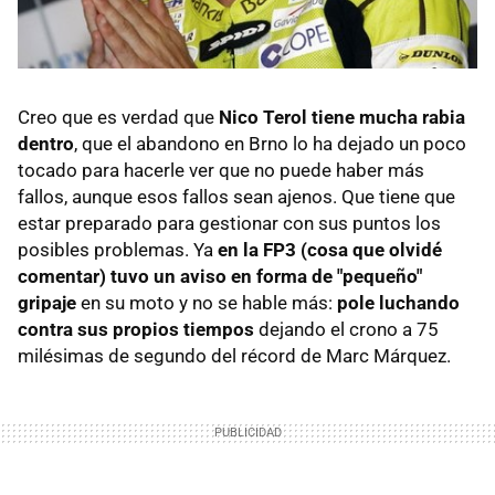
Creo que es verdad que
Nico Terol tiene mucha rabia
dentro
, que el abandono en Brno lo ha dejado un poco
tocado para hacerle ver que no puede haber más
fallos, aunque esos fallos sean ajenos. Que tiene que
estar preparado para gestionar con sus puntos los
posibles problemas. Ya
en la FP3 (cosa que olvidé
comentar) tuvo un aviso en forma de "pequeño"
gripaje
en su moto y no se hable más:
pole luchando
contra sus propios tiempos
dejando el crono a 75
milésimas de segundo del récord de Marc Márquez.