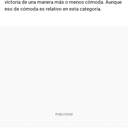
victoria de una manera más o menos cómoda. Aunque
eso de cómoda es relativo en esta categoría.