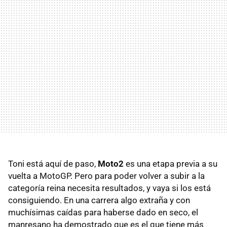
Toni está aquí de paso,
Moto2
es una etapa previa a su
vuelta a MotoGP. Pero para poder volver a subir a la
categoría reina necesita resultados, y vaya si los está
consiguiendo. En una carrera algo extraña y con
muchísimas caídas para haberse dado en seco, el
manresano ha demostrado que es el que tiene más