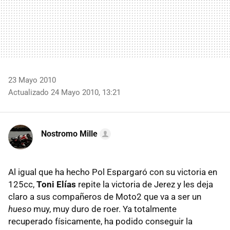
23 Mayo 2010
Actualizado 24 Mayo 2010, 13:21
Nostromo Mille
Al igual que ha hecho Pol Espargaró con su victoria en
125cc,
Toni Elías
repite la victoria de Jerez y les deja
claro a sus compañeros de Moto2 que va a ser un
hueso
muy, muy duro de roer. Ya totalmente
recuperado físicamente, ha podido conseguir la