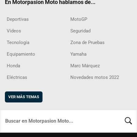
En Motorpasion Moto hablamos de...
Deportivas
MotoGP
Vídeos
Seguridad
Tecnología
Zona de Pruebas
Equipamiento
Yamaha
Honda
Marc Márquez
Eléctricas
Novedades motos 2022
VER MÁS TEMAS
BUSCA