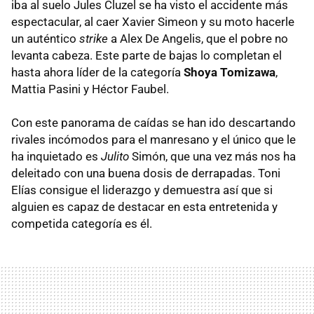
iba al suelo Jules Cluzel se ha visto el accidente más
espectacular, al caer Xavier Simeon y su moto hacerle
un auténtico
strike
a Alex De Angelis, que el pobre no
levanta cabeza. Este parte de bajas lo completan el
hasta ahora líder de la categoría
Shoya Tomizawa
,
Mattia Pasini y Héctor Faubel.
Con este panorama de caídas se han ido descartando
rivales incómodos para el manresano y el único que le
ha inquietado es
Julito
Simón, que una vez más nos ha
deleitado con una buena dosis de derrapadas. Toni
Elías consigue el liderazgo y demuestra así que si
alguien es capaz de destacar en esta entretenida y
competida categoría es él.