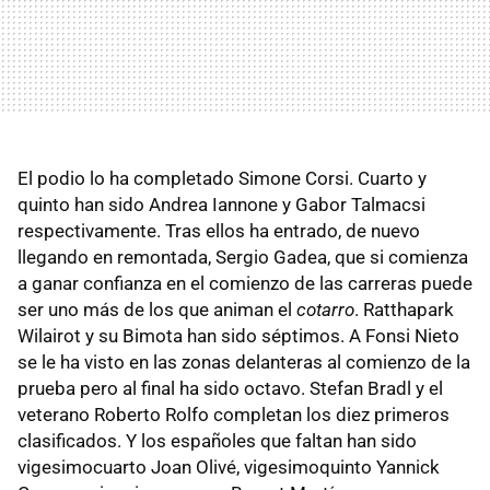
El podio lo ha completado Simone Corsi. Cuarto y
quinto han sido Andrea Iannone y Gabor Talmacsi
respectivamente. Tras ellos ha entrado, de nuevo
llegando en remontada, Sergio Gadea, que si comienza
a ganar confianza en el comienzo de las carreras puede
ser uno más de los que animan el
cotarro
. Ratthapark
Wilairot y su Bimota han sido séptimos. A Fonsi Nieto
se le ha visto en las zonas delanteras al comienzo de la
prueba pero al final ha sido octavo. Stefan Bradl y el
veterano Roberto Rolfo completan los diez primeros
clasificados. Y los españoles que faltan han sido
vigesimocuarto Joan Olivé, vigesimoquinto Yannick