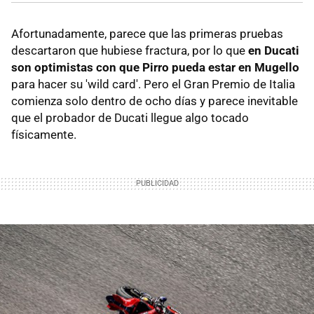
Afortunadamente, parece que las primeras pruebas
descartaron que hubiese fractura, por lo que
en Ducati
son optimistas con que Pirro pueda estar en Mugello
para hacer su 'wild card'. Pero el Gran Premio de Italia
comienza solo dentro de ocho días y parece inevitable
que el probador de Ducati llegue algo tocado
físicamente.