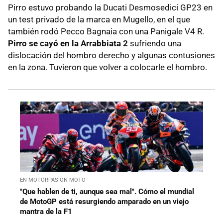
Pirro estuvo probando la Ducati Desmosedici GP23 en
un test privado de la marca en Mugello, en el que
también rodó Pecco Bagnaia con una Panigale V4 R.
Pirro se cayó en la Arrabbiata 2
sufriendo una
dislocación del hombro derecho y algunas contusiones
en la zona. Tuvieron que volver a colocarle el hombro.
EN MOTORPASION MOTO
"Que hablen de ti, aunque sea mal". Cómo el mundial
de MotoGP está resurgiendo amparado en un viejo
mantra de la F1