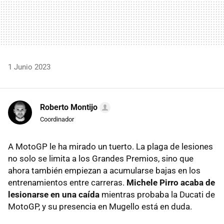
1 Junio 2023
Roberto Montijo
Coordinador
A MotoGP le ha mirado un tuerto. La plaga de lesiones
no solo se limita a los Grandes Premios, sino que
ahora también empiezan a acumularse bajas en los
entrenamientos entre carreras.
Michele Pirro acaba de
lesionarse en una caída
mientras probaba la Ducati de
MotoGP, y su presencia en Mugello está en duda.