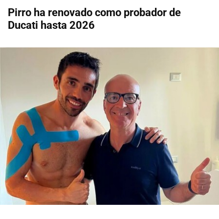
Pirro ha renovado como probador de
Ducati hasta 2026