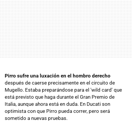
Pirro sufre una luxación en el hombro derecho
después de caerse precisamente en el circuito de
Mugello. Estaba preparándose para el 'wild card' que
está previsto que haga durante el Gran Premio de
Italia, aunque ahora está en duda. En Ducati son
optimista con que Pirro pueda correr, pero será
sometido a nuevas pruebas.