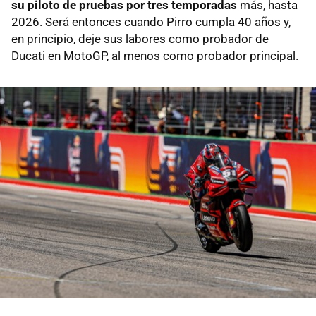
su piloto de pruebas por tres temporadas
más, hasta
2026. Será entonces cuando Pirro cumpla 40 años y,
en principio, deje sus labores como probador de
Ducati en MotoGP, al menos como probador principal.