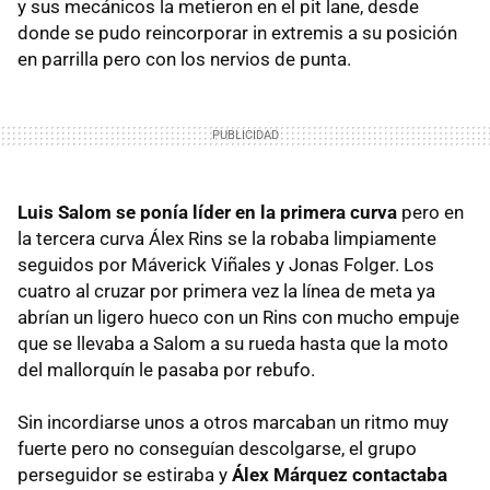
y sus mecánicos la metieron en el pit lane, desde
donde se pudo reincorporar in extremis a su posición
en parrilla pero con los nervios de punta.
Luis Salom se ponía líder en la primera curva
pero en
la tercera curva Álex Rins se la robaba limpiamente
seguidos por Máverick Viñales y Jonas Folger. Los
cuatro al cruzar por primera vez la línea de meta ya
abrían un ligero hueco con un Rins con mucho empuje
que se llevaba a Salom a su rueda hasta que la moto
del mallorquín le pasaba por rebufo.
Sin incordiarse unos a otros marcaban un ritmo muy
fuerte pero no conseguían descolgarse, el grupo
perseguidor se estiraba y
Álex Márquez contactaba