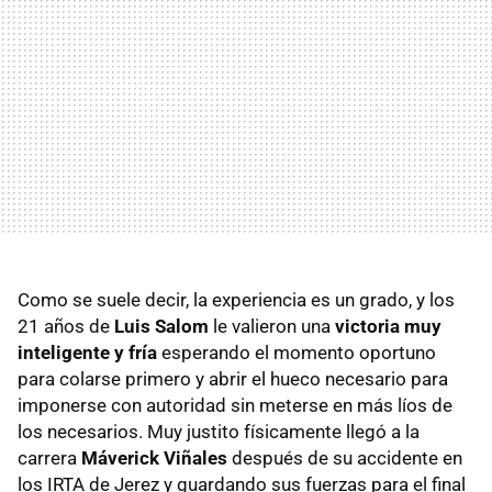
Como se suele decir, la experiencia es un grado, y los
21 años de
Luis Salom
le valieron una
victoria muy
inteligente y fría
esperando el momento oportuno
para colarse primero y abrir el hueco necesario para
imponerse con autoridad sin meterse en más líos de
los necesarios. Muy justito físicamente llegó a la
carrera
Máverick Viñales
después de su accidente en
los IRTA de Jerez y guardando sus fuerzas para el final