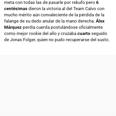
meta con todas las de pasarle por rebufo pero
6
centésimas
dieron la victoria al del Team Calvo con
mucho mérito aún convaleciente de la pérdida de la
falange de su dedo anular de la mano derecha.
Álex
Márquez
perdía cuerda postulándose oficialmente
como mejor rookie del año y cruzaba
cuarto
seguido
de Jonas Folger, quien no pudo recuperarse del susto.