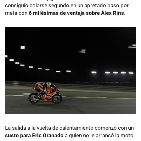
consiguió colarse segundo en un apretado paso por
meta con
6 milésimas de ventaja sobre Álex Rins
.
La salida a la vuelta de calentamiento comenzó con un
susto para Eric Granado
a quien no le arrancó la moto