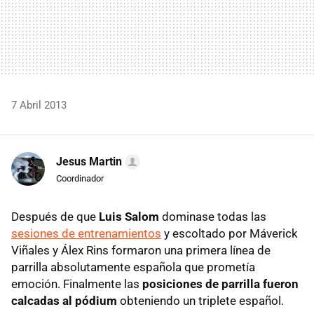
7 Abril 2013
Jesus Martin
Coordinador
Después de que
Luis Salom
dominase todas las
sesiones de entrenamientos
y escoltado por Máverick
Viñales y Álex Rins formaron una primera línea de
parrilla absolutamente española que prometía
emoción. Finalmente las
posiciones de parrilla fueron
calcadas al pódium
obteniendo un triplete español.