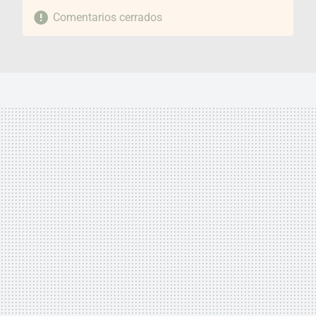
Comentarios cerrados