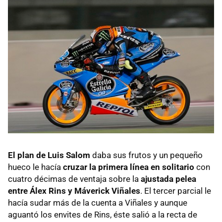
El plan de Luis Salom
daba sus frutos y un pequeño
hueco le hacía
cruzar la primera línea en solitario
con
cuatro décimas de ventaja sobre la
ajustada pelea
entre Álex Rins y Máverick Viñales
. El tercer parcial le
hacía sudar más de la cuenta a Viñales y aunque
aguantó los envites de Rins, éste salió a la recta de