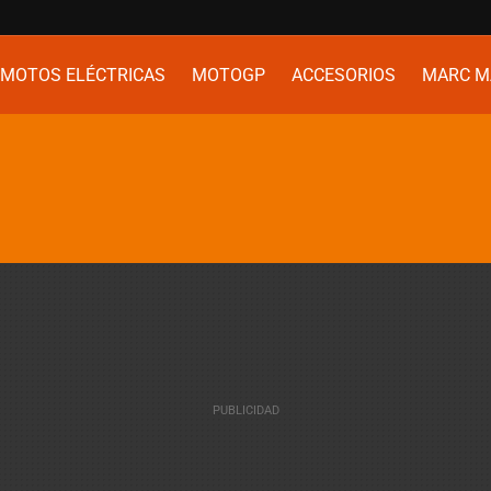
MOTOS ELÉCTRICAS
MOTOGP
ACCESORIOS
MARC M