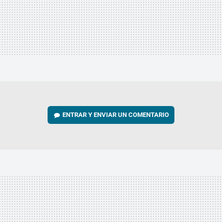
ENTRAR Y ENVIAR UN COMENTARIO