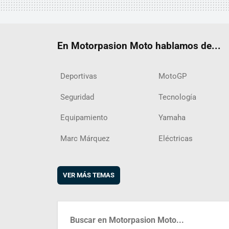
En Motorpasion Moto hablamos de...
Deportivas
MotoGP
Seguridad
Tecnología
Equipamiento
Yamaha
Marc Márquez
Eléctricas
VER MÁS TEMAS