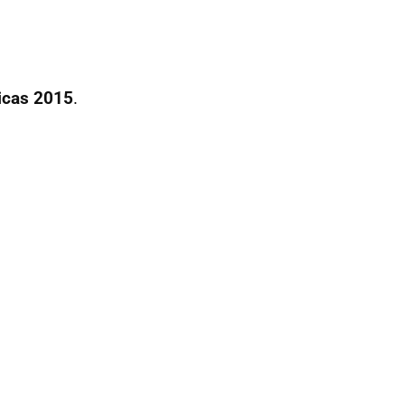
cas 2015
.