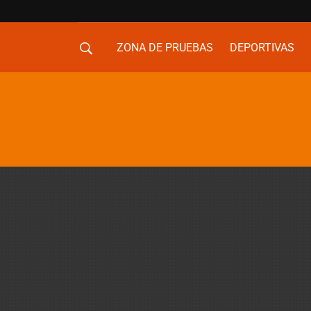
ZONA DE PRUEBAS
DEPORTIVAS
MOVILIDAD URBANA