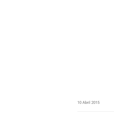
10 Abril 2015