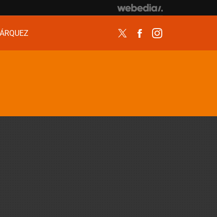
ÁRQUEZ
Twitter
Facebook
Instagram