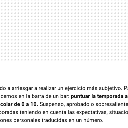
o a arriesgar a realizar un ejercicio más subjetivo. P
cemos en la barra de un bar:
puntuar la temporada a 
colar de 0 a 10.
Suspenso, aprobado o sobresaliente
aboradas teniendo en cuenta las expectativas, situaci
iones personales traducidas en un número.