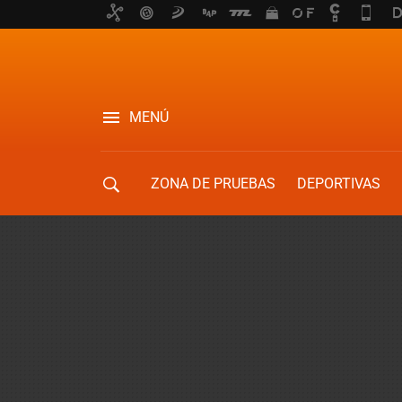
MENÚ
ZONA DE PRUEBAS
DEPORTIVAS
MOVILIDAD URBANA