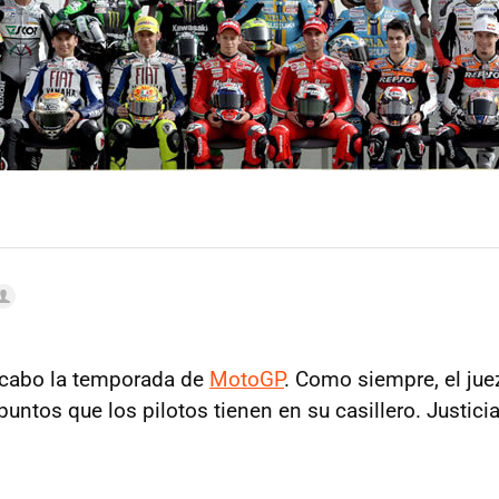
cabo la temporada de
MotoGP
. Como siempre, el jue
puntos que los pilotos tienen en su casillero. Justici