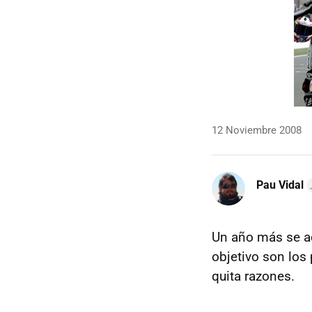
12 Noviembre 2008
Pau Vidal
Un año más se a
objetivo son los 
quita razones.