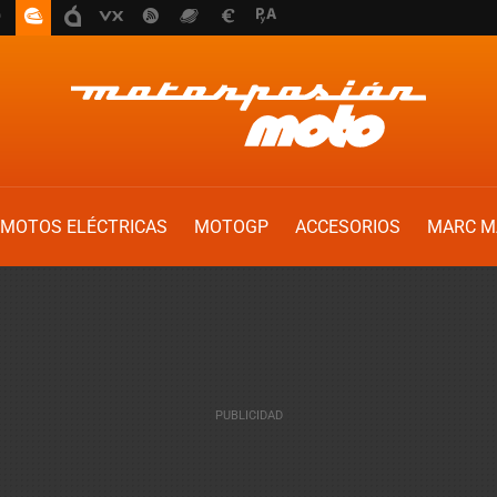
MOTOS ELÉCTRICAS
MOTOGP
ACCESORIOS
MARC M