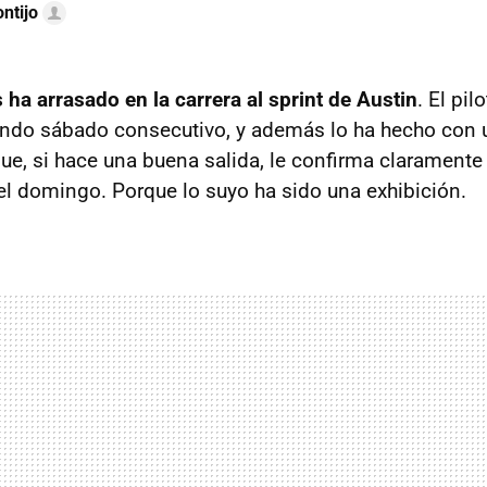
ntijo
 ha arrasado en la carrera al sprint de Austin
. El pi
ndo sábado consecutivo, y además lo ha hecho con 
que, si hace una buena salida, le confirma claramente
del domingo. Porque lo suyo ha sido una exhibición.