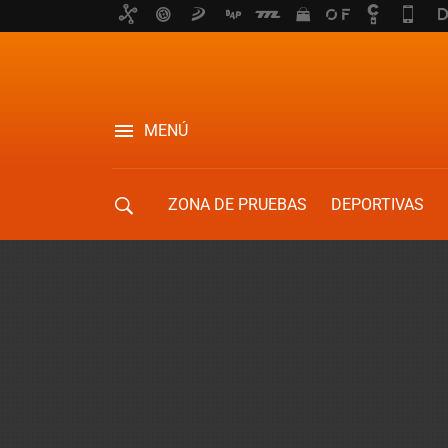
MENÚ
ZONA DE PRUEBAS
DEPORTIVAS
MOVILIDAD URBANA