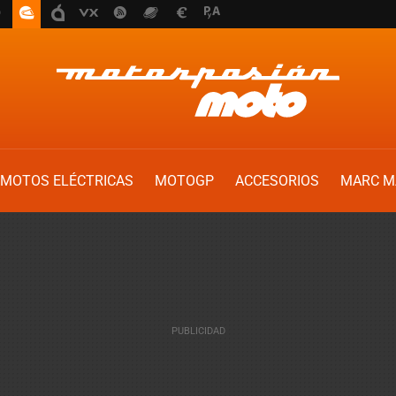
MOTOS ELÉCTRICAS
MOTOGP
ACCESORIOS
MARC M