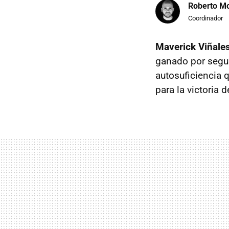
Roberto Mo
Coordinador
Maverick Viñales
ganado por segu
autosuficiencia 
para la victoria 