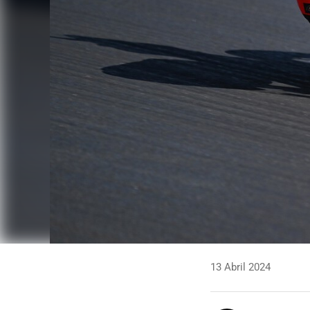
13 Abril 2024