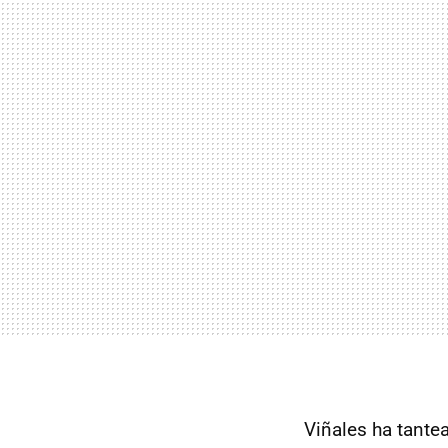
Viñales ha tante