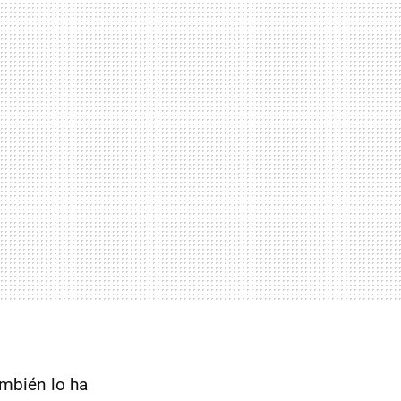
ambién lo ha