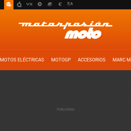
MOTOS ELÉCTRICAS
MOTOGP
ACCESORIOS
MARC M