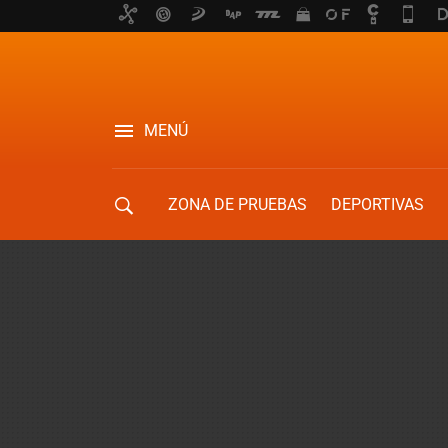
MENÚ
ZONA DE PRUEBAS
DEPORTIVAS
MOVILIDAD URBANA