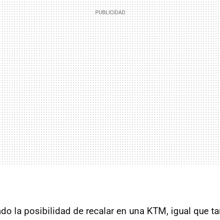
ado la posibilidad de recalar en una KTM, igual que t