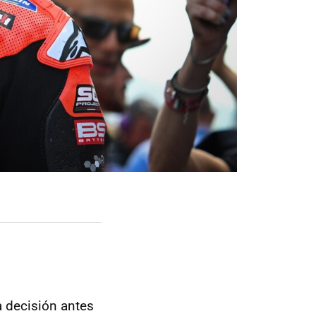
a decisión antes