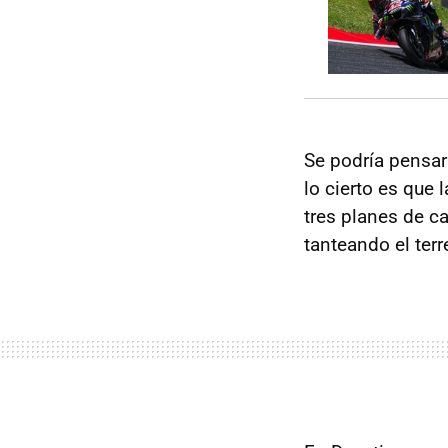
Se podría pensar
lo cierto es que
tres planes de ca
tanteando el ter