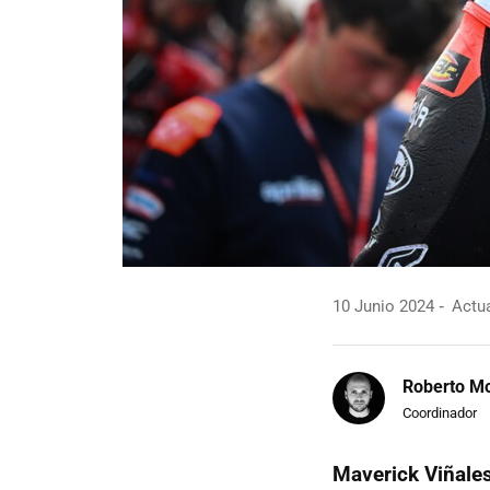
10 Junio 2024
Actua
Roberto Mo
Coordinador
Maverick Viñales 