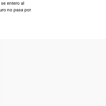
 se entero al
uro no pasa por