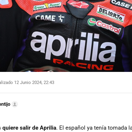
lizado 12 Junio 2024, 22:43
ntijo
quiere salir de Aprilia
. El español ya tenía tomada l