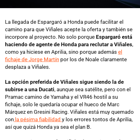
La llegada de Espargaró a Honda puede facilitar el
camino para que Viñales acepte la oferta y también se
incorpore al proyecto. No solo porque
Espargaró está
haciendo de agente de Honda para reclutar a Viñales
,
como ya hiciese en Aprilia, sino porque además
el
fichaje de Jorge Martín
por los de Noale claramente
desplaza a Viñales.
La opción preferida de Viñales sigue siendo la de
subirse a una Ducati
, aunque sea satélite, pero con el
Pramac camino de Yamaha y el VR46 hostil a su
fichaje, solo le quedaría ocupar el hueco de Marc
Márquez en Gresini Racing. Viñales está muy quemado
con
la pésima fiabilidad
y los errores tontos de Aprilia,
así que quizá Honda ya sea el plan B.