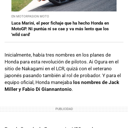
EN MOTORPASION MOTO
Luca Marini, el peor fichaje que ha hecho Honda en
MotoGP. Ni puntúa ni se cae y va más lento que los
'wild card'
Inicialmente, había tres nombres en los planes de
Honda para esta revolución de pilotos. Ai Ogura en el
sitio de Nakagami en el LCR, quizá con el veterano
japonés pasando también al rol de probador. Y para el
equipo oficial, Honda manejaba
los nombres de Jack
Miller y Fabio Di Giannantonio
.