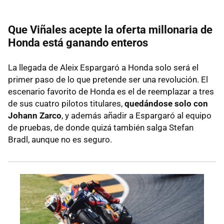
Que Viñales acepte la oferta millonaria de
Honda está ganando enteros
La llegada de Aleix Espargaró a Honda solo será el
primer paso de lo que pretende ser una revolución. El
escenario favorito de Honda es el de reemplazar a tres
de sus cuatro pilotos titulares,
quedándose solo con
Johann Zarco
, y además añadir a Espargaró al equipo
de pruebas, de donde quizá también salga Stefan
Bradl, aunque no es seguro.