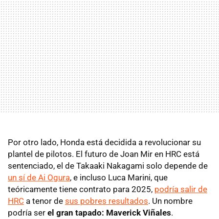
Por otro lado, Honda está decidida a revolucionar su
plantel de pilotos. El futuro de Joan Mir en HRC está
sentenciado, el de Takaaki Nakagami solo depende de
un sí de Ai Ogura
, e incluso Luca Marini, que
teóricamente tiene contrato para 2025,
podría salir de
HRC
a tenor de
sus pobres resultados
. Un nombre
podría ser
el gran tapado: Maverick Viñales
.