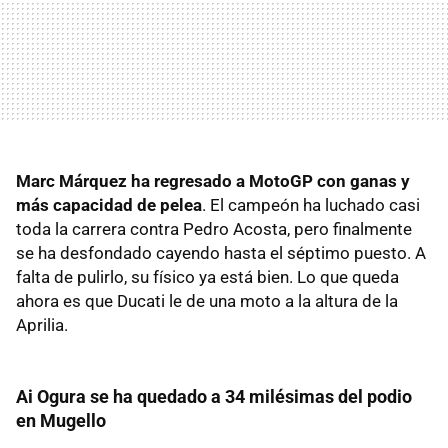
Marc Márquez ha regresado a MotoGP con ganas y
más capacidad de pelea
. El campeón ha luchado casi
toda la carrera contra Pedro Acosta, pero finalmente
se ha desfondado cayendo hasta el séptimo puesto. A
falta de pulirlo, su físico ya está bien. Lo que queda
ahora es que Ducati le de una moto a la altura de la
Aprilia.
Ai Ogura se ha quedado a 34 milésimas del podio
en Mugello