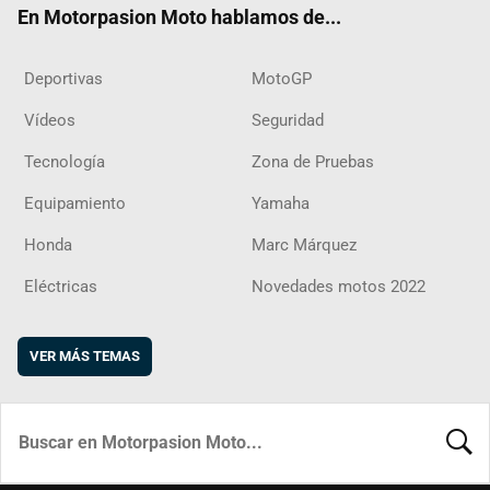
En Motorpasion Moto hablamos de...
Deportivas
MotoGP
Vídeos
Seguridad
Tecnología
Zona de Pruebas
Equipamiento
Yamaha
Honda
Marc Márquez
Eléctricas
Novedades motos 2022
VER MÁS TEMAS
BUSCA