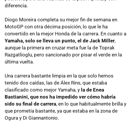
diferencia.
Diogo Moreira completa su mejor fin de semana en
MotoGP con otra décima posición, lo que le ha
convertido en la mejor Honda de la carrera. En cuanto a
Yamaha, solo se lleva un punto, el de Jack Miller
,
aunque la primera en cruzar meta fue la de Toprak
Razgatlioglu, pero sancionado por pisar el verde en la
última vuelta.
Una carrera bastante limpia en la que solo hemos
tenido dos caídas, las de Álex Rins, que estaba
clasificado como mejor Yamaha, y
la de Enea
Bastianini, que nos ha impedido ver cómo habría
sido su final de carrera
, en lo que habitualmente brilla y
que prometía bastante, ya que estaba en la zona de
Ogura y Di Giannantonio.