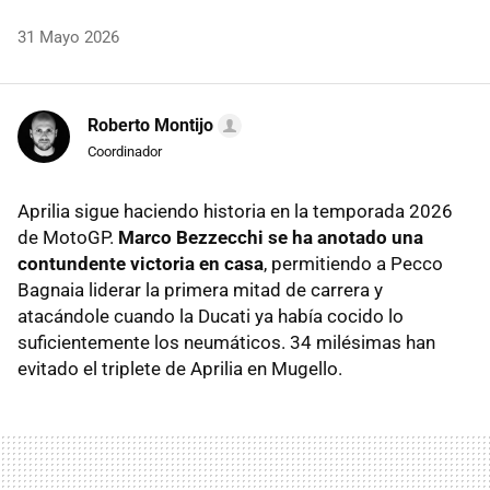
31 Mayo 2026
Roberto Montijo
Coordinador
Aprilia sigue haciendo historia en la temporada 2026
de MotoGP.
Marco Bezzecchi se ha anotado una
contundente victoria en casa
, permitiendo a Pecco
Bagnaia liderar la primera mitad de carrera y
atacándole cuando la Ducati ya había cocido lo
suficientemente los neumáticos. 34 milésimas han
evitado el triplete de Aprilia en Mugello.