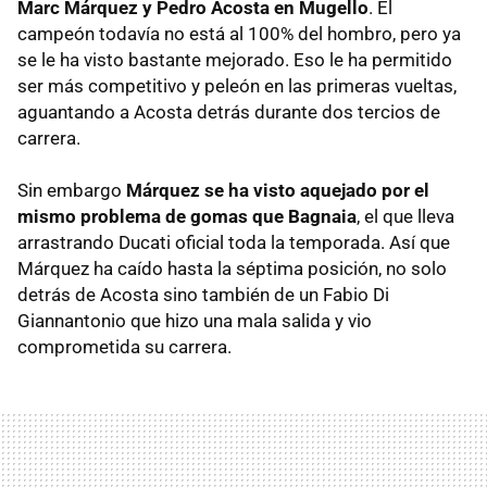
Marc Márquez y Pedro Acosta en Mugello
. El
campeón todavía no está al 100% del hombro, pero ya
se le ha visto bastante mejorado. Eso le ha permitido
ser más competitivo y peleón en las primeras vueltas,
aguantando a Acosta detrás durante dos tercios de
carrera.
Sin embargo
Márquez se ha visto aquejado por el
mismo problema de gomas que Bagnaia
, el que lleva
arrastrando Ducati oficial toda la temporada. Así que
Márquez ha caído hasta la séptima posición, no solo
detrás de Acosta sino también de un Fabio Di
Giannantonio que hizo una mala salida y vio
comprometida su carrera.