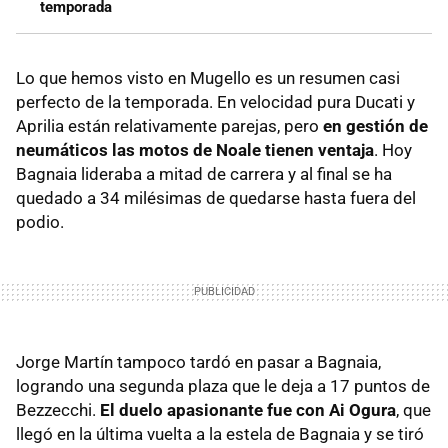
temporada
Lo que hemos visto en Mugello es un resumen casi
perfecto de la temporada. En velocidad pura Ducati y
Aprilia están relativamente parejas, pero
en gestión de
neumáticos las motos de Noale tienen ventaja
. Hoy
Bagnaia lideraba a mitad de carrera y al final se ha
quedado a 34 milésimas de quedarse hasta fuera del
podio.
Jorge Martín tampoco tardó en pasar a Bagnaia,
logrando una segunda plaza que le deja a 17 puntos de
Bezzecchi.
El duelo apasionante fue con Ai Ogura
, que
llegó en la última vuelta a la estela de Bagnaia y se tiró