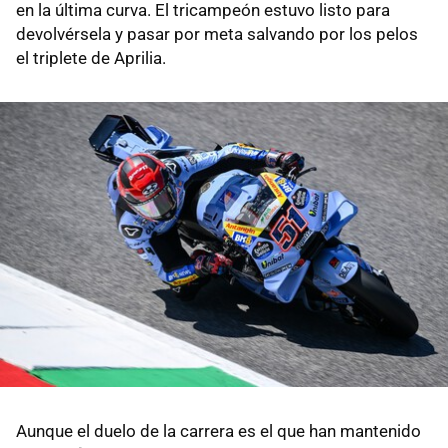
en la última curva. El tricampeón estuvo listo para
devolvérsela y pasar por meta salvando por los pelos
el triplete de Aprilia.
Aunque el duelo de la carrera es el que han mantenido