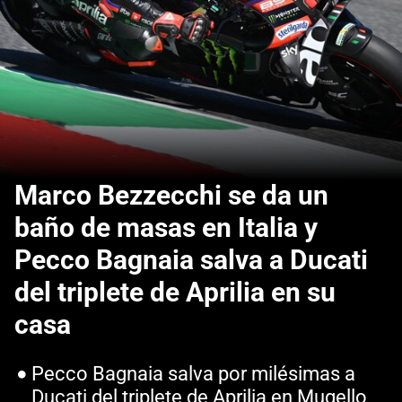
Marco Bezzecchi se da un
baño de masas en Italia y
Pecco Bagnaia salva a Ducati
del triplete de Aprilia en su
casa
Pecco Bagnaia salva por milésimas a
Ducati del triplete de Aprilia en Mugello