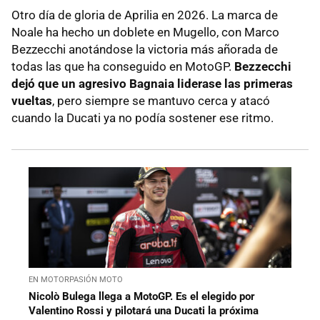
Otro día de gloria de Aprilia en 2026. La marca de
Noale ha hecho un doblete en Mugello, con Marco
Bezzecchi anotándose la victoria más añorada de
todas las que ha conseguido en MotoGP.
Bezzecchi
dejó que un agresivo Bagnaia liderase las primeras
vueltas
, pero siempre se mantuvo cerca y atacó
cuando la Ducati ya no podía sostener ese ritmo.
EN MOTORPASIÓN MOTO
Nicolò Bulega llega a MotoGP. Es el elegido por
Valentino Rossi y pilotará una Ducati la próxima