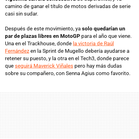
camino de ganar el título de motos derivadas de serie
casi sin sudar.
Después de este movimiento, ya
solo quedarían un
par de plazas libres en MotoGP
para el año que viene.
Una en el Trackhouse, donde
la victoria de Raúl
Fernández
en la Sprint de Mugello debería ayudarse a
retener su puesto, y la otra en el Tech3, donde parece
que
seguirá Maverick Viñales
pero hay más dudas
sobre su compañero, con Senna Agius como favorito.