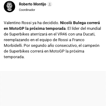
Roberto Montijo
Coordinador
Valentino Rossi ya ha decidido.
Nicolò Bulega correrá
en MotoGP la próxima temporada
. El líder del mundial
de Superbikes aterrizará en el VR46 con una Ducati,
reemplazando en el equipo de Rossi a Franco
Morbidelli. Por segundo año consecutivo, el campeón
de Superbikes correrá en MotoGP la próxima
temporada.