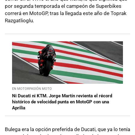
por segunda temporada el campeón de Superbikes
correrá en MotoGP, tras la llegada este año de Toprak
Razgatlioglu.
EN MOTORPASIÓN MOTO
Ni Ducati ni KTM. Jorge Martín revienta el récord
histórico de velocidad punta en MotoGP con una
Aprilia
Bulega era la opción preferida de Ducati, que ya lo tenía