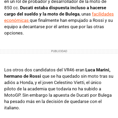
en un rol de probador y desarrollador de la moto de
850 cc.
Ducati estaba dispuesta incluso a hacerse
cargo del sueldo y la moto de Bulega
, unas
facilidades
económicas
que finalmente han empujado a Rossi y su
equipo a decantarse por él antes que por las otras
opciones.
Los otros dos candidatos del VR46 eran
Luca Marini,
hermano de Rossi
que se ha quedado sin moto tras su
adiós a Honda, y el joven Celestino Vietti, el único
piloto de la academia que todavía no ha subido a
MotoGP. Sin embargo la apuesta de Ducati por Bulega
ha pesado más en la decisión de quedarse con el
italiano.