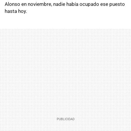
Alonso en noviembre, nadie había ocupado ese puesto
hasta hoy.