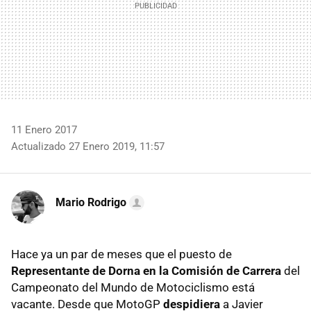
11 Enero 2017
Actualizado 27 Enero 2019, 11:57
Mario Rodrigo
Hace ya un par de meses que el puesto de
Representante de Dorna en la Comisión de Carrera
del
Campeonato del Mundo de Motociclismo está
vacante. Desde que MotoGP
despidiera
a Javier