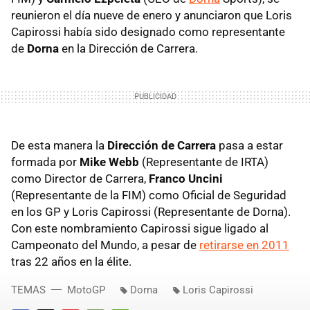
reunieron el día nueve de enero y anunciaron que Loris
Capirossi había sido designado como representante
de
Dorna
en la Dirección de Carrera.
De esta manera la
Dirección de Carrera
pasa a estar
formada por
Mike Webb
(Representante de IRTA)
como Director de Carrera,
Franco Uncini
(Representante de la FIM) como Oficial de Seguridad
en los GP y Loris Capirossi (Representante de Dorna).
Con este nombramiento Capirossi sigue ligado al
Campeonato del Mundo, a pesar de
retirarse en 2011
tras 22 años en la élite.
TEMAS
MotoGP
Dorna
Loris Capirossi