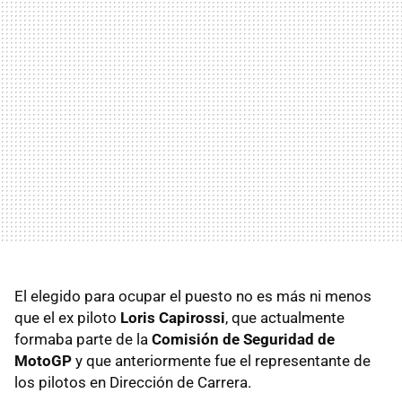
El elegido para ocupar el puesto no es más ni menos
que el ex piloto
Loris Capirossi
, que actualmente
formaba parte de la
Comisión de Seguridad de
MotoGP
y que anteriormente fue el representante de
los pilotos en Dirección de Carrera.