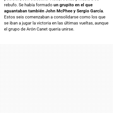
rebufo. Se había formado
un grupito en el que
aguantaban también John McPhee y Sergio García
.
Estos seis comenzaban a consolidarse como los que
se iban a jugar la victoria en las últimas vueltas, aunque
el grupo de Arón Canet quería unirse.