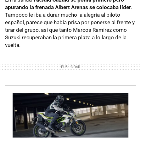
apurando la frenada Albert Arenas se colocaba líder
.
Tampoco le iba a durar mucho la alegría al piloto
español, parece que había prisa por ponerse al frente y
tirar del grupo, así que tanto Marcos Ramírez como
Suzuki recuperaban la primera plaza a lo largo de la
vuelta.