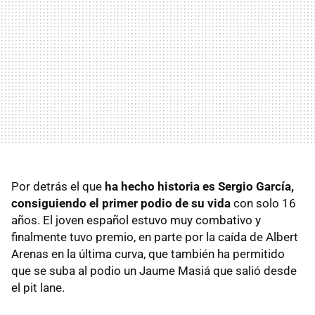
Por detrás el que
ha hecho historia es Sergio García,
consiguiendo el primer podio de su vida
con solo 16
años. El joven español estuvo muy combativo y
finalmente tuvo premio, en parte por la caída de Albert
Arenas en la última curva, que también ha permitido
que se suba al podio un Jaume Masiá que salió desde
el pit lane.