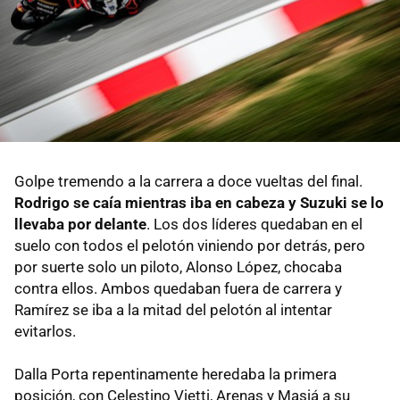
Golpe tremendo a la carrera a doce vueltas del final.
Rodrigo se caía mientras iba en cabeza y Suzuki se lo
llevaba por delante
. Los dos líderes quedaban en el
suelo con todos el pelotón viniendo por detrás, pero
por suerte solo un piloto, Alonso López, chocaba
contra ellos. Ambos quedaban fuera de carrera y
Ramírez se iba a la mitad del pelotón al intentar
evitarlos.
Dalla Porta repentinamente heredaba la primera
posición, con Celestino Vietti, Arenas y Masiá a su