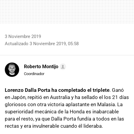
3 Noviembre 2019
Actualizado 3 Noviembre 2019, 05:58
Roberto Montijo
Coordinador
Lorenzo Dalla Porta ha completado el triplete
. Ganó
en Japón, repitió en Australia y ha sellado el los 21 días
gloriosos con otra victoria aplastante en Malasia. La
superioridad mecánica de la Honda es inabarcable
para el resto, ya que Dalla Porta fundía a todos en las
rectas y era invulnerable cuando él lideraba.