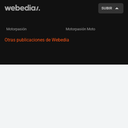
SUBIR
Motorpasión
Motorpasión Moto
Otras publicaciones de Webedia