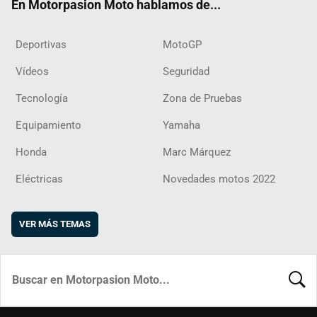
En Motorpasion Moto hablamos de...
Deportivas
MotoGP
Vídeos
Seguridad
Tecnología
Zona de Pruebas
Equipamiento
Yamaha
Honda
Marc Márquez
Eléctricas
Novedades motos 2022
VER MÁS TEMAS
BUSCA