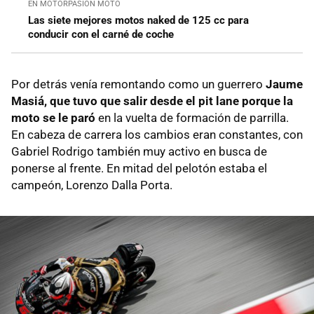
EN MOTORPASION MOTO
Las siete mejores motos naked de 125 cc para
conducir con el carné de coche
Por detrás venía remontando como un guerrero
Jaume
Masiá, que tuvo que salir desde el pit lane porque la
moto se le paró
en la vuelta de formación de parrilla.
En cabeza de carrera los cambios eran constantes, con
Gabriel Rodrigo también muy activo en busca de
ponerse al frente. En mitad del pelotón estaba el
campeón, Lorenzo Dalla Porta.