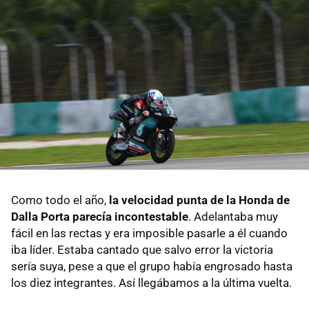
Como todo el año,
la velocidad punta de la Honda de
Dalla Porta parecía incontestable
. Adelantaba muy
fácil en las rectas y era imposible pasarle a él cuando
iba líder. Estaba cantado que salvo error la victoria
sería suya, pese a que el grupo había engrosado hasta
los diez integrantes. Así llegábamos a la última vuelta.