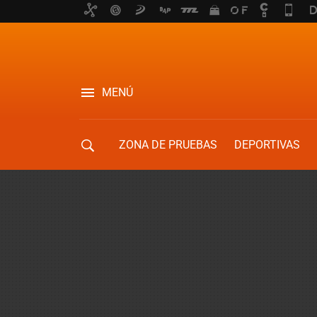
MENÚ
ZONA DE PRUEBAS
DEPORTIVAS
MOVILIDAD URBANA