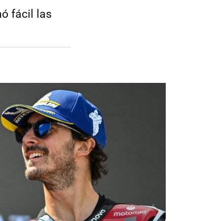
 fácil las