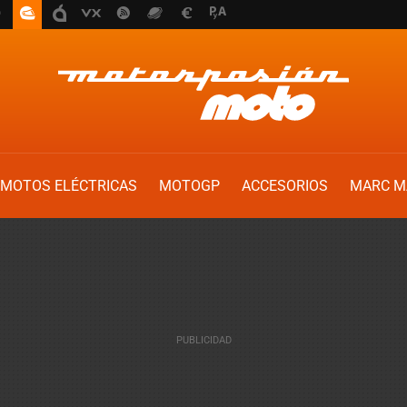
MOTOS ELÉCTRICAS
MOTOGP
ACCESORIOS
MARC M