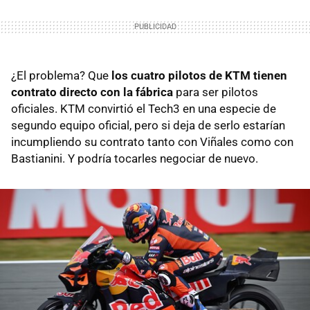
¿El problema? Que
los cuatro pilotos de KTM tienen
contrato directo con la fábrica
para ser pilotos
oficiales. KTM convirtió el Tech3 en una especie de
segundo equipo oficial, pero si deja de serlo estarían
incumpliendo su contrato tanto con Viñales como con
Bastianini. Y podría tocarles negociar de nuevo.