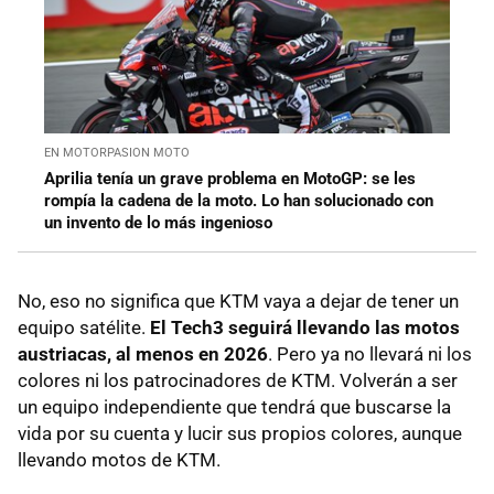
EN MOTORPASION MOTO
Aprilia tenía un grave problema en MotoGP: se les
rompía la cadena de la moto. Lo han solucionado con
un invento de lo más ingenioso
No, eso no significa que KTM vaya a dejar de tener un
equipo satélite.
El Tech3 seguirá llevando las motos
austriacas, al menos en 2026
. Pero ya no llevará ni los
colores ni los patrocinadores de KTM. Volverán a ser
un equipo independiente que tendrá que buscarse la
vida por su cuenta y lucir sus propios colores, aunque
llevando motos de KTM.