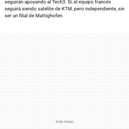
seguirán apoyando al Tech3. Sí, el equipo francés
seguirá siendo satélite de KTM, pero independiente, sin
ser un filial de Mattighofen.