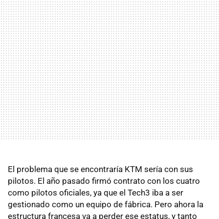
El problema que se encontraría KTM sería con sus
pilotos. El año pasado firmó contrato con los cuatro
como pilotos oficiales, ya que el Tech3 iba a ser
gestionado como un equipo de fábrica. Pero ahora la
estructura francesa va a perder ese estatus, y tanto