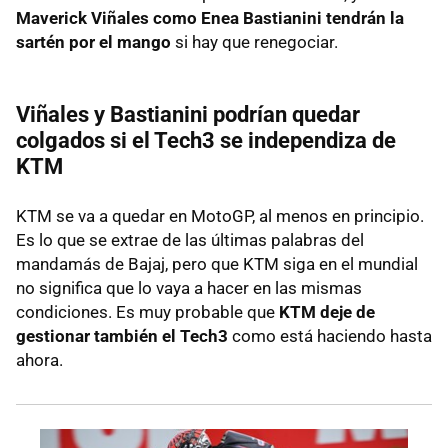
Maverick Viñales como Enea Bastianini tendrán la
sartén por el mango
si hay que renegociar.
Viñales y Bastianini podrían quedar
colgados si el Tech3 se independiza de
KTM
KTM se va a quedar en MotoGP, al menos en principio.
Es lo que se extrae de las últimas palabras del
mandamás de Bajaj, pero que KTM siga en el mundial
no significa que lo vaya a hacer en las mismas
condiciones. Es muy probable que
KTM deje de
gestionar también el Tech3
como está haciendo hasta
ahora.