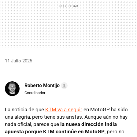
11 Julio 2025
Roberto Montijo
Coordinador
La noticia de que
KTM va a seguir
en MotoGP ha sido
una alegría, pero tiene sus aristas. Aunque aún no hay
nada oficial, parece que
la nueva dirección india
apuesta porque KTM continúe en MotoGP
, pero no