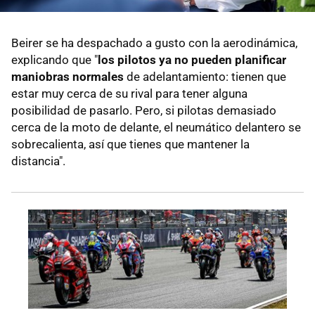
Beirer se ha despachado a gusto con la aerodinámica,
explicando que "
los pilotos ya no pueden planificar
maniobras normales
de adelantamiento: tienen que
estar muy cerca de su rival para tener alguna
posibilidad de pasarlo. Pero, si pilotas demasiado
cerca de la moto de delante, el neumático delantero se
sobrecalienta, así que tienes que mantener la
distancia".