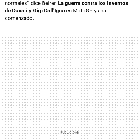
normales", dice Beirer.
La guerra contra los inventos
de Ducati y Gigi Dall'Igna
en MotoGP ya ha
comenzado.