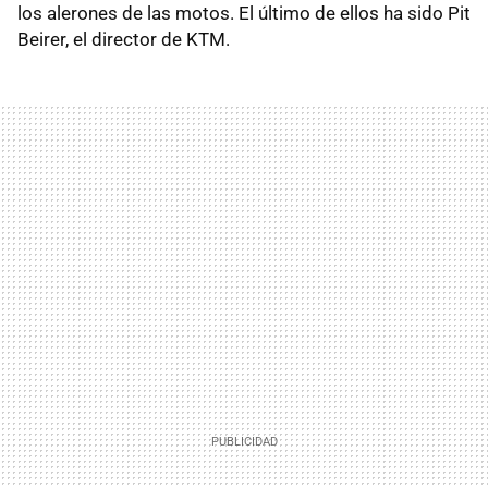
los alerones de las motos. El último de ellos ha sido Pit
Beirer, el director de KTM.