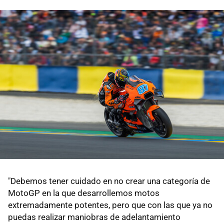
"Debemos tener cuidado en no crear una categoría de
MotoGP en la que desarrollemos motos
extremadamente potentes, pero que con las que ya no
puedas realizar maniobras de adelantamiento