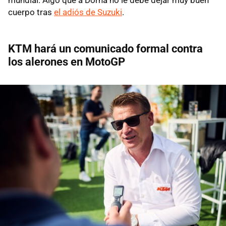
cuerpo tras
el adiós de Suzuki
.
KTM hará un comunicado formal contra
los alerones en MotoGP