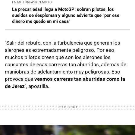
EN MOTORPASION MOTO
La precariedad llega a MotoGP: sobran pilotos, los
sueldos se desploman y alguno advierte que "por ese
dinero me quedo en mi casa"
"Salir del rebufo, con la turbulencia que generan los
alerones es extremadamente peligroso. Por eso
muchos pilotos creen que son los alerones los
causantes de esas carreras tan aburridas, además de
maniobras de adelantamiento muy peligrosas. Eso
provoca que
veamos carreras tan aburridas como la
de Jerez
", apostilla.