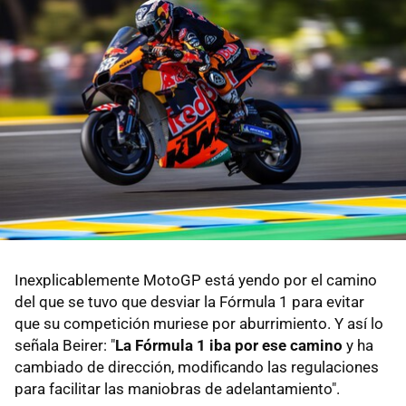
Inexplicablemente MotoGP está yendo por el camino
del que se tuvo que desviar la Fórmula 1 para evitar
que su competición muriese por aburrimiento. Y así lo
señala Beirer: "
La Fórmula 1 iba por ese camino
y ha
cambiado de dirección, modificando las regulaciones
para facilitar las maniobras de adelantamiento".