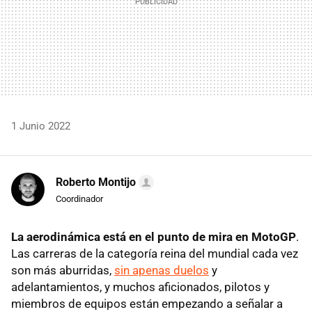
1 Junio 2022
Roberto Montijo
Coordinador
La aerodinámica está en el punto de mira en MotoGP
.
Las carreras de la categoría reina del mundial cada vez
son más aburridas,
sin apenas duelos
y
adelantamientos, y muchos aficionados, pilotos y
miembros de equipos están empezando a señalar a