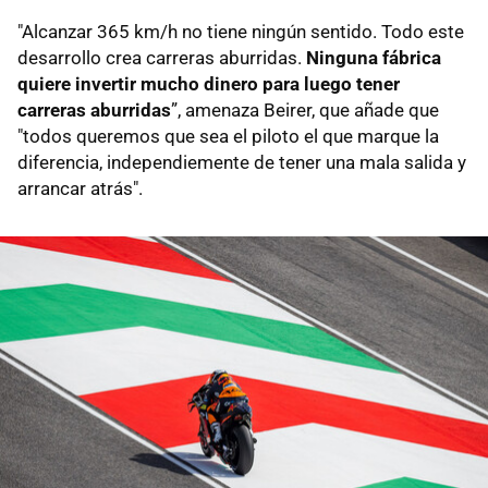
"Alcanzar 365 km/h no tiene ningún sentido. Todo este
desarrollo crea carreras aburridas.
Ninguna fábrica
quiere invertir mucho dinero para luego tener
carreras aburridas
”, amenaza Beirer, que añade que
"todos queremos que sea el piloto el que marque la
diferencia, independiemente de tener una mala salida y
arrancar atrás".