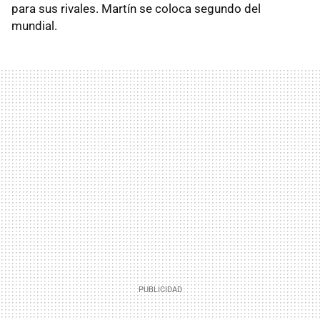
para sus rivales. Martín se coloca segundo del
mundial.