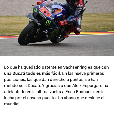
Lo que ha quedado patente en Sachsenring es que
con
una Ducati todo es más fácil
. En las nueve primeras
posiciones, las que dan derecho a puntos, se han
metido seis Ducati. Y gracias a que Aleix Espargaró ha
adelantado en la última vuelta a Enea Bastianini en la
lucha por el noveno puesto. Un abuso que desluce el
mundial.