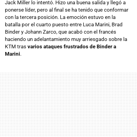
Jack Miller lo intentó. Hizo una buena salida y llegó a
ponerse líder, pero al final se ha tenido que conformar
con la tercera posición. La emoción estuvo en la
batalla por el cuarto puesto entre Luca Marini, Brad
Binder y Johann Zarco, que acabó con el francés
haciendo un adelantamiento muy arriesgado sobre la
KTM tras
varios ataques frustrados de Binder a
Marini
.