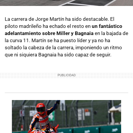
La carrera de Jorge Martín ha sido destacable. El
piloto madrileño ha echado el resto en
un fantástico
adelantamiento sobre Miller y Bagnaia
en la bajada de
la curva 11. Martín se ha puesto líder y ya no ha
soltado la cabeza de la carrera, imponiendo un ritmo
que ni siquiera Bagnaia ha sido capaz de seguir.