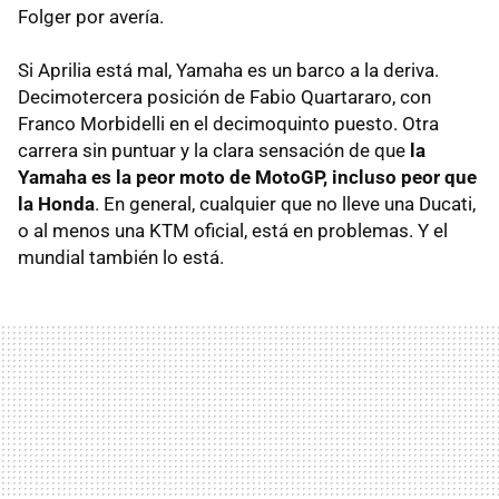
Folger por avería.
Si Aprilia está mal, Yamaha es un barco a la deriva.
Decimotercera posición de Fabio Quartararo, con
Franco Morbidelli en el decimoquinto puesto. Otra
carrera sin puntuar y la clara sensación de que
la
Yamaha es la peor moto de MotoGP, incluso peor que
la Honda
. En general, cualquier que no lleve una Ducati,
o al menos una KTM oficial, está en problemas. Y el
mundial también lo está.