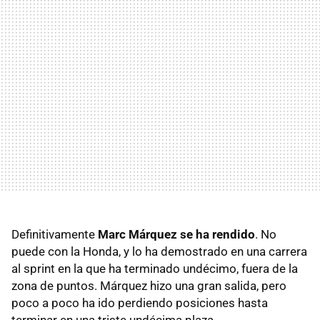
Definitivamente
Marc Márquez se ha rendido
. No
puede con la Honda, y lo ha demostrado en una carrera
al sprint en la que ha terminado undécimo, fuera de la
zona de puntos. Márquez hizo una gran salida, pero
poco a poco ha ido perdiendo posiciones hasta
terminar en una triste undécima plaza.