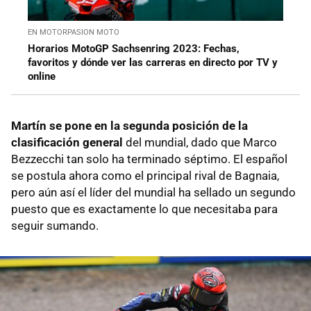
EN MOTORPASION MOTO
Horarios MotoGP Sachsenring 2023: Fechas,
favoritos y dónde ver las carreras en directo por TV y
online
Martín se pone en la segunda posición de la
clasificación general
del mundial, dado que Marco
Bezzecchi tan solo ha terminado séptimo. El español
se postula ahora como el principal rival de Bagnaia,
pero aún así el líder del mundial ha sellado un segundo
puesto que es exactamente lo que necesitaba para
seguir sumando.