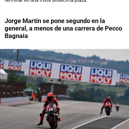
Jorge Martín se pone segundo en la
general, a menos de una carrera de Pecco
Bagnaia