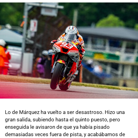
Lo de Márquez ha vuelto a ser desastroso. Hizo una
gran salida, subiendo hasta el quinto puesto, pero
enseguida le avisaron de que ya había pisado
demasiadas veces fuera de pista, y acabábamos de