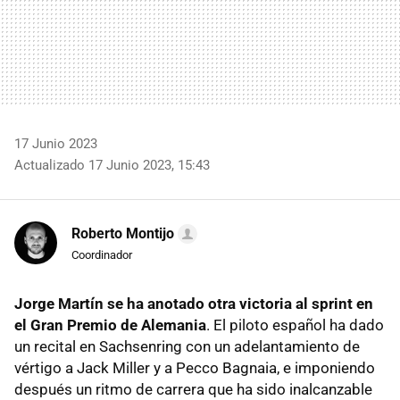
17 Junio 2023
Actualizado 17 Junio 2023, 15:43
Roberto Montijo
Coordinador
Jorge Martín se ha anotado otra victoria al sprint en
el Gran Premio de Alemania
. El piloto español ha dado
un recital en Sachsenring con un adelantamiento de
vértigo a Jack Miller y a Pecco Bagnaia, e imponiendo
después un ritmo de carrera que ha sido inalcanzable