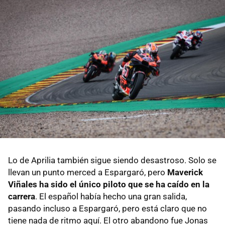
Lo de Aprilia también sigue siendo desastroso. Solo se
llevan un punto merced a Espargaró, pero
Maverick
Viñales ha sido el único piloto que se ha caído en la
carrera
. El español había hecho una gran salida,
pasando incluso a Espargaró, pero está claro que no
tiene nada de ritmo aquí. El otro abandono fue Jonas