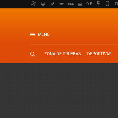
MENÚ
ZONA DE PRUEBAS
DEPORTIVAS
MOVILIDAD URBANA