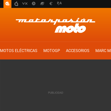
MOTOS ELÉCTRICAS
MOTOGP
ACCESORIOS
MARC M