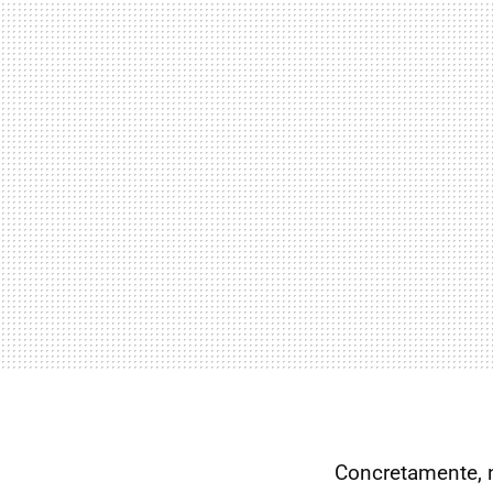
Concretamente, n