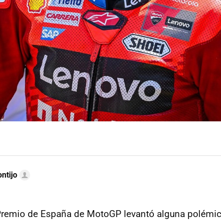
ntijo
Premio de España de MotoGP levantó alguna polémic