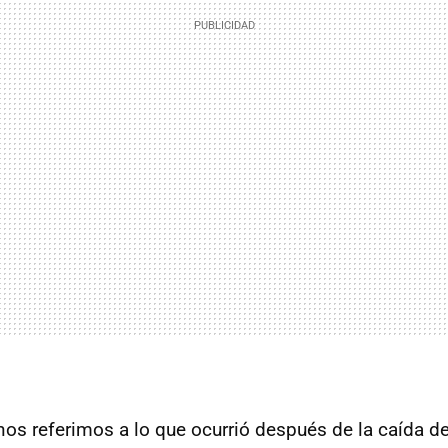
os referimos a lo que ocurrió después de la caída d