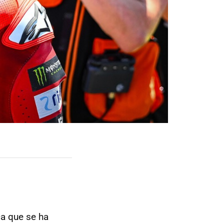
a que se ha