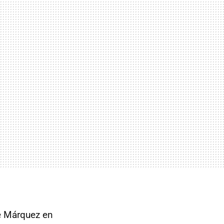
e Márquez en