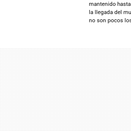
mantenido hasta 
la llegada del m
no son pocos los