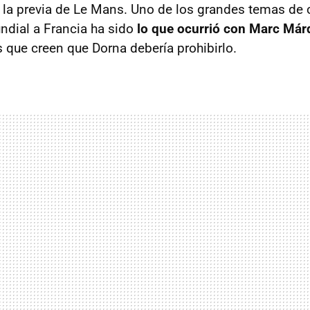
la previa de Le Mans. Uno de los grandes temas de
undial a Francia ha sido
lo que ocurrió con Marc Már
 que creen que Dorna debería prohibirlo.