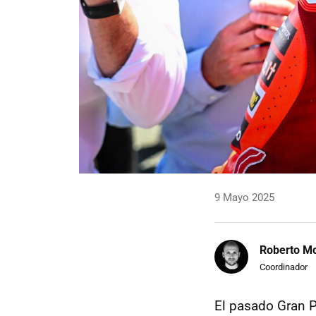
9 Mayo 2025
Roberto Mo
Coordinador
El pasado Gran 