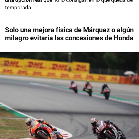
temporada.
Solo una mejora física de Márquez o algún
milagro evitaría las concesiones de Honda