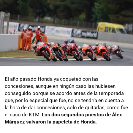
El año pasado Honda ya coqueteó con las
concesiones, aunque en ningún caso las hubiesen
conseguido porque se acordó antes de la temporada
que, por lo especial que fue, no se tendría en cuenta a
la hora de dar concesiones, solo de quitarlas, como fue
el caso de KTM.
Los dos segundos puestos de Álex
Márquez salvaron la papeleta de Honda
.