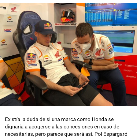
Existía la duda de si una marca como Honda se
dignaría a acogerse a las concesiones en caso de
necesitarlas, pero parece que será así. Pol Espargaró