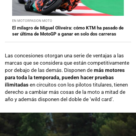
EN MOTORPASION MOTO
El milagro de Miguel Oliveira: cómo KTM ha pasado de
ser última de MotoGP a ganar en solo dos carreras
Las concesiones otorgan una serie de ventajas a las
marcas que se considera que están competitivamente
por debajo de las demás. Disponen de
más motores
para toda la temporada, pueden hacer pruebas
ilimitadas
en circuitos con los pilotos titulares, tienen
derecho a cambiar más cosas de la moto a mitad de
año y además disponen del doble de 'wild card'.