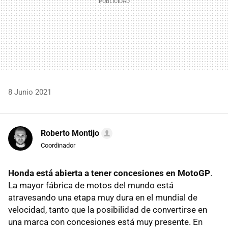
8 Junio 2021
Roberto Montijo
Coordinador
Honda está abierta a tener concesiones en MotoGP
.
La mayor fábrica de motos del mundo está
atravesando una etapa muy dura en el mundial de
velocidad, tanto que la posibilidad de convertirse en
una marca con concesiones está muy presente. En