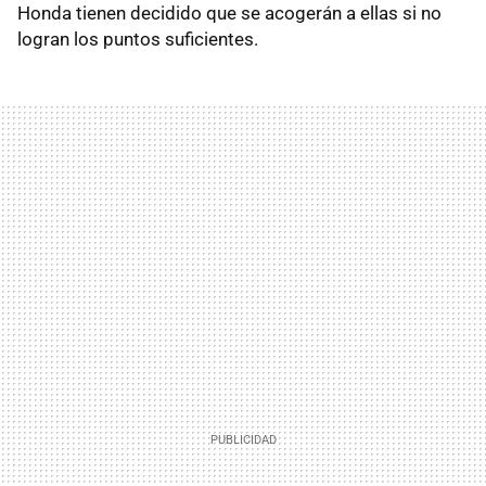
Honda tienen decidido que se acogerán a ellas si no
logran los puntos suficientes.