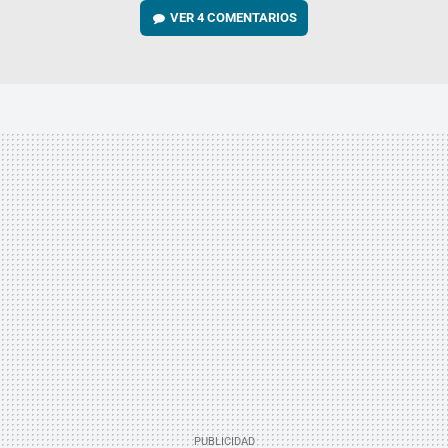
VER
4 COMENTARIOS