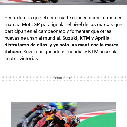
Recordemos que el sistema de concesiones lo puso en
marcha MotoGP para igualar el nivel de las marcas que
participan en el campeonato y fomentar que otras
nuevas se unan al mundial.
Suzuki, KTM y Aprilia
disfrutaron de ellas, y ya solo las mantiene la marca
italiana
: Suzuki ha ganado el mundial y KTM acumula
cuatro victorias.