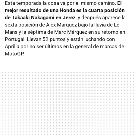
Esta temporada la cosa va por el mismo camino.
El
mejor resultado de una Honda es la cuarta posición
de Takaaki Nakagami en Jerez
, y después aparece la
sexta posición de Álex Márquez bajo la lluvia de Le
Mans y la séptima de Marc Márquez en su retorno en
Portugal. Llevan 52 puntos y están luchando con
Aprilia por no ser últimos en la general de marcas de
MotoGP.