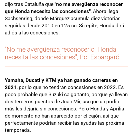
dijo tras Cataluña que
"no me avergüenza reconocer
que Honda necesita las concesiones"
. Ahora llega
Sachsenring, donde Márquez acumula diez victorias
seguidas desde 2010 en 125 cc. Si repite, Honda dirá
adiós a las concesiones.
"No me avergüenza reconocerlo: Honda
necesita las concesiones", Pol Espargaró.
Yamaha, Ducati y KTM ya han ganado carreras en
2021
, por lo que no tendrán concesiones en 2022. Es
poco probable que Suzuki caiga tanto, porque ya llevan
dos terceros puestos de Joan Mir, así que un podio
más les dejaría sin concesiones. Pero Honda y Aprilia
de momento no han aparecido por el cajón, así que
perfectamente podrían recibir las ayudas las próxima
temporada.